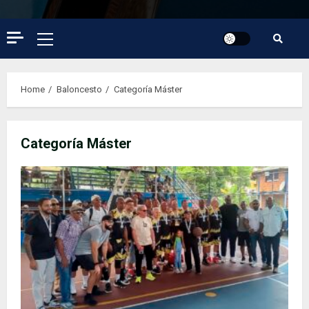
Primary
Menu
Home
Baloncesto
Categoría Máster
Categoría Máster