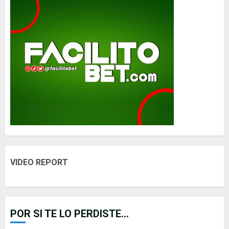
VIDEO REPORT
POR SI TE LO PERDISTE...