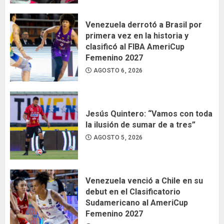
Venezuela derrotó a Brasil por
primera vez en la historia y
clasificó al FIBA AmeriCup
Femenino 2027
AGOSTO 6, 2026
Jesús Quintero: “Vamos con toda
la ilusión de sumar de a tres”
AGOSTO 5, 2026
Venezuela venció a Chile en su
debut en el Clasificatorio
Sudamericano al AmeriCup
Femenino 2027