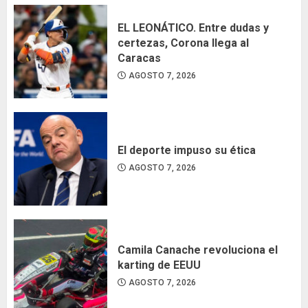
EL LEONÁTICO. Entre dudas y
certezas, Corona llega al
Caracas
AGOSTO 7, 2026
El deporte impuso su ética
AGOSTO 7, 2026
Camila Canache revoluciona el
karting de EEUU
AGOSTO 7, 2026