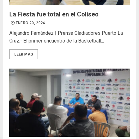
La Fiesta fue total en el Coliseo
ENERO 20, 2024
Alejandro Fernández | Prensa Gladiadores Puerto La
Cruz.- El primer encuentro de la Basketball...
LEER MAS