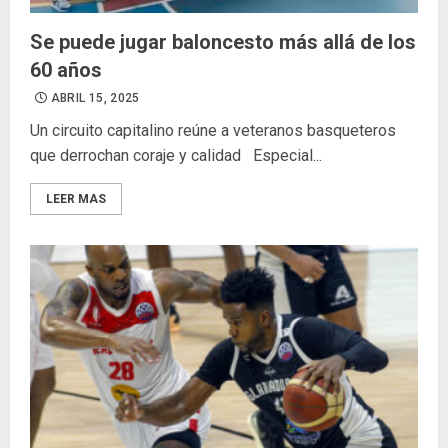
Se puede jugar baloncesto más allá de los
60 años
ABRIL 15, 2025
Un circuito capitalino reúne a veteranos basqueteros
que derrochan coraje y calidad Especial...
LEER MAS