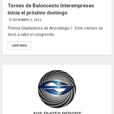
Torneo de Baloncesto Interempresas
inicia el próximo domingo
DICIEMBRE 2, 2022
Prensa Gladiadores de Anzoátegui | Este viernes se
llevó a cabo el congresillo...
LEER MAS