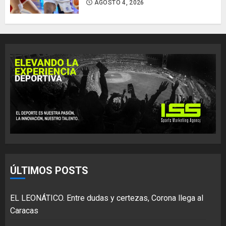
AGOSTO 4, 2026
ÚLTIMOS POSTS
EL LEONÁTICO. Entre dudas y certezas, Corona llega al
Caracas