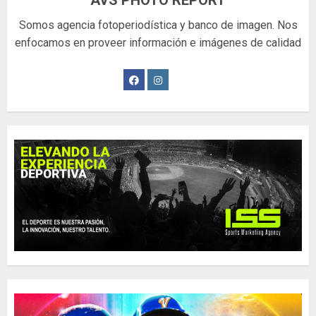
AVS PHOTO REPORT
Somos agencia fotoperiodística y banco de imagen. Nos
enfocamos en proveer información e imágenes de calidad