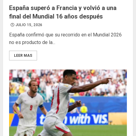
España superó a Francia y volvió a una
final del Mundial 16 años después
JULIO 15, 2026
España confirmó que su recorrido en el Mundial 2026
no es producto de la...
LEER MAS