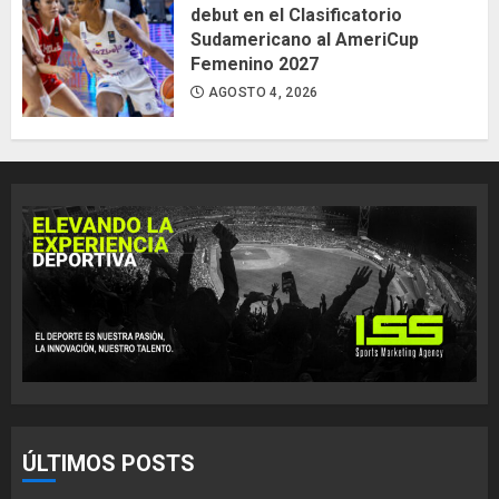
debut en el Clasificatorio
Sudamericano al AmeriCup
Femenino 2027
AGOSTO 4, 2026
ÚLTIMOS POSTS