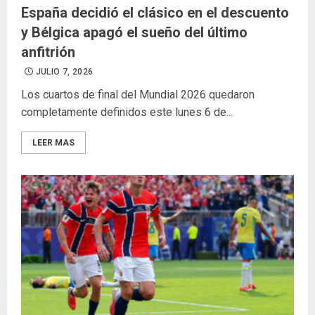
España decidió el clásico en el descuento
y Bélgica apagó el sueño del último
anfitrión
JULIO 7, 2026
Los cuartos de final del Mundial 2026 quedaron
completamente definidos este lunes 6 de...
LEER MAS