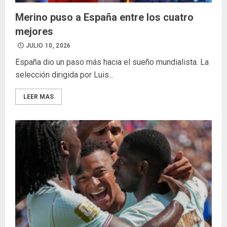
Merino puso a España entre los cuatro
mejores
JULIO 10, 2026
España dio un paso más hacia el sueño mundialista. La
selección dirigida por Luis...
LEER MAS