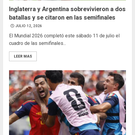
Inglaterra y Argentina sobrevivieron a dos
batallas y se citaron en las semifinales
JULIO 12, 2026
El Mundial 2026 completó este sábado 11 de julio el
cuadro de las semifinales...
LEER MAS