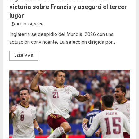
victoria sobre Francia y aseguró el tercer
lugar
JULIO 19, 2026
Inglaterra se despidió del Mundial 2026 con una
actuación convincente. La selección dirigida por...
LEER MAS