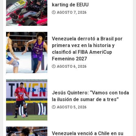
karting de EEUU
AGOSTO 7, 2026
Venezuela derrotó a Brasil por
primera vez en la historia y
clasificó al FIBA AmeriCup
Femenino 2027
AGOSTO 6, 2026
Jesús Quintero: “Vamos con toda
la ilusión de sumar de a tres”
AGOSTO 5, 2026
Venezuela venció a Chile en su