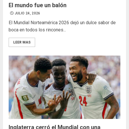
El mundo fue un balón
JULIO 24, 2026
El Mundial Norteamérica 2026 dejó un dulce sabor de
boca en todos los rincones...
LEER MAS
Inglaterra cerró el Mundial con una