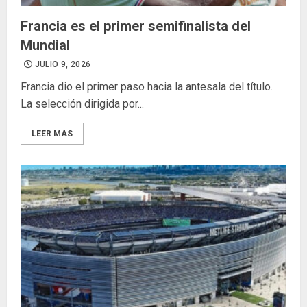
Francia es el primer semifinalista del
Mundial
JULIO 9, 2026
Francia dio el primer paso hacia la antesala del título.
La selección dirigida por...
LEER MAS