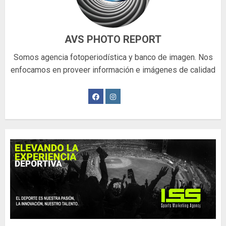
AVS PHOTO REPORT
Somos agencia fotoperiodística y banco de imagen. Nos
enfocamos en proveer información e imágenes de calidad