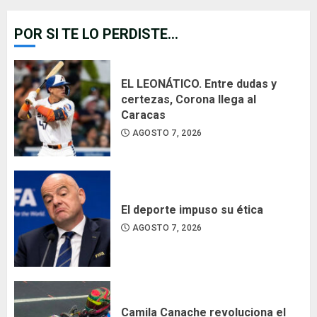
POR SI TE LO PERDISTE...
EL LEONÁTICO. Entre dudas y
certezas, Corona llega al
Caracas
AGOSTO 7, 2026
El deporte impuso su ética
AGOSTO 7, 2026
Camila Canache revoluciona el