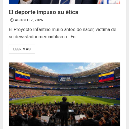
El deporte impuso su ética
AGOSTO 7, 2026
El Proyecto Infantino murió antes de nacer, víctima de
su devastador mercantilismo En...
LEER MAS