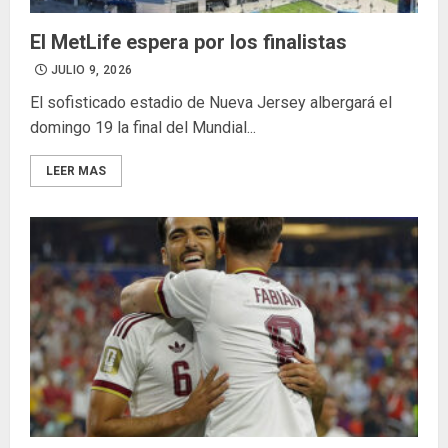
El MetLife espera por los finalistas
JULIO 9, 2026
El sofisticado estadio de Nueva Jersey albergará el
domingo 19 la final del Mundial...
LEER MAS