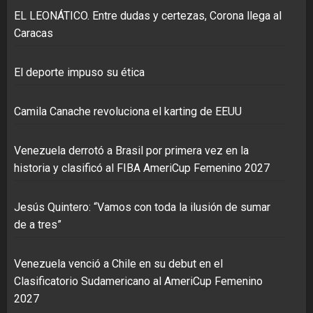
EL LEONÁTICO. Entre dudas y certezas, Corona llega al
Caracas
El deporte impuso su ética
Camila Canache revoluciona el karting de EEUU
Venezuela derrotó a Brasil por primera vez en la
historia y clasificó al FIBA AmeriCup Femenino 2027
Jesús Quintero: “Vamos con toda la ilusión de sumar
de a tres”
Venezuela venció a Chile en su debut en el
Clasificatorio Sudamericano al AmeriCup Femenino
2027