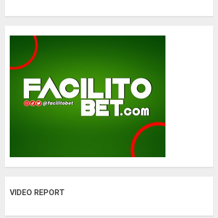
VIDEO REPORT