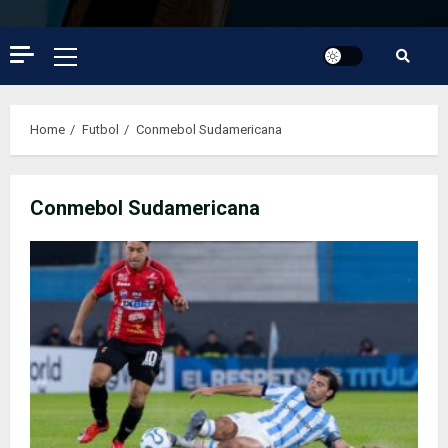
Primary
Menu
Home
Futbol
Conmebol Sudamericana
Conmebol Sudamericana