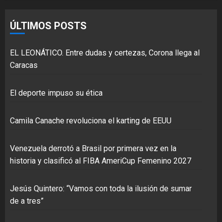
ÚLTIMOS POSTS
EL LEONÁTICO. Entre dudas y certezas, Corona llega al
Caracas
El deporte impuso su ética
Camila Canache revoluciona el karting de EEUU
Venezuela derrotó a Brasil por primera vez en la
historia y clasificó al FIBA AmeriCup Femenino 2027
Jesús Quintero: “Vamos con toda la ilusión de sumar
de a tres”