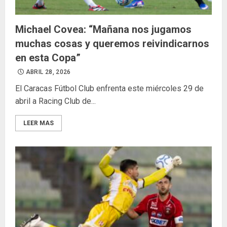
Michael Covea: “Mañana nos jugamos
muchas cosas y queremos reivindicarnos
en esta Copa”
ABRIL 28, 2026
El Caracas Fútbol Club enfrenta este miércoles 29 de
abril a Racing Club de...
LEER MAS