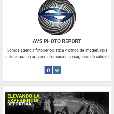
AVS PHOTO REPORT
Somos agencia fotoperiodística y banco de imagen. Nos
enfocamos en proveer información e imágenes de calidad