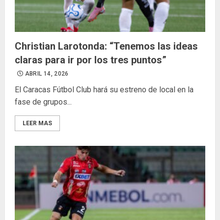
Christian Larotonda: “Tenemos las ideas
claras para ir por los tres puntos”
ABRIL 14, 2026
El Caracas Fútbol Club hará su estreno de local en la
fase de grupos...
LEER MAS