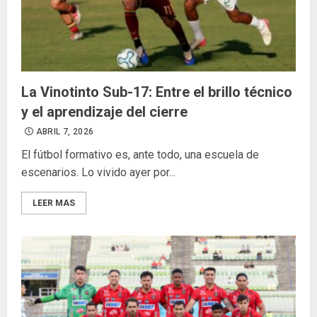
La Vinotinto Sub-17: Entre el brillo técnico
y el aprendizaje del cierre
ABRIL 7, 2026
El fútbol formativo es, ante todo, una escuela de
escenarios. Lo vivido ayer por...
LEER MAS