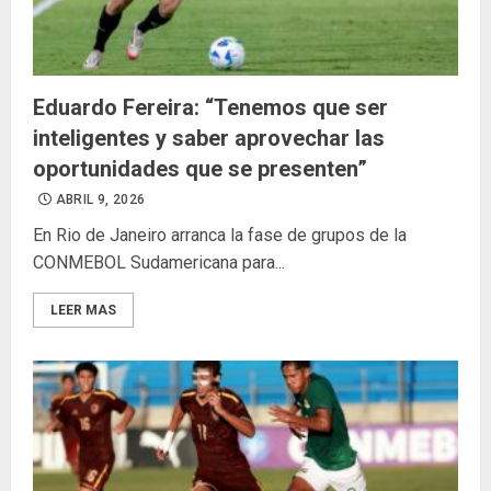
Eduardo Fereira: “Tenemos que ser
inteligentes y saber aprovechar las
oportunidades que se presenten”
ABRIL 9, 2026
En Rio de Janeiro arranca la fase de grupos de la
CONMEBOL Sudamericana para...
LEER MAS