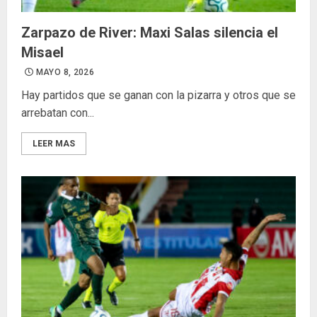
Zarpazo de River: Maxi Salas silencia el
Misael
MAYO 8, 2026
Hay partidos que se ganan con la pizarra y otros que se
arrebatan con...
LEER MAS