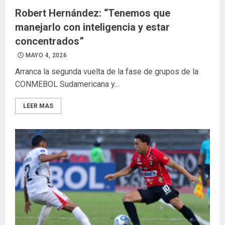
Robert Hernández: “Tenemos que
manejarlo con inteligencia y estar
concentrados”
MAYO 4, 2026
Arranca la segunda vuelta de la fase de grupos de la
CONMEBOL Sudamericana y...
LEER MAS