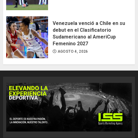
Venezuela venció a Chile en su
debut en el Clasificatorio
Sudamericano al AmeriCup
Femenino 2027
AGOSTO 4, 2026