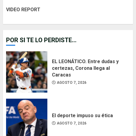
VIDEO REPORT
POR SI TE LO PERDISTE...
EL LEONÁTICO. Entre dudas y
certezas, Corona llega al
Caracas
AGOSTO 7, 2026
El deporte impuso su ética
AGOSTO 7, 2026