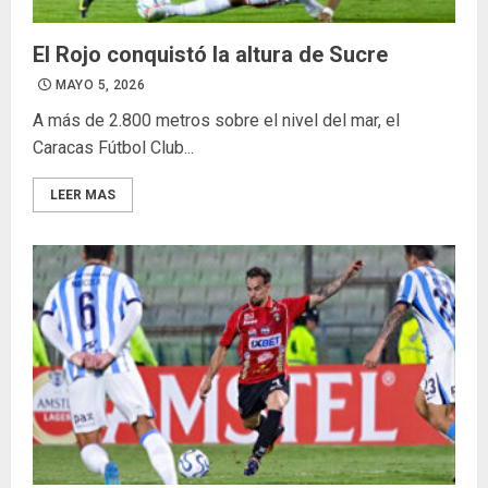
El Rojo conquistó la altura de Sucre
MAYO 5, 2026
A más de 2.800 metros sobre el nivel del mar, el
Caracas Fútbol Club...
LEER MAS