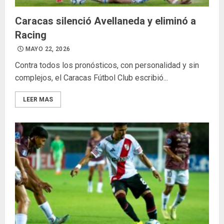
Caracas silenció Avellaneda y eliminó a
Racing
MAYO 22, 2026
Contra todos los pronósticos, con personalidad y sin
complejos, el Caracas Fútbol Club escribió...
LEER MAS