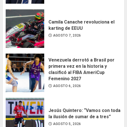
Camila Canache revoluciona el
karting de EEUU
AGOSTO 7, 2026
Venezuela derrotó a Brasil por
primera vez en la historia y
clasificó al FIBA AmeriCup
Femenino 2027
AGOSTO 6, 2026
Jesús Quintero: “Vamos con toda
la ilusión de sumar de a tres”
AGOSTO 5, 2026