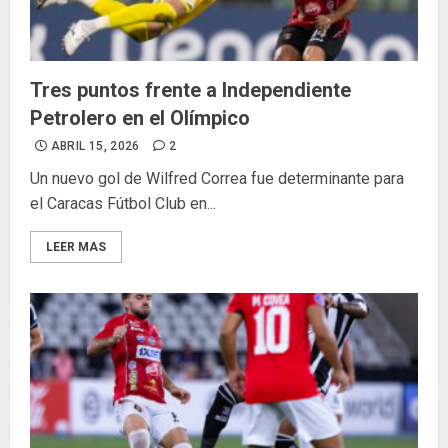
Tres puntos frente a Independiente
Petrolero en el Olímpico
ABRIL 15, 2026
2
Un nuevo gol de Wilfred Correa fue determinante para
el Caracas Fútbol Club en...
LEER MAS