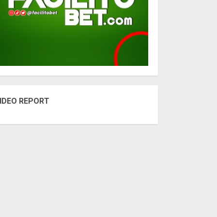
IDEO REPORT