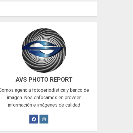
AVS PHOTO REPORT
Somos agencia fotoperiodística y banco de
imagen. Nos enfocamos en proveer
información e imágenes de calidad