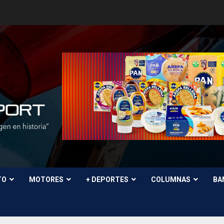
TO
MOTORES
+ DEPORTES
COLUMNAS
BA