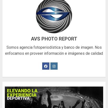
AVS PHOTO REPORT
Somos agencia fotoperiodística y banco de imagen. Nos
enfocamos en proveer información e imágenes de calidad