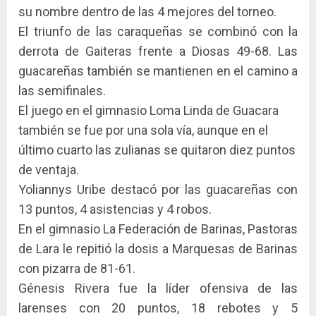
su nombre dentro de las 4 mejores del torneo.
El triunfo de las caraqueñas se combinó con la
derrota de Gaiteras frente a Diosas 49-68. Las
guacareñas también se mantienen en el camino a
las semifinales.
El juego en el gimnasio Loma Linda de Guacara
también se fue por una sola vía, aunque en el
último cuarto las zulianas se quitaron diez puntos
de ventaja.
Yoliannys Uribe destacó por las guacareñas con
13 puntos, 4 asistencias y 4 robos.
En el gimnasio La Federación de Barinas, Pastoras
de Lara le repitió la dosis a Marquesas de Barinas
con pizarra de 81-61.
Génesis Rivera fue la líder ofensiva de las
larenses con 20 puntos, 18 rebotes y 5