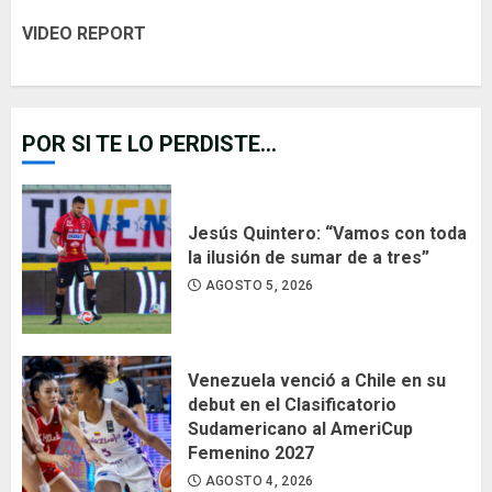
VIDEO REPORT
POR SI TE LO PERDISTE...
Jesús Quintero: “Vamos con toda
la ilusión de sumar de a tres”
AGOSTO 5, 2026
Venezuela venció a Chile en su
debut en el Clasificatorio
Sudamericano al AmeriCup
Femenino 2027
AGOSTO 4, 2026