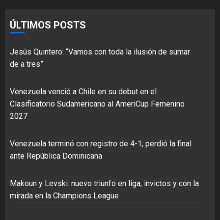
ÚLTIMOS POSTS
Jesús Quintero: “Vamos con toda la ilusión de sumar
de a tres”
Venezuela venció a Chile en su debut en el
Clasificatorio Sudamericano al AmeriCup Femenino
2027
Venezuela terminó con registro de 4-1; perdió la final
ante República Dominicana
Makoun y Levski: nuevo triunfo en liga, invictos y con la
mirada en la Champions League