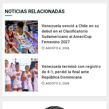
NOTICIAS RELACIONADAS
Venezuela venció a Chile en su
debut en el Clasificatorio
Sudamericano al AmeriCup
Femenino 2027
AGOSTO 4, 2026
Venezuela terminó con registro
de 4-1; perdió la final ante
República Dominicana
AGOSTO 3, 2026