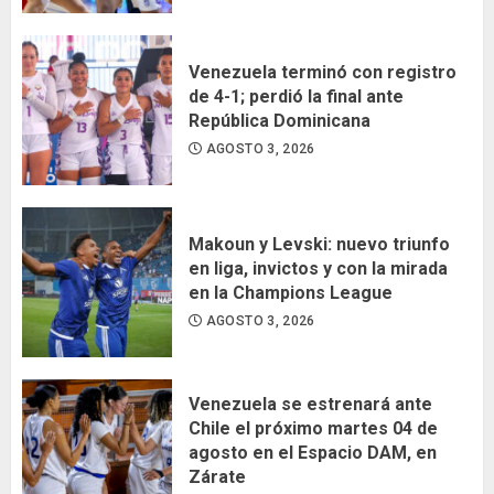
Venezuela terminó con registro
de 4-1; perdió la final ante
República Dominicana
AGOSTO 3, 2026
Makoun y Levski: nuevo triunfo
en liga, invictos y con la mirada
en la Champions League
AGOSTO 3, 2026
Venezuela se estrenará ante
Chile el próximo martes 04 de
agosto en el Espacio DAM, en
Zárate