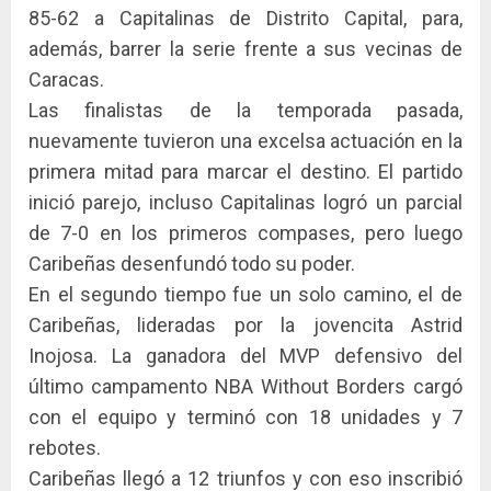
85-62 a Capitalinas de Distrito Capital, para,
además, barrer la serie frente a sus vecinas de
Caracas.
Las finalistas de la temporada pasada,
nuevamente tuvieron una excelsa actuación en la
primera mitad para marcar el destino. El partido
inició parejo, incluso Capitalinas logró un parcial
de 7-0 en los primeros compases, pero luego
Caribeñas desenfundó todo su poder.
En el segundo tiempo fue un solo camino, el de
Caribeñas, lideradas por la jovencita Astrid
Inojosa. La ganadora del MVP defensivo del
último campamento NBA Without Borders cargó
con el equipo y terminó con 18 unidades y 7
rebotes.
Caribeñas llegó a 12 triunfos y con eso inscribió