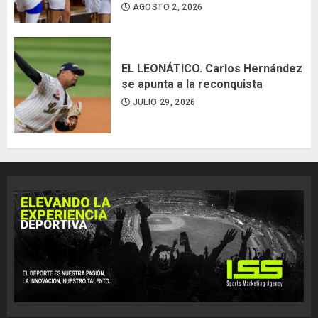
AGOSTO 2, 2026
EL LEONÁTICO. Carlos Hernández
se apunta a la reconquista
JULIO 29, 2026