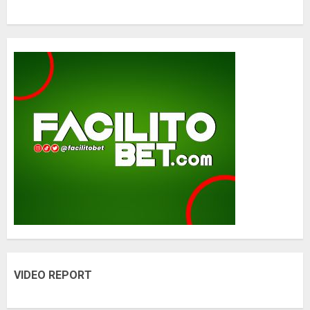
VIDEO REPORT