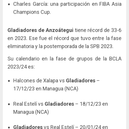
Charles García: una participación en FIBA Asia
Champions Cup.
Gladiadores de Anzoátegui
tiene récord de 33-6
en 2023. Ese fue el récord que tuvo entre la fase
eliminatoria y la postemporada de la SPB 2023.
Su calendario en la fase de grupos de la BCLA
2023/24 es:
Halcones de Xalapa vs
Gladiadores
–
17/12/23 en Managua (NCA)
Real Estelí vs
Gladiadores
– 18/12/23 en
Managua (NCA)
Gladiadores
vs Real Estelí – 20/01/24 en