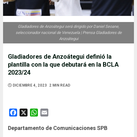
Gladiadores de Anzoátegui será dirigido por Daniel Seoane,
seleccionador nacional de Venezuela | Prensa Gladiadores de
Anzoátegui
Gladiadores de Anzoátegui definió la
plantilla con la que debutará en la BCLA
2023/24
DICIEMBRE 4, 2023
2 MIN READ
Facebook
X
WhatsApp
Email
Departamento de Comunicaciones SPB