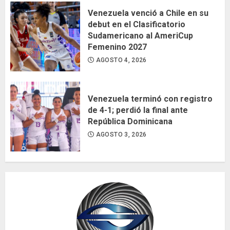
Venezuela venció a Chile en su
debut en el Clasificatorio
Sudamericano al AmeriCup
Femenino 2027
AGOSTO 4, 2026
Venezuela terminó con registro
de 4-1; perdió la final ante
República Dominicana
AGOSTO 3, 2026