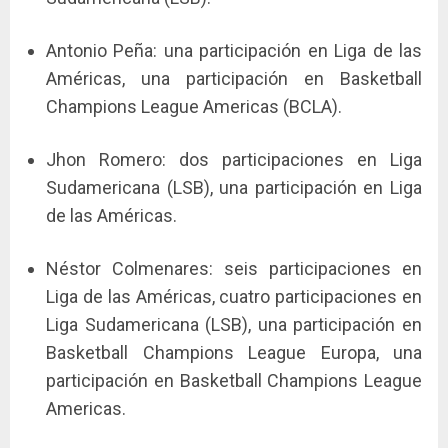
Antonio Peña: una participación en Liga de las
Américas, una participación en Basketball
Champions League Americas (BCLA).
Jhon Romero: dos participaciones en Liga
Sudamericana (LSB), una participación en Liga
de las Américas.
Néstor Colmenares: seis participaciones en
Liga de las Américas, cuatro participaciones en
Liga Sudamericana (LSB), una participación en
Basketball Champions League Europa, una
participación en Basketball Champions League
Americas.