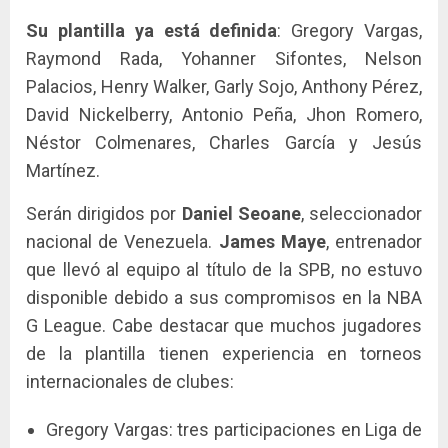
Su plantilla ya está definida
: Gregory Vargas,
Raymond Rada, Yohanner Sifontes, Nelson
Palacios, Henry Walker, Garly Sojo, Anthony Pérez,
David Nickelberry, Antonio Peña, Jhon Romero,
Néstor Colmenares, Charles García y Jesús
Martínez.
Serán dirigidos por
Daniel Seoane
, seleccionador
nacional de Venezuela.
James Maye
, entrenador
que llevó al equipo al título de la SPB, no estuvo
disponible debido a sus compromisos en la NBA
G League. Cabe destacar que muchos jugadores
de la plantilla tienen experiencia en torneos
internacionales de clubes:
Gregory Vargas: tres participaciones en Liga de