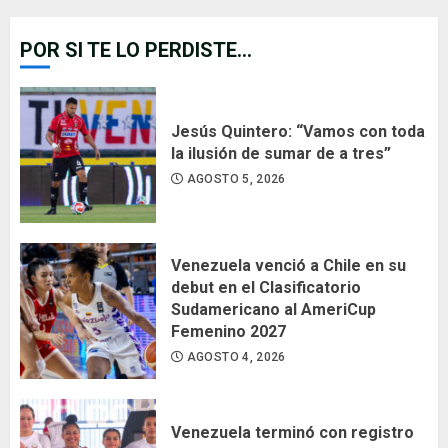
POR SI TE LO PERDISTE...
Jesús Quintero: “Vamos con toda
la ilusión de sumar de a tres”
AGOSTO 5, 2026
Venezuela venció a Chile en su
debut en el Clasificatorio
Sudamericano al AmeriCup
Femenino 2027
AGOSTO 4, 2026
Venezuela terminó con registro