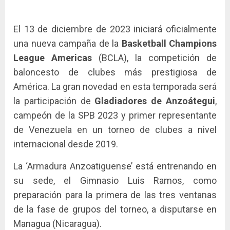
El 13 de diciembre de 2023 iniciará oficialmente
una nueva campaña de la
Basketball Champions
League Americas
(BCLA), la competición de
baloncesto de clubes más prestigiosa de
América. La gran novedad en esta temporada será
la participación de
Gladiadores de Anzoátegui
,
campeón de la SPB 2023 y primer representante
de Venezuela en un torneo de clubes a nivel
internacional desde 2019.
La ‘Armadura Anzoatiguense’ está entrenando en
su sede, el Gimnasio Luis Ramos, como
preparación para la primera de las tres ventanas
de la fase de grupos del torneo, a disputarse en
Managua (Nicaragua).