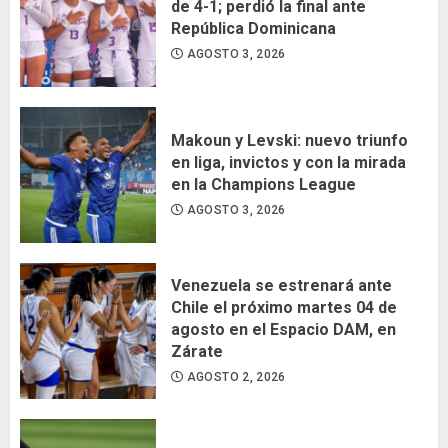
de 4-1; perdió la final ante
República Dominicana
AGOSTO 3, 2026
Makoun y Levski: nuevo triunfo
en liga, invictos y con la mirada
en la Champions League
AGOSTO 3, 2026
Venezuela se estrenará ante
Chile el próximo martes 04 de
agosto en el Espacio DAM, en
Zárate
AGOSTO 2, 2026