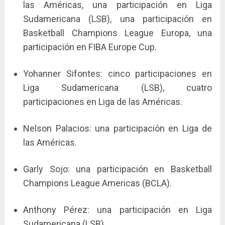
las Américas, una participación en Liga
Sudamericana (LSB), una participación en
Basketball Champions League Europa, una
participación en FIBA Europe Cup.
Yohanner Sifontes: cinco participaciones en
Liga Sudamericana (LSB), cuatro
participaciones en Liga de las Américas.
Nelson Palacios: una participación en Liga de
las Américas.
Garly Sojo: una participación en Basketball
Champions League Americas (BCLA).
Anthony Pérez: una participación en Liga
Sudamericana (LSB).