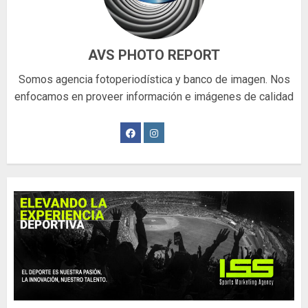
AVS PHOTO REPORT
Somos agencia fotoperiodística y banco de imagen. Nos
enfocamos en proveer información e imágenes de calidad