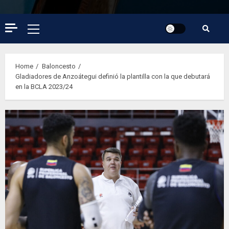
Primary
Menu
Home
Baloncesto
Gladiadores de Anzoátegui definió la plantilla con la que debutará
en la BCLA 2023/24