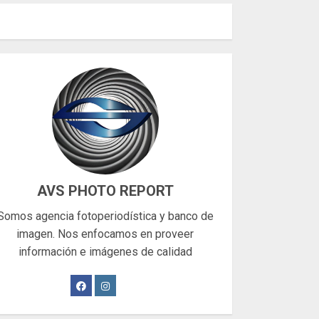
AVS PHOTO REPORT
Somos agencia fotoperiodística y banco de
imagen. Nos enfocamos en proveer
información e imágenes de calidad