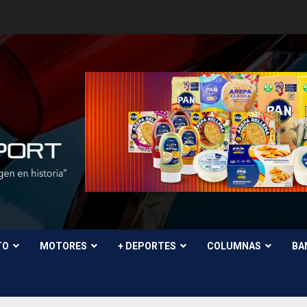
TO
MOTORES
+ DEPORTES
COLUMNAS
BA