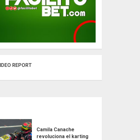
IDEO REPORT
Camila Canache
revoluciona el karting