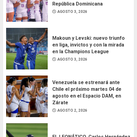
República Dominicana
AGOSTO 3, 2026
Makoun y Levski: nuevo triunfo
en liga, invictos y con la mirada
en la Champions League
AGOSTO 3, 2026
Venezuela se estrenará ante
Chile el próximo martes 04 de
agosto en el Espacio DAM, en
Zárate
AGOSTO 2, 2026
EL LEONÁTICO. Carlos Hernández