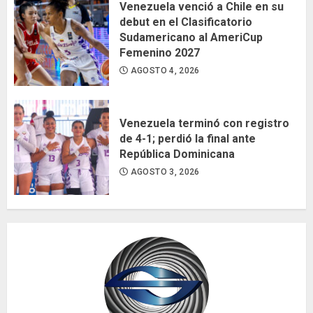
Venezuela venció a Chile en su
debut en el Clasificatorio
Sudamericano al AmeriCup
Femenino 2027
AGOSTO 4, 2026
Venezuela terminó con registro
de 4-1; perdió la final ante
República Dominicana
AGOSTO 3, 2026