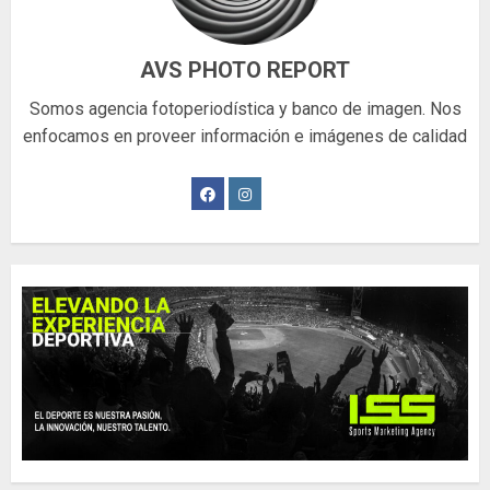
AVS PHOTO REPORT
Somos agencia fotoperiodística y banco de imagen. Nos
enfocamos en proveer información e imágenes de calidad