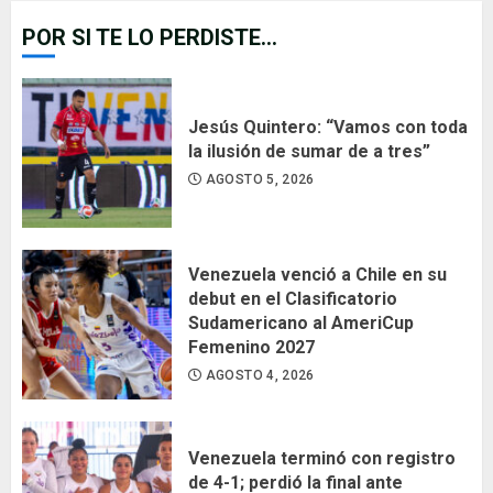
POR SI TE LO PERDISTE...
Jesús Quintero: “Vamos con toda
la ilusión de sumar de a tres”
AGOSTO 5, 2026
Venezuela venció a Chile en su
debut en el Clasificatorio
Sudamericano al AmeriCup
Femenino 2027
AGOSTO 4, 2026
Venezuela terminó con registro
de 4-1; perdió la final ante