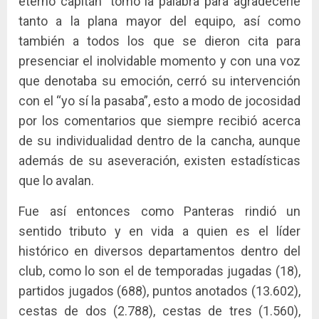
eterno capitán” tomó la palabra para agradecerle
tanto a la plana mayor del equipo, así como
también a todos los que se dieron cita para
presenciar el inolvidable momento y con una voz
que denotaba su emoción, cerró su intervención
con el “yo sí la pasaba”, esto a modo de jocosidad
por los comentarios que siempre recibió acerca
de su individualidad dentro de la cancha, aunque
además de su aseveración, existen estadísticas
que lo avalan.
Fue así entonces como Panteras rindió un
sentido tributo y en vida a quien es el líder
histórico en diversos departamentos dentro del
club, como lo son el de temporadas jugadas (18),
partidos jugados (688), puntos anotados (13.602),
cestas de dos (2.788), cestas de tres (1.560),