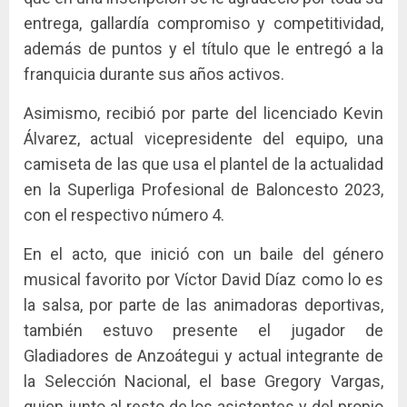
entrega, gallardía compromiso y competitividad,
además de puntos y el título que le entregó a la
franquicia durante sus años activos.
Asimismo, recibió por parte del licenciado Kevin
Álvarez, actual vicepresidente del equipo, una
camiseta de las que usa el plantel de la actualidad
en la Superliga Profesional de Baloncesto 2023,
con el respectivo número 4.
En el acto, que inició con un baile del género
musical favorito por Víctor David Díaz como lo es
la salsa, por parte de las animadoras deportivas,
también estuvo presente el jugador de
Gladiadores de Anzoátegui y actual integrante de
la Selección Nacional, el base Gregory Vargas,
quien junto al resto de los asistentes y del propio