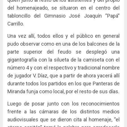
del homenajeado, se situaron en el centro del
tabloncillo del Gimnasio José Joaquín “Papá”
Carrillo.
Una vez allí, todos ellos y el público en general
pudo observar como en una de los balcones de la
parte superior del feudo se desplegó una
gigantografía con la silueta de la camiseta con el
número 4 y con el respectivo y tradicional nombre
de jugador V. Díaz, que a partir de ahora yacerá allí
durante todos los partidos en los que Panteras de
Miranda funja como local, por el resto de sus días.
Luego de posar junto con los reconocimientos
frente a las cámaras de los distintos medios
audiovisuales que se dieron cita al homenaje, “el