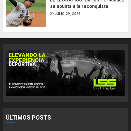
se apunta a la reconquista
JULIO 29, 2026
ÚLTIMOS POSTS