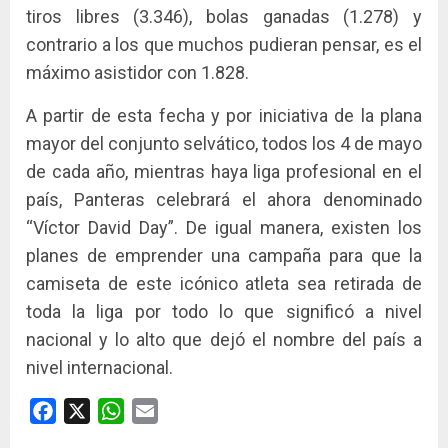
tiros libres (3.346), bolas ganadas (1.278) y
contrario a los que muchos pudieran pensar, es el
máximo asistidor con 1.828.
A partir de esta fecha y por iniciativa de la plana
mayor del conjunto selvático, todos los 4 de mayo
de cada año, mientras haya liga profesional en el
país, Panteras celebrará el ahora denominado
“Víctor David Day”. De igual manera, existen los
planes de emprender una campaña para que la
camiseta de este icónico atleta sea retirada de
toda la liga por todo lo que significó a nivel
nacional y lo alto que dejó el nombre del país a
nivel internacional.
Facebook
X
WhatsApp
Email