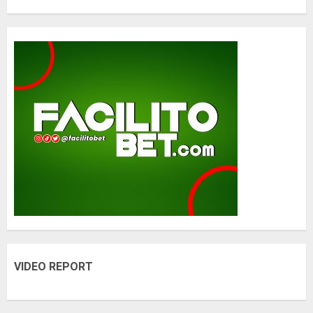
VIDEO REPORT