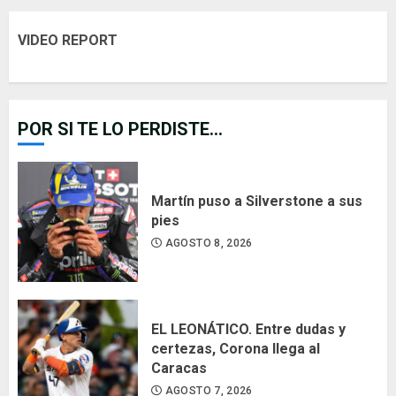
VIDEO REPORT
POR SI TE LO PERDISTE...
Martín puso a Silverstone a sus
pies
AGOSTO 8, 2026
EL LEONÁTICO. Entre dudas y
certezas, Corona llega al
Caracas
AGOSTO 7, 2026