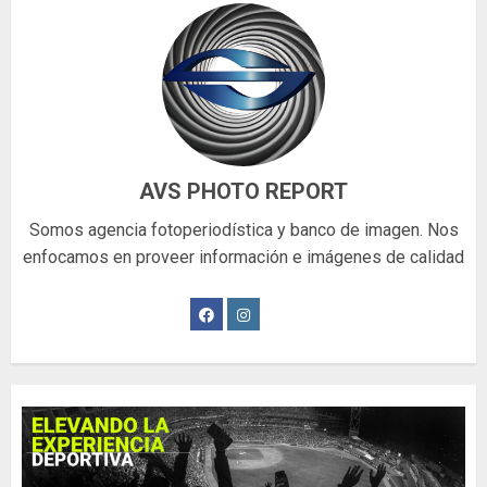
AVS PHOTO REPORT
Somos agencia fotoperiodística y banco de imagen. Nos
enfocamos en proveer información e imágenes de calidad