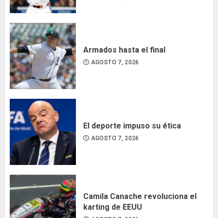
Armados hasta el final
AGOSTO 7, 2026
El deporte impuso su ética
AGOSTO 7, 2026
Camila Canache revoluciona el
karting de EEUU