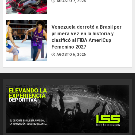
AGOSTO 7, 2026
Venezuela derrotó a Brasil por
primera vez en la historia y
clasificó al FIBA AmeriCup
Femenino 2027
AGOSTO 6, 2026