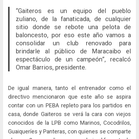
“Gaiteros es un equipo del pueblo
zuliano, de la fanaticada, de cualquier
sitio donde se rebote una pelota de
baloncesto, por eso este año vamos a
consolidar un club renovado para
brindarle al público de Maracaibo el
espectáculo de un campeón”, recalcó
Omar Barrios, presidente.
De igual manera, tanto el entrenador como el
directivo mencionaron que este año se aspira
contar con un PEBA repleto para los partidos en
casa, donde Gaiteros se verá la cara con viejos
conocidos de la LPB como Marinos, Cocodrilos,
Guaiqueríes y Panteras, con quienes se comparte