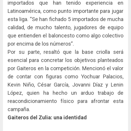
importados que han tenido experiencia en
Latinoamérica, como punto importante para jugar
esta liga. “Se han fichado 5 importados de mucha
calidad, de mucho talento, jugadores de equipo
que entienden el baloncesto como algo colectivo
por encima de los números”.
Por su parte, resaltó que la base criolla será
esencial para concretar los objetivos planteados
por Gaiteros en la competición. Mencionó el valor
de contar con figuras como Yochuar Palacios,
Kevin Niño, César García, Jovanni Díaz y Lenin
López, quien ha hecho un arduo trabajo de
reacondicionamiento físico para afrontar esta
campaña.
Gaiteros del Zulia: una identidad