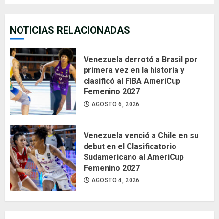
NOTICIAS RELACIONADAS
Venezuela derrotó a Brasil por
primera vez en la historia y
clasificó al FIBA AmeriCup
Femenino 2027
AGOSTO 6, 2026
Venezuela venció a Chile en su
debut en el Clasificatorio
Sudamericano al AmeriCup
Femenino 2027
AGOSTO 4, 2026