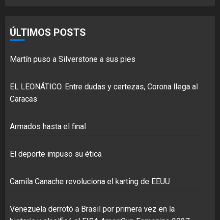
ÚLTIMOS POSTS
Martín puso a Silverstone a sus pies
EL LEONÁTICO. Entre dudas y certezas, Corona llega al
Caracas
Armados hasta el final
El deporte impuso su ética
Camila Canache revoluciona el karting de EEUU
Venezuela derrotó a Brasil por primera vez en la