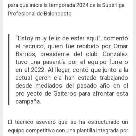
para que inicie la temporada 2024 de la Superliga
Profesional de Baloncesto.
“Estoy muy feliz de estar aquí”, comentó
el técnico, quien fue recibido por Omar
Barrios, presidente del club. González
tuvo una pasantía por el equipo furrero
en el 2022. Al llegar, contó que junto a la
actual geren cia han estado trabajando
desde mediados del pasado año en el
pro yecto de Gaiteros para afrontar esta
campaña.
El técnico aseveró que se ha estructurado un
equipo competitivo con una plantilla integrada por