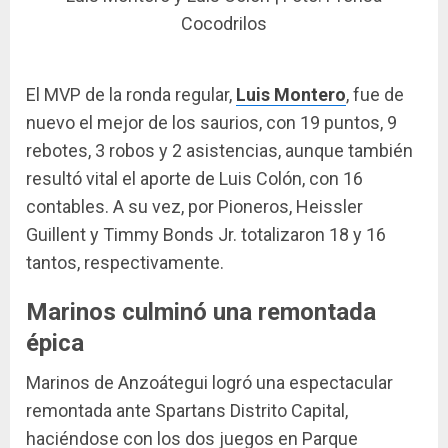
Cocodrilos
El MVP de la ronda regular,
Luis Montero
, fue de
nuevo el mejor de los saurios, con 19 puntos, 9
rebotes, 3 robos y 2 asistencias, aunque también
resultó vital el aporte de Luis Colón, con 16
contables. A su vez, por Pioneros, Heissler
Guillent y Timmy Bonds Jr. totalizaron 18 y 16
tantos, respectivamente.
Marinos culminó una remontada
épica
Marinos de Anzoátegui logró una espectacular
remontada ante Spartans Distrito Capital,
haciéndose con los dos juegos en Parque