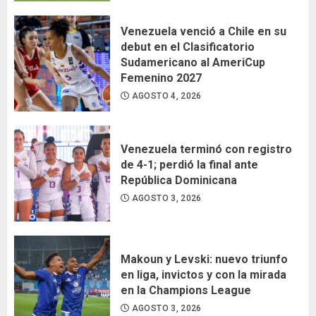
Venezuela venció a Chile en su
debut en el Clasificatorio
Sudamericano al AmeriCup
Femenino 2027
AGOSTO 4, 2026
Venezuela terminó con registro
de 4-1; perdió la final ante
República Dominicana
AGOSTO 3, 2026
Makoun y Levski: nuevo triunfo
en liga, invictos y con la mirada
en la Champions League
AGOSTO 3, 2026