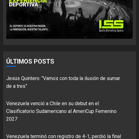
ÚLTIMOS POSTS
Jesús Quintero: “Vamos con toda la ilusión de sumar
de a tres”
Venezuela venció a Chile en su debut en el
Clasificatorio Sudamericano al AmeriCup Femenino
2027
Venezuela terminó con registro de 4-1; perdió la final