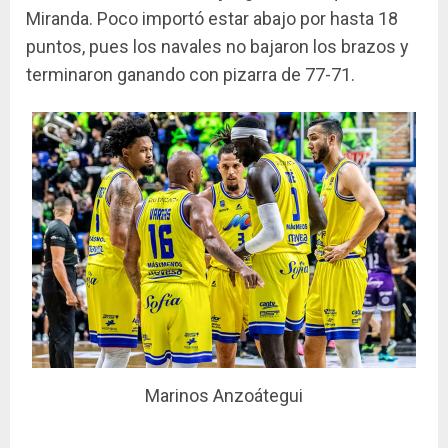
Miranda. Poco importó estar abajo por hasta 18
puntos, pues los navales no bajaron los brazos y
terminaron ganando con pizarra de 77-71.
Marinos Anzoátegui