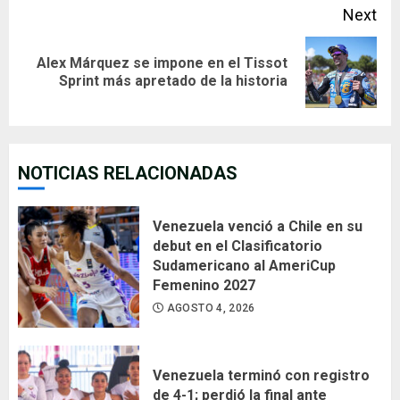
Next
Alex Márquez se impone en el Tissot
Next
Sprint más apretado de la historia
post:
NOTICIAS RELACIONADAS
Venezuela venció a Chile en su
debut en el Clasificatorio
Sudamericano al AmeriCup
Femenino 2027
AGOSTO 4, 2026
Venezuela terminó con registro
de 4-1; perdió la final ante