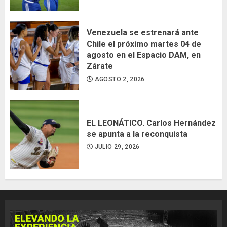
Venezuela se estrenará ante
Chile el próximo martes 04 de
agosto en el Espacio DAM, en
Zárate
AGOSTO 2, 2026
EL LEONÁTICO. Carlos Hernández
se apunta a la reconquista
JULIO 29, 2026