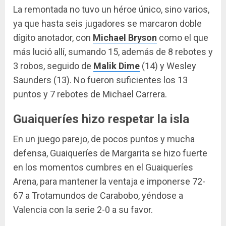
La remontada no tuvo un héroe único, sino varios,
ya que hasta seis jugadores se marcaron doble
dígito anotador, con
Michael Bryson
como el que
más lució allí, sumando 15, además de 8 rebotes y
3 robos, seguido de
Malik Dime
(14) y Wesley
Saunders (13). No fueron suficientes los 13
puntos y 7 rebotes de Michael Carrera.
Guaiqueríes hizo respetar la isla
En un juego parejo, de pocos puntos y mucha
defensa, Guaiqueríes de Margarita se hizo fuerte
en los momentos cumbres en el Guaiqueríes
Arena, para mantener la ventaja e imponerse 72-
67 a Trotamundos de Carabobo, yéndose a
Valencia con la serie 2-0 a su favor.