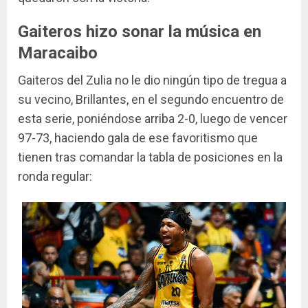
Gaiteros hizo sonar la música en
Maracaibo
Gaiteros del Zulia no le dio ningún tipo de tregua a
su vecino, Brillantes, en el segundo encuentro de
esta serie, poniéndose arriba 2-0, luego de vencer
97-73, haciendo gala de ese favoritismo que
tienen tras comandar la tabla de posiciones en la
ronda regular: