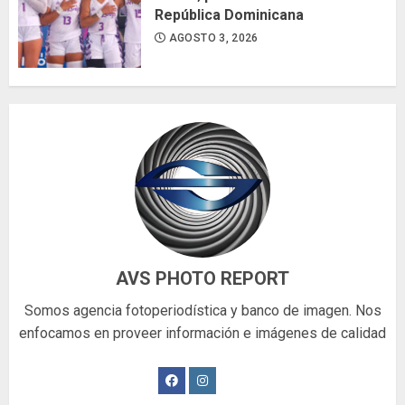
República Dominicana
AGOSTO 3, 2026
AVS PHOTO REPORT
Somos agencia fotoperiodística y banco de imagen. Nos
enfocamos en proveer información e imágenes de calidad