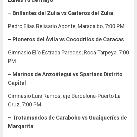
– Brillantes del Zulia vs Gaiteros del Zulia
Pedro Elías Belisario Aponte, Maracaibo, 7:00 PM
– Pioneros del Ávila vs Cocodrilos de Caracas
Gimnasio Elío Estrada Paredes, Roca Tarpeya, 7:00
PM
– Marinos de Anzoátegui vs Spartans Distrito
Capital
Gimnasio Luis Ramos, eje Barcelona-Puerto La
Cruz, 7:00 PM
– Trotamundos de Carabobo vs Guaiqueríes de
Margarita