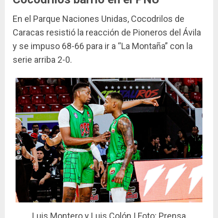
En el Parque Naciones Unidas, Cocodrilos de
Caracas resistió la reacción de Pioneros del Ávila
y se impuso 68-66 para ir a “La Montaña” con la
serie arriba 2-0.
Luis Montero y Luis Colón | Foto: Prensa