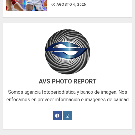
AGOSTO 4, 2026
AVS PHOTO REPORT
Somos agencia fotoperiodística y banco de imagen. Nos
enfocamos en proveer información e imágenes de calidad