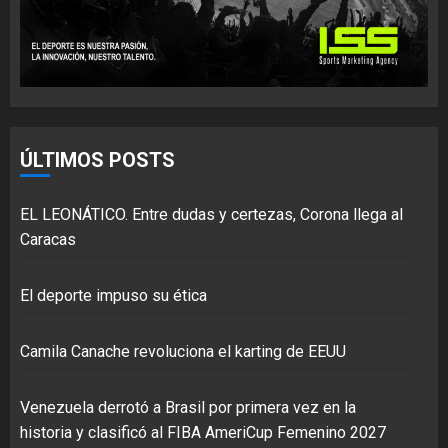
ÚLTIMOS POSTS
EL LEONÁTICO. Entre dudas y certezas, Corona llega al
Caracas
El deporte impuso su ética
Camila Canache revoluciona el karting de EEUU
Venezuela derrotó a Brasil por primera vez en la
historia y clasificó al FIBA AmeriCup Femenino 2027