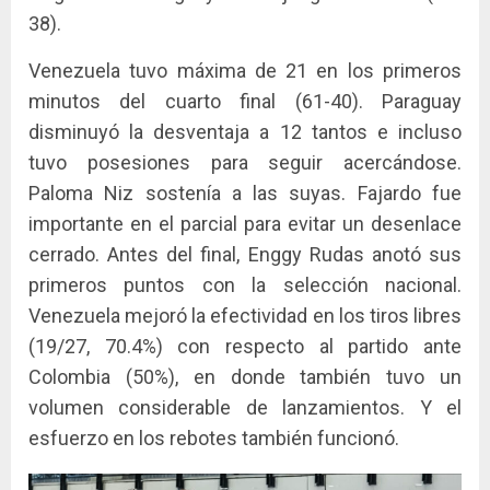
38).
Venezuela tuvo máxima de 21 en los primeros
minutos del cuarto final (61-40). Paraguay
disminuyó la desventaja a 12 tantos e incluso
tuvo posesiones para seguir acercándose.
Paloma Niz sostenía a las suyas. Fajardo fue
importante en el parcial para evitar un desenlace
cerrado. Antes del final, Enggy Rudas anotó sus
primeros puntos con la selección nacional.
Venezuela mejoró la efectividad en los tiros libres
(19/27, 70.4%) con respecto al partido ante
Colombia (50%), en donde también tuvo un
volumen considerable de lanzamientos. Y el
esfuerzo en los rebotes también funcionó.