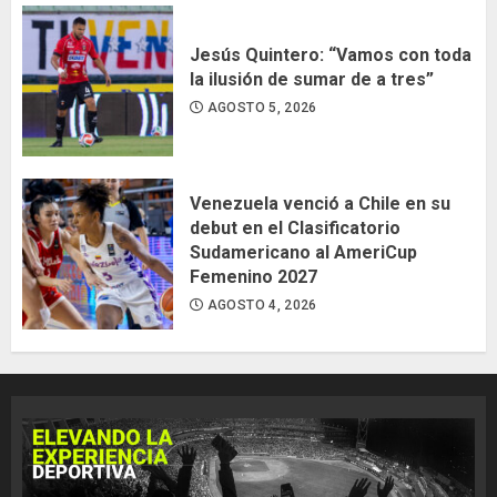
Jesús Quintero: “Vamos con toda
la ilusión de sumar de a tres”
AGOSTO 5, 2026
Venezuela venció a Chile en su
debut en el Clasificatorio
Sudamericano al AmeriCup
Femenino 2027
AGOSTO 4, 2026