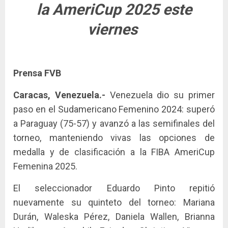
la AmeriCup 2025 este
viernes
Prensa FVB
Caracas, Venezuela.-
Venezuela dio su primer
paso en el Sudamericano Femenino 2024: superó
a Paraguay (75-57) y avanzó a las semifinales del
torneo, manteniendo vivas las opciones de
medalla y de clasificación a la FIBA AmeriCup
Femenina 2025.
El seleccionador Eduardo Pinto repitió
nuevamente su quinteto del torneo: Mariana
Durán, Waleska Pérez, Daniela Wallen, Brianna