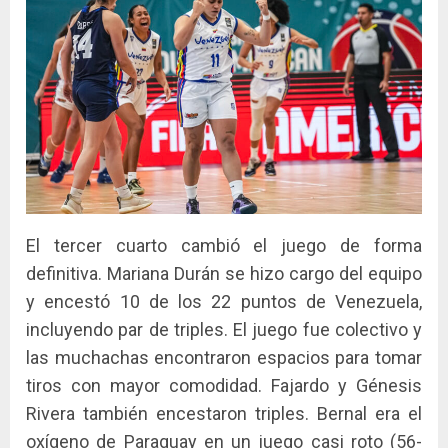
El tercer cuarto cambió el juego de forma
definitiva. Mariana Durán se hizo cargo del equipo
y encestó 10 de los 22 puntos de Venezuela,
incluyendo par de triples. El juego fue colectivo y
las muchachas encontraron espacios para tomar
tiros con mayor comodidad. Fajardo y Génesis
Rivera también encestaron triples. Bernal era el
oxígeno de Paraguay en un juego casi roto (56-