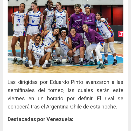
Las dirigidas por Eduardo Pinto avanzaron a las
semifinales del torneo, las cuales serán este
viernes en un horario por definir. El rival se
conocerá tras el Argentina-Chile de esta noche.
Destacadas por Venezuela: