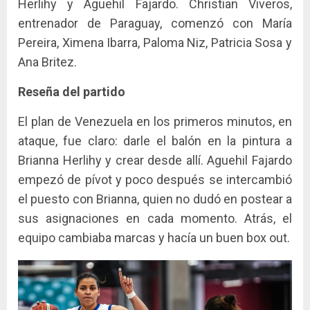
Herlihy y Aguehil Fajardo. Christian Viveros,
entrenador de Paraguay, comenzó con María
Pereira, Ximena Ibarra, Paloma Niz, Patricia Sosa y
Ana Britez.
Reseña del partido
El plan de Venezuela en los primeros minutos, en
ataque, fue claro: darle el balón en la pintura a
Brianna Herlihy y crear desde allí. Aguehil Fajardo
empezó de pívot y poco después se intercambió
el puesto con Brianna, quien no dudó en postear a
sus asignaciones en cada momento. Atrás, el
equipo cambiaba marcas y hacía un buen box out.