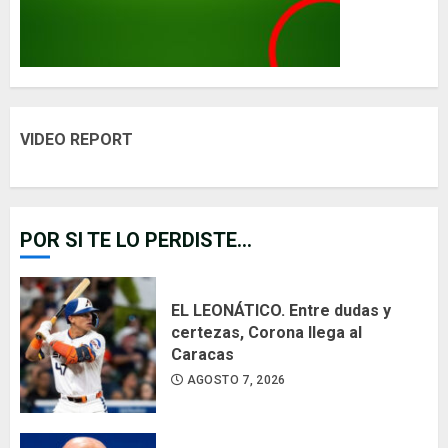
VIDEO REPORT
POR SI TE LO PERDISTE...
EL LEONÁTICO. Entre dudas y
certezas, Corona llega al
Caracas
AGOSTO 7, 2026