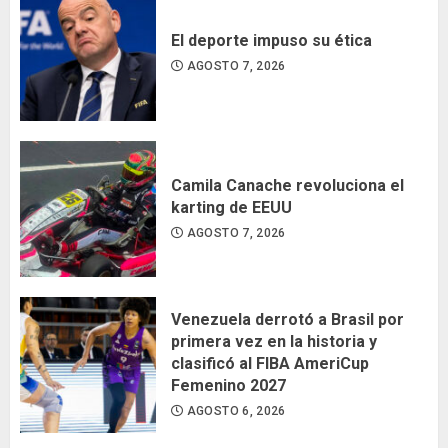
El deporte impuso su ética
AGOSTO 7, 2026
Camila Canache revoluciona el
karting de EEUU
AGOSTO 7, 2026
Venezuela derrotó a Brasil por
primera vez en la historia y
clasificó al FIBA AmeriCup
Femenino 2027
AGOSTO 6, 2026