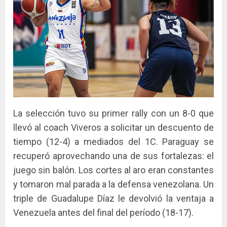
La selección tuvo su primer rally con un 8-0 que
llevó al coach Viveros a solicitar un descuento de
tiempo (12-4) a mediados del 1C. Paraguay se
recuperó aprovechando una de sus fortalezas: el
juego sin balón. Los cortes al aro eran constantes
y tomaron mal parada a la defensa venezolana. Un
triple de Guadalupe Díaz le devolvió la ventaja a
Venezuela antes del final del período (18-17).