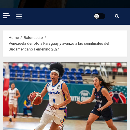
Primary
Menu
Home
Baloncesto
Venezuela derrotó a Paraguay y avanzó a las semifinales del
Sudamericano Femenino 2024