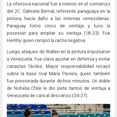
La ofensiva nacional fue a menos en el comienzo
del 2C. Gabriela Bernal, referente paraguaya en la
pintura, hacía daño a las internas venezolanas.
Paraguay tomó cinco de ventaja y tuvo la
posesión para ampliar su ventaja (18-23). Fue
Herlihy quien rompió la racha negativa.
Luego, ataques de Wallen en la pintura impulsaron
a Venezuela. Fue clave ajustar en defensa y evitar
canastas fáciles. Mayor responsabilidad recayó
sobre la base rival María Pereira, quien también
fue presionada durante dichos minutos. Un doble
de Nohelia Chile le dio siete tantos de ventaja a
Venezuela de cara al descanso (34-27).