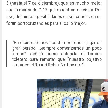
8 (hasta el 7 de diciembre), que es mucho mejor
que la marca de 7-17 que muestran de visita. Por
eso, definir sus posibilidades clasificatorias en su
fortín portocruzano es para ellos lo mejor.
“En diciembre nos acostumbramos a jugar un
gran beisbol. Siempre comenzamos un poco
lentos”, señaló como antesala el fornido
toletero para rematar que “nuestro objetivo
entrar en el Round Robin. No hay otra”.