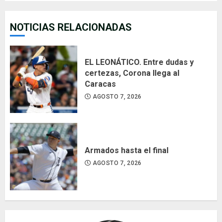
NOTICIAS RELACIONADAS
EL LEONÁTICO. Entre dudas y
certezas, Corona llega al
Caracas
AGOSTO 7, 2026
Armados hasta el final
AGOSTO 7, 2026