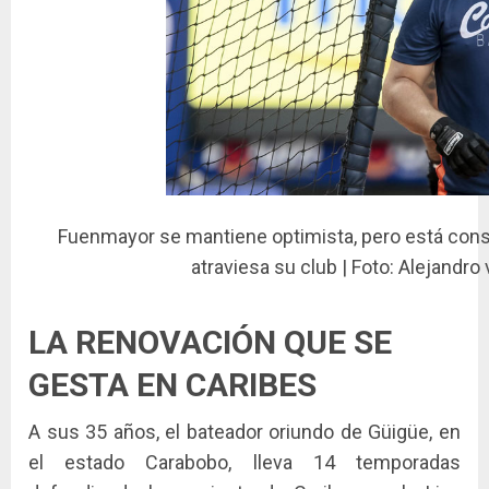
Fuenmayor se mantiene optimista, pero está consc
atraviesa su club | Foto: Alejand
LA RENOVACIÓN QUE SE
GESTA EN CARIBES
A sus 35 años, el bateador oriundo de Güigüe, en
el estado Carabobo, lleva 14 temporadas