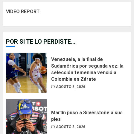
VIDEO REPORT
POR SI TE LO PERDISTE...
Venezuela, a la final de
Sudamérica por segunda vez: la
selección femenina venció a
Colombia en Zárate
AGOSTO 8, 2026
Martín puso a Silverstone a sus
pies
AGOSTO 8, 2026