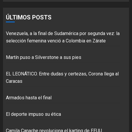
ÚLTIMOS POSTS
Venezuela, a la final de Sudamérica por segunda vez: la
selección femenina venció a Colombia en Zárate
Martín puso a Silverstone a sus pies
EL LEONÁTICO. Entre dudas y certezas, Corona llega al
Caracas
Armados hasta el final
El deporte impuso su ética
Camila Canache revoluciona el karting de EEUU