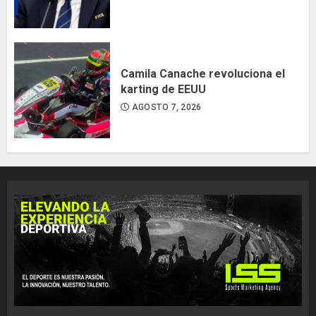
Camila Canache revoluciona el
karting de EEUU
AGOSTO 7, 2026