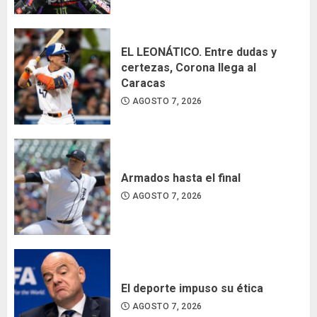
EL LEONÁTICO. Entre dudas y
certezas, Corona llega al
Caracas
AGOSTO 7, 2026
Armados hasta el final
AGOSTO 7, 2026
El deporte impuso su ética
AGOSTO 7, 2026