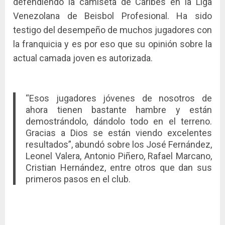
defendiendo la camiseta de Caribes en la Liga
Venezolana de Beisbol Profesional. Ha sido
testigo del desempeño de muchos jugadores con
la franquicia y es por eso que su opinión sobre la
actual camada joven es autorizada.
“Esos jugadores jóvenes de nosotros de
ahora tienen bastante hambre y están
demostrándolo, dándolo todo en el terreno.
Gracias a Dios se están viendo excelentes
resultados”, abundó sobre los José Fernández,
Leonel Valera, Antonio Piñero, Rafael Marcano,
Cristian Hernández, entre otros que dan sus
primeros pasos en el club.