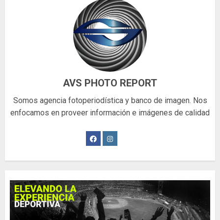
AVS PHOTO REPORT
Somos agencia fotoperiodística y banco de imagen. Nos
enfocamos en proveer información e imágenes de calidad