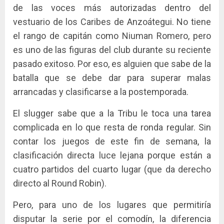
de las voces más autorizadas dentro del
vestuario de los Caribes de Anzoátegui. No tiene
el rango de capitán como Niuman Romero, pero
es uno de las figuras del club durante su reciente
pasado exitoso. Por eso, es alguien que sabe de la
batalla que se debe dar para superar malas
arrancadas y clasificarse a la postemporada.
El slugger sabe que a la Tribu le toca una tarea
complicada en lo que resta de ronda regular. Sin
contar los juegos de este fin de semana, la
clasificación directa luce lejana porque están a
cuatro partidos del cuarto lugar (que da derecho
directo al Round Robin).
Pero, para uno de los lugares que permitiría
disputar la serie por el comodín, la diferencia