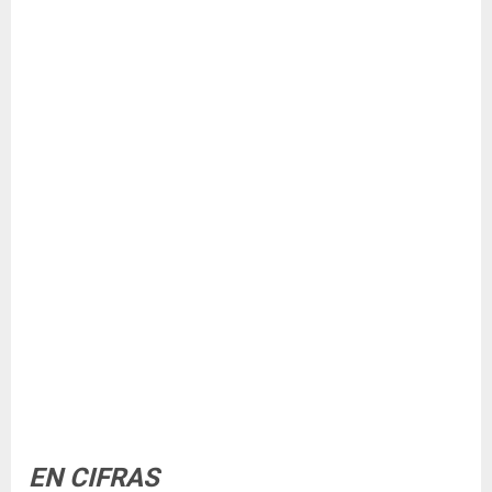
EN CIFRAS