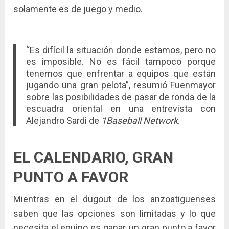
solamente es de juego y medio.
“Es difícil la situación donde estamos, pero no
es imposible. No es fácil tampoco porque
tenemos que enfrentar a equipos que están
jugando una gran pelota”, resumió Fuenmayor
sobre las posibilidades de pasar de ronda de la
escuadra oriental en una entrevista con
Alejandro Sardi de
1Baseball Network
.
EL CALENDARIO, GRAN
PUNTO A FAVOR
Mientras en el dugout de los anzoatiguenses
saben que las opciones son limitadas y lo que
necesita el equipo es ganar, un gran punto a favor