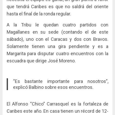
que tendrá Caribes es que no saldrá del oriente
hasta el final de la ronda regular.
A la Tribu le quedan cuatro partidos con
Magallanes en su sede (contando el de este
sábado), uno con el Caracas y dos con Bravos.
Solamente tienen una gira pendiente y es a
Margarita para disputar cuatro encuentros con la
escuadra que dirige José Moreno.
“Es bastante importante para nosotros”,
explicó Balbino sobre esos encuentros.
El Alfonso “Chico” Carrasquel es la fortaleza de
Caribes este año. En casa tienen un récord de 12-