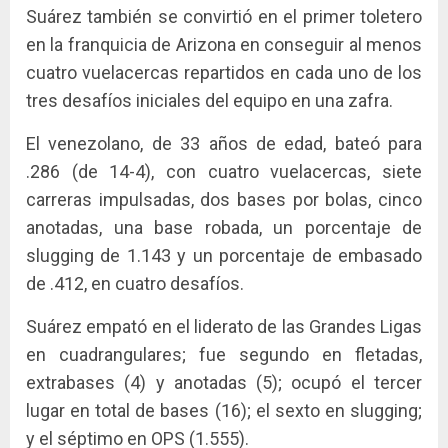
​​Suárez también se convirtió en el primer toletero
en la franquicia de Arizona en conseguir al menos
cuatro vuelacercas repartidos en cada uno de los
tres desafíos iniciales del equipo en una zafra.
El venezolano, de 33 años de edad, bateó para
.286 (de 14-4), con cuatro vuelacercas, siete
carreras impulsadas, dos bases por bolas, cinco
anotadas, una base robada, un porcentaje de
slugging de 1.143 y un porcentaje de embasado
de .412, en cuatro desafíos.
Suárez empató en el liderato de las Grandes Ligas
en cuadrangulares; fue segundo en fletadas,
extrabases (4) y anotadas (5); ocupó el tercer
lugar en total de bases (16); el sexto en slugging;
y el séptimo en OPS (1.555).