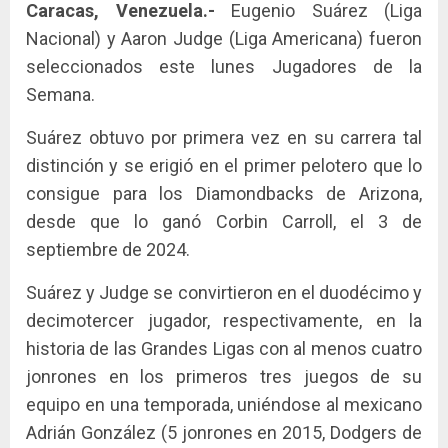
Caracas, Venezuela.-
Eugenio Suárez (Liga
Nacional) y Aaron Judge (Liga Americana) fueron
seleccionados este lunes Jugadores de la
Semana.
Suárez obtuvo por primera vez en su carrera tal
distinción y se erigió en el primer pelotero que lo
consigue para los Diamondbacks de Arizona,
desde que lo ganó Corbin Carroll, el 3 de
septiembre de 2024.
Suárez y Judge se convirtieron en el duodécimo y
decimotercer jugador, respectivamente, en la
historia de las Grandes Ligas con al menos cuatro
jonrones en los primeros tres juegos de su
equipo en una temporada, uniéndose al mexicano
Adrián González (5 jonrones en 2015, Dodgers de