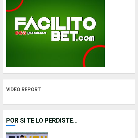
VIDEO REPORT
POR SI TE LO PERDISTE...