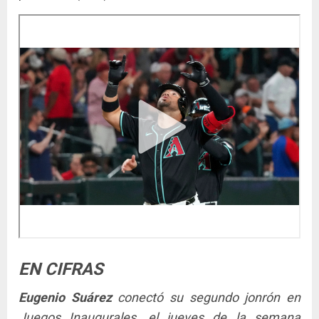
EN CIFRAS
Eugenio Suárez
conectó su segundo jonrón en
Juegos Inaugurales, el jueves de la semana