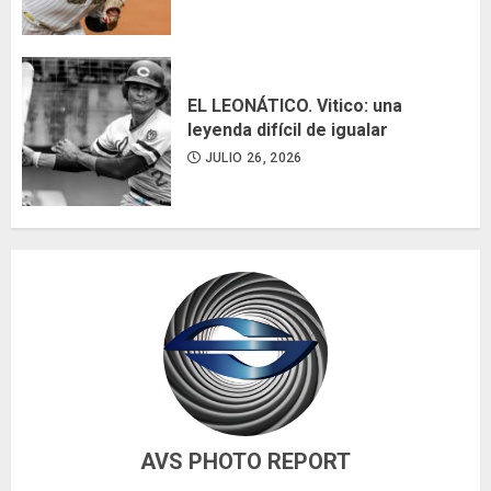
EL LEONÁTICO. Vitico: una
leyenda difícil de igualar
JULIO 26, 2026
AVS PHOTO REPORT