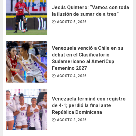
Jesús Quintero: “Vamos con toda
la ilusión de sumar de a tres”
AGOSTO 5, 2026
Venezuela venció a Chile en su
debut en el Clasificatorio
Sudamericano al AmeriCup
Femenino 2027
AGOSTO 4, 2026
Venezuela terminó con registro
de 4-1; perdió la final ante
República Dominicana
AGOSTO 3, 2026