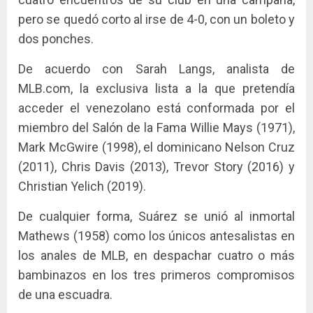
pero se quedó corto al irse de 4-0, con un boleto y
dos ponches.
De acuerdo con Sarah Langs, analista de
MLB.com, la exclusiva lista a la que pretendía
acceder el venezolano está conformada por el
miembro del Salón de la Fama Willie Mays (1971),
Mark McGwire (1998), el dominicano Nelson Cruz
(2011), Chris Davis (2013), Trevor Story (2016) y
Christian Yelich (2019).
De cualquier forma, Suárez se unió al inmortal
Mathews (1958) como los únicos antesalistas en
los anales de MLB, en despachar cuatro o más
bambinazos en los tres primeros compromisos
de una escuadra.