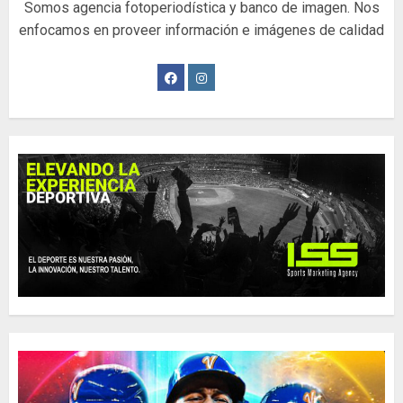
Somos agencia fotoperiodística y banco de imagen. Nos
enfocamos en proveer información e imágenes de calidad