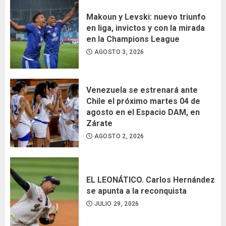
Makoun y Levski: nuevo triunfo
en liga, invictos y con la mirada
en la Champions League
AGOSTO 3, 2026
Venezuela se estrenará ante
Chile el próximo martes 04 de
agosto en el Espacio DAM, en
Zárate
AGOSTO 2, 2026
EL LEONÁTICO. Carlos Hernández
se apunta a la reconquista
JULIO 29, 2026