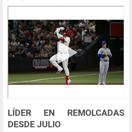
LÍDER EN REMOLCADAS
DESDE JULIO