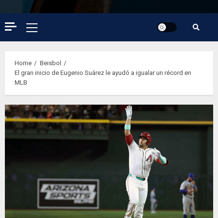
Primary
Menu
Home
Beisbol
El gran inicio de Eugenio Suárez le ayudó a igualar un récord en
MLB