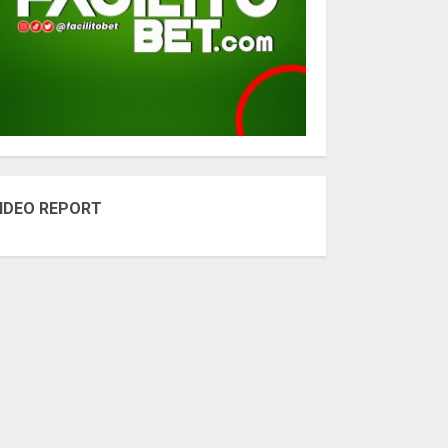
IDEO REPORT