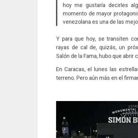
hoy me gustaría decirles alg
momento de mayor protagonism
venezolana es una de las mejo
Y para que hoy, se transiten co
rayas de cal de, quizás, un pr
Salón de la Fama, hubo que abrir 
En Caracas, el lunes las estrella
terreno. Pero aún más en el firm