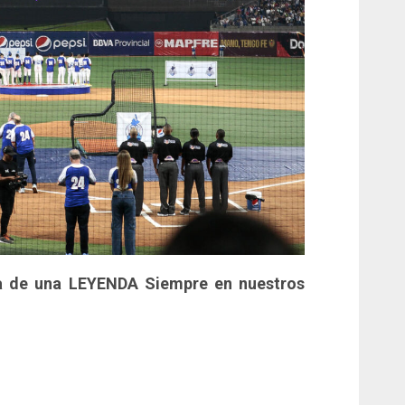
a de una LEYENDA Siempre en nuestros