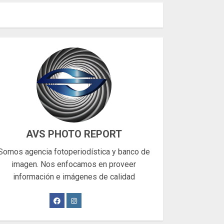
AVS PHOTO REPORT
Somos agencia fotoperiodística y banco de
imagen. Nos enfocamos en proveer
información e imágenes de calidad