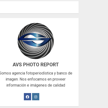
AVS PHOTO REPORT
Somos agencia fotoperiodística y banco de
imagen. Nos enfocamos en proveer
información e imágenes de calidad