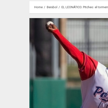
Home
Beisbol
EL LEONÁTICO. Pitcheo: el tormen