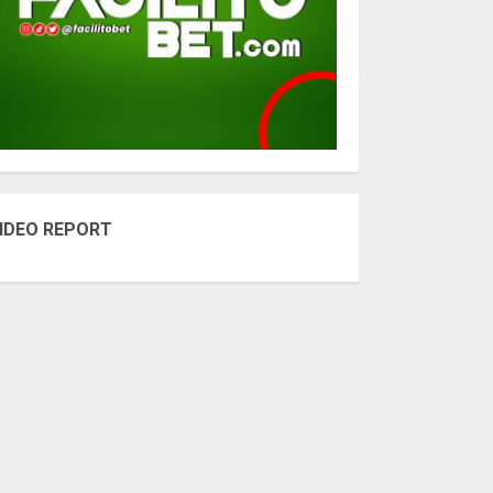
IDEO REPORT