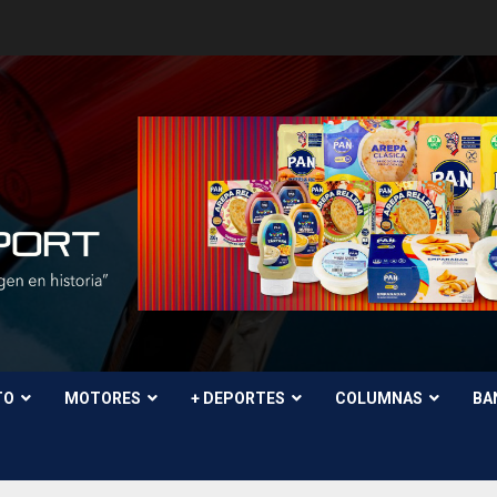
TO
MOTORES
+ DEPORTES
COLUMNAS
BA