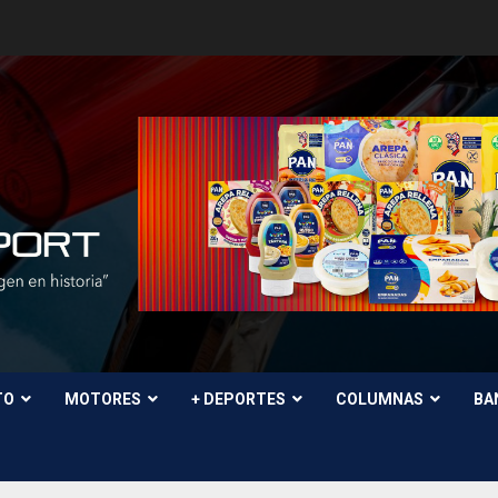
TO
MOTORES
+ DEPORTES
COLUMNAS
BA