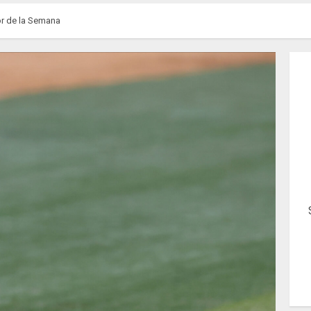
or de la Semana