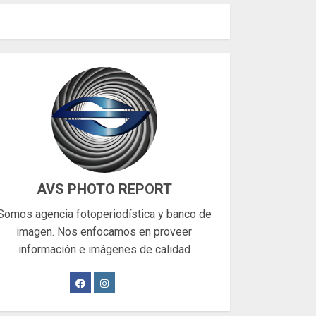
AVS PHOTO REPORT
Somos agencia fotoperiodística y banco de
imagen. Nos enfocamos en proveer
información e imágenes de calidad