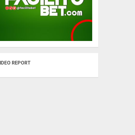
IDEO REPORT