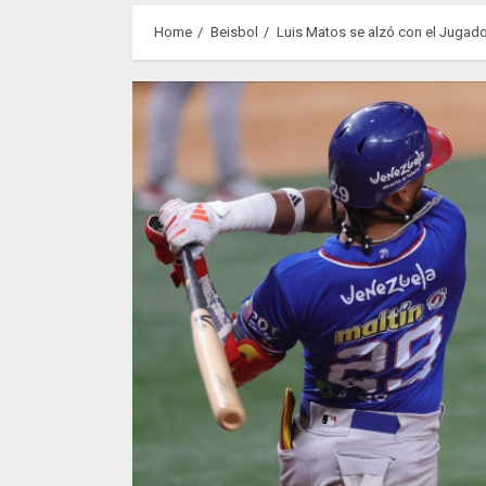
Home
Beisbol
Luis Matos se alzó con el Jugad