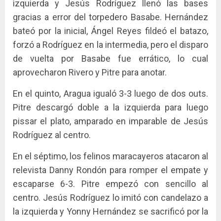
izquierda y Jesús Rodríguez llenó las bases
gracias a error del torpedero Basabe. Hernández
bateó por la inicial, Ángel Reyes fildeó el batazo,
forzó a Rodríguez en la intermedia, pero el disparo
de vuelta por Basabe fue errático, lo cual
aprovecharon Rivero y Pitre para anotar.
En el quinto, Aragua igualó 3-3 luego de dos outs.
Pitre descargó doble a la izquierda para luego
pissar el plato, amparado en imparable de Jesús
Rodríguez al centro.
En el séptimo, los felinos maracayeros atacaron al
relevista Danny Rondón para romper el empate y
escaparse 6-3. Pitre empezó con sencillo al
centro. Jesús Rodríguez lo imitó con candelazo a
la izquierda y Yonny Hernández se sacrificó por la