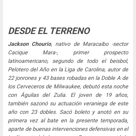
DESDE EL TERRENO
Jackson Chourio
, nativo de Maracaibo -sector
Cacique Mara-, primer prospecto
latinoamericano, segundo de todo el beisbol,
Pelotero del Año en la Liga de Carolina, autor de
22 jonrones y 43 bases robadas en la Doble A de
los Cerveceros de Milwaukee, debutó esta noche
con Águilas del Zulia. El joven de 19 años,
también sazonó su actuación veraniega de este
año con 23 dobles. Sacó boleto y anotó en su
primera vez al bate en la presente temporada,
aparte de buenas intervenciones defensivas en el