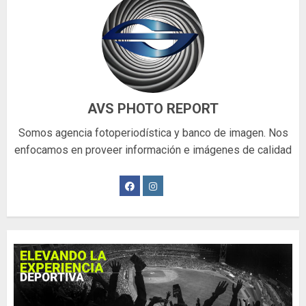
AVS PHOTO REPORT
Somos agencia fotoperiodística y banco de imagen. Nos
enfocamos en proveer información e imágenes de calidad