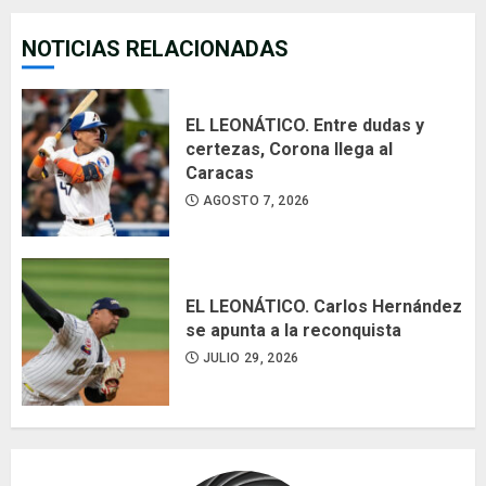
NOTICIAS RELACIONADAS
EL LEONÁTICO. Entre dudas y
certezas, Corona llega al
Caracas
AGOSTO 7, 2026
EL LEONÁTICO. Carlos Hernández
se apunta a la reconquista
JULIO 29, 2026