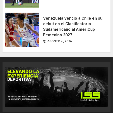
Venezuela venció a Chile en su
debut en el Clasificatorio
Sudamericano al AmeriCup
Femenino 2027
AGOSTO 4, 2026