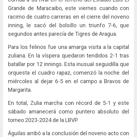
Grande de Maracaibo, este viernes cuando con
racimo de cuatro carreras en el cierre del noveno
inning, le sacó del bolsillo un triunfo 7-6, que
segundos antes parecía de Tigres de Aragua.
Para los felinos fue una amarga visita a la capital
zuliana. En la víspera quedaron tendidos 2-1 tras
batallar por 12 innings. Esta inusual seguidilla que
orquesta el cuadro rapaz, comenzó la noche del
miércoles al dejar 6-5 en el campo a Bravos de
Margarita.
En total, Zulia marcha con récord de 5-1 y este
sábado amanecerá como puntero absoluto del
torneo 2023-2024 de la LBVP.
Águilas arribó a la conclusión del noveno acto con