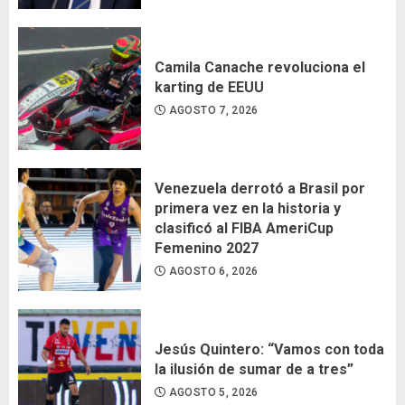
Camila Canache revoluciona el
karting de EEUU
AGOSTO 7, 2026
Venezuela derrotó a Brasil por
primera vez en la historia y
clasificó al FIBA AmeriCup
Femenino 2027
AGOSTO 6, 2026
Jesús Quintero: “Vamos con toda
la ilusión de sumar de a tres”
AGOSTO 5, 2026