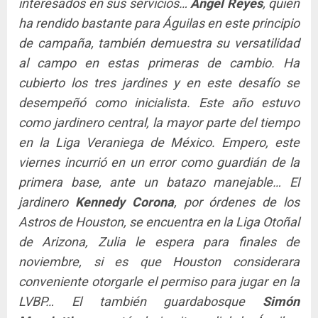
interesados en sus servicios…
Ángel Reyes
, quien
ha rendido bastante para Águilas en este principio
de campaña, también demuestra su versatilidad
al campo en estas primeras de cambio. Ha
cubierto los tres jardines y en este desafío se
desempeñó como inicialista. Este año estuvo
como jardinero central, la mayor parte del tiempo
en la Liga Veraniega de México. Empero, este
viernes incurrió en un error como guardián de la
primera base, ante un batazo manejable… El
jardinero
Kennedy Corona
, por órdenes de los
Astros de Houston, se encuentra en la Liga Otoñal
de Arizona, Zulia le espera para finales de
noviembre, si es que Houston considerara
conveniente otorgarle el permiso para jugar en la
LVBP… El también guardabosque
Simón