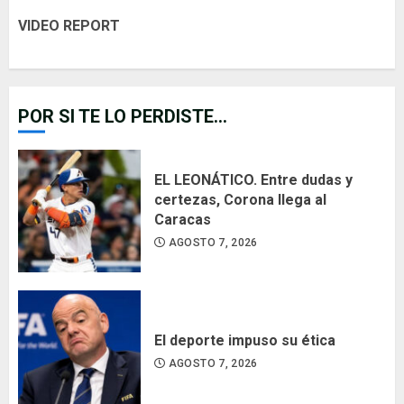
VIDEO REPORT
POR SI TE LO PERDISTE...
EL LEONÁTICO. Entre dudas y
certezas, Corona llega al
Caracas
AGOSTO 7, 2026
El deporte impuso su ética
AGOSTO 7, 2026