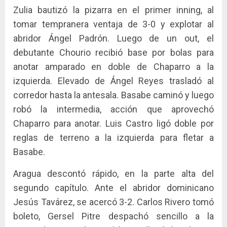
Zulia bautizó la pizarra en el primer inning, al
tomar tempranera ventaja de 3-0 y explotar al
abridor Ángel Padrón. Luego de un out, el
debutante Chourio recibió base por bolas para
anotar amparado en doble de Chaparro a la
izquierda. Elevado de Ángel Reyes trasladó al
corredor hasta la antesala. Basabe caminó y luego
robó la intermedia, acción que aprovechó
Chaparro para anotar. Luis Castro ligó doble por
reglas de terreno a la izquierda para fletar a
Basabe.
Aragua descontó rápido, en la parte alta del
segundo capítulo. Ante el abridor dominicano
Jesús Tavárez, se acercó 3-2. Carlos Rivero tomó
boleto, Gersel Pitre despachó sencillo a la