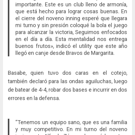
importante. Este es un club lleno de armonía,
que está hecho para lograr cosas buenas. En
el cierre del noveno inning esperé que llegara
mi turno y sin presión coloqué la bola el juego
para alcanzar la victoria, Seguimos enfocados
en el día a día. Esta mentalidad nos entrega
buenos frutos», indicó el utility que este año
llegó en canje desde Bravos de Margarita.
Basabe, quien tuvo dos caras en el cotejo,
también declaró para las ondas aguiluchas, luego
de batear de 4-4, robar dos bases e incurrir en dos
errores en la defensa.
“Tenemos un equipo sano, que es una familia
y muy competitivo. En mi turno del noveno