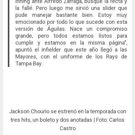
inning ante Alfredo Zárraga, busqué la recta y
la fallé. Pero luego me sirvió una slider que
pude manejar bastante bien. Estoy muy
emocionado por todo lo que sucede con esta
versión de Águilas. Nace un compromiso
grande, pero todos estamos listos para
cumplir y estamos en la misma página”,
apuntó el infielder que este año llegó a las
Mayores, con el uniforme de los Rays de
Tampa Bay.
Jackson Chourio se estrenó en la temporada con
tres hits, un boleto y dos anotadas | Foto: Carlos
Castro