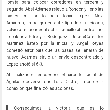
lomita para colocar corredores en tercera y
segunda. Abel Adames relevó a Rondón y llenó las
bases con boleto para Johan López. Alexi
Amarista, un peligro en este tipo de situaciones,
volvió a responder al soltar sencillo al centro para
impulsar a Pitre y a Rodríguez. José «Cafecito»
Martínez bateó por la inicial y Ángel Reyes
cometió error para que las bases se llenaran de
nuevo. Adames sirvió un envío descontrolado y
López anotó el 6-3.
Al finalizar el encuentro, el circuito radial de
Águilas conversó con Luis Castro, autor de la
conexión que finalizó las acciones.
“Conseguimos la victoria, que es lo