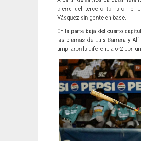
cierre del tercero tomaron el
Vásquez sin gente en base.
En la parte baja del cuarto capí
las piernas de Luis Barrera y Al
ampliaron la diferencia 6-2 con un