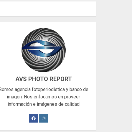
AVS PHOTO REPORT
Somos agencia fotoperiodística y banco de
imagen. Nos enfocamos en proveer
información e imágenes de calidad