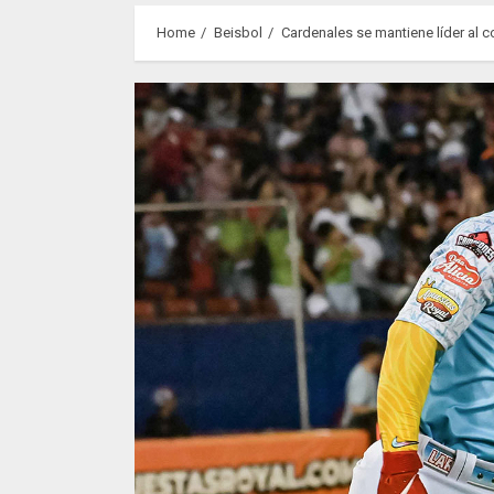
Home
Beisbol
Cardenales se mantiene líder al 