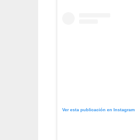
Ver esta publicación en Instagram