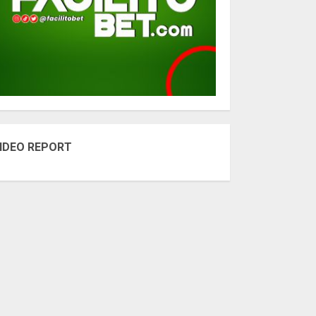
IDEO REPORT