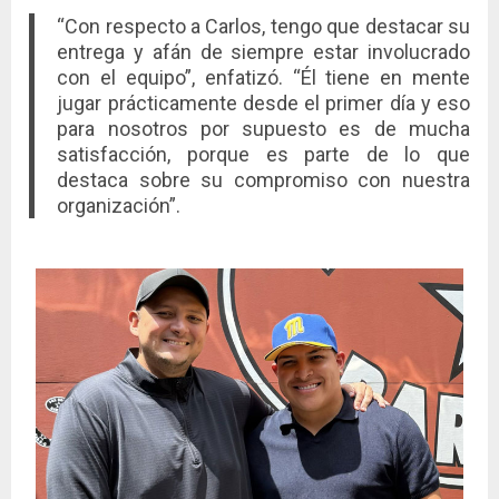
“Con respecto a Carlos, tengo que destacar su
entrega y afán de siempre estar involucrado
con el equipo”, enfatizó. “Él tiene en mente
jugar prácticamente desde el primer día y eso
para nosotros por supuesto es de mucha
satisfacción, porque es parte de lo que
destaca sobre su compromiso con nuestra
organización”.