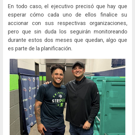
En todo caso, el ejecutivo precisó que hay que
esperar cómo cada uno de ellos finalice su
accionar con sus respectivas organizaciones,
pero que sin duda los seguirán monitoreando
durante estos dos meses que quedan, algo que
es parte de la planificación.