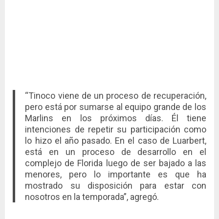
“Tinoco viene de un proceso de recuperación,
pero está por sumarse al equipo grande de los
Marlins en los próximos días. Él tiene
intenciones de repetir su participación como
lo hizo el año pasado. En el caso de Luarbert,
está en un proceso de desarrollo en el
complejo de Florida luego de ser bajado a las
menores, pero lo importante es que ha
mostrado su disposición para estar con
nosotros en la temporada”, agregó.