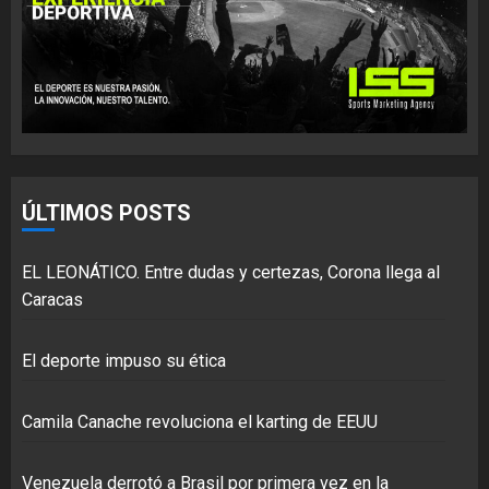
ÚLTIMOS POSTS
EL LEONÁTICO. Entre dudas y certezas, Corona llega al
Caracas
El deporte impuso su ética
Camila Canache revoluciona el karting de EEUU
Venezuela derrotó a Brasil por primera vez en la