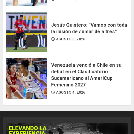
Jesús Quintero: “Vamos con toda
la ilusión de sumar de a tres”
AGOSTO 5, 2026
Venezuela venció a Chile en su
debut en el Clasificatorio
Sudamericano al AmeriCup
Femenino 2027
AGOSTO 4, 2026