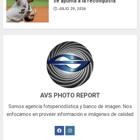
se apunta a la reconquista
JULIO 29, 2026
AVS PHOTO REPORT
Somos agencia fotoperiodística y banco de imagen. Nos
enfocamos en proveer información e imágenes de calidad