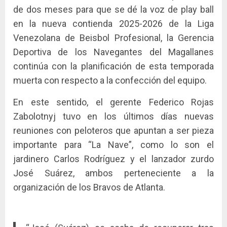
de dos meses para que se dé la voz de play ball
en la nueva contienda 2025-2026 de la Liga
Venezolana de Beisbol Profesional, la Gerencia
Deportiva de los Navegantes del Magallanes
continúa con la planificación de esta temporada
muerta con respecto a la confección del equipo.
En este sentido, el gerente Federico Rojas
Zabolotnyj tuvo en los últimos días nuevas
reuniones con peloteros que apuntan a ser pieza
importante para “La Nave”, como lo son el
jardinero Carlos Rodríguez y el lanzador zurdo
José Suárez, ambos perteneciente a la
organización de los Bravos de Atlanta.