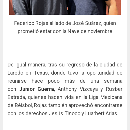
Federico Rojas al lado de José Suárez, quien
prometió estar con la Nave de noviembre
De igual manera, tras su regreso de la ciudad de
Laredo en Texas, donde tuvo la oportunidad de
reunirse hace poco más de una semana
con
Junior Guerra
, Anthony Vizcaya y Rusber
Estrada, quienes hacen vida en la Liga Mexicana
de Béisbol, Rojas también aprovechó encontrarse
con los derechos Jesús Tinoco y Luarbert Arias.