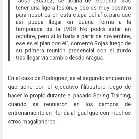
“José (Suárez) se acaba de recuperar tras
tener una ligera lesión, y eso es muy positivo
para nosotros en esta etapa del año, para que
así pueda llegar en buena forma a la
temporada de la LVBP. No podrá estar en
octubre, pero sí lo haría a partir de noviembre,
ese es el plan con él”, comentó Rojas luego de
su primera reunión presencial con el zurdo
tras llegar vía cambio desde Aragua.
En el caso de Rodríguez, es el segundo encuentro
que tiene con el ejecutivo filibustero luego de
hacer lo propio durante el pasado Spring Training,
cuando se reunieron en los campos de
entrenamiento en Florida al igual que con muchos
otros magallaneros.