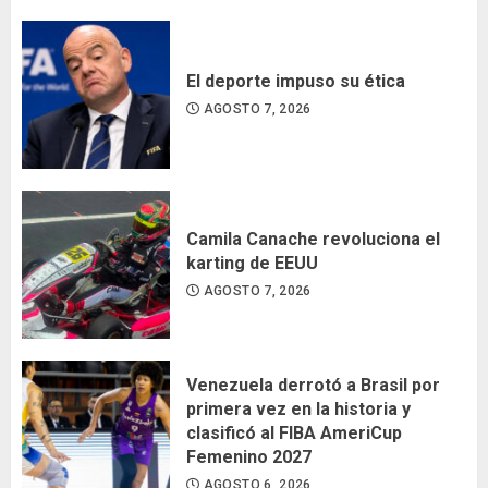
El deporte impuso su ética
AGOSTO 7, 2026
Camila Canache revoluciona el
karting de EEUU
AGOSTO 7, 2026
Venezuela derrotó a Brasil por
primera vez en la historia y
clasificó al FIBA AmeriCup
Femenino 2027
AGOSTO 6, 2026