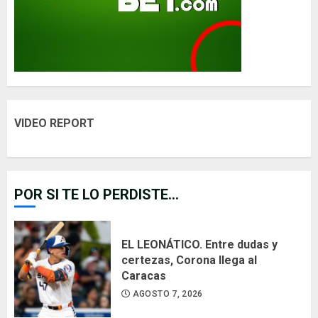
VIDEO REPORT
POR SI TE LO PERDISTE...
EL LEONÁTICO. Entre dudas y
certezas, Corona llega al
Caracas
AGOSTO 7, 2026