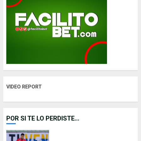
VIDEO REPORT
POR SI TE LO PERDISTE...