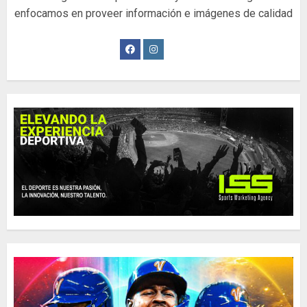
enfocamos en proveer información e imágenes de calidad