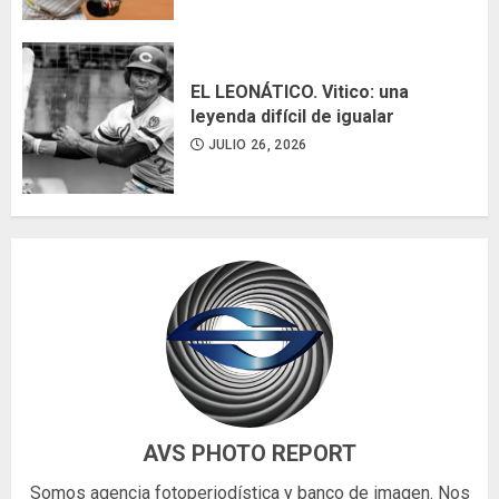
EL LEONÁTICO. Vitico: una
leyenda difícil de igualar
JULIO 26, 2026
AVS PHOTO REPORT
Somos agencia fotoperiodística y banco de imagen. Nos