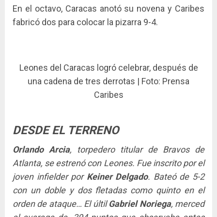
En el octavo, Caracas anotó su novena y Caribes
fabricó dos para colocar la pizarra 9-4.
Leones del Caracas logró celebrar, después de
una cadena de tres derrotas | Foto: Prensa
Caribes
DESDE EL TERRENO
Orlando Arcia
, torpedero titular de Bravos de
Atlanta, se estrenó con Leones. Fue inscrito por el
joven infielder por
Keiner Delgado
. Bateó de 5-2
con un doble y dos fletadas como quinto en el
orden de ataque… El últil
Gabriel Noriega
, merced