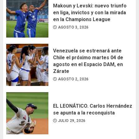
Makoun y Levski: nuevo triunfo
en liga, invictos y con la mirada
en la Champions League
AGOSTO 3, 2026
Venezuela se estrenará ante
Chile el próximo martes 04 de
agosto en el Espacio DAM, en
Zárate
AGOSTO 2, 2026
EL LEONÁTICO. Carlos Hernández
se apunta a la reconquista
JULIO 29, 2026