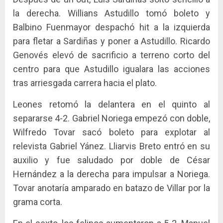
la derecha. Willians Astudillo tomó boleto y
Balbino Fuenmayor despachó hit a la izquierda
para fletar a Sardiñas y poner a Astudillo. Ricardo
Genovés elevó de sacrificio a terreno corto del
centro para que Astudillo igualara las acciones
tras arriesgada carrera hacia el plato.
Leones retomó la delantera en el quinto al
separarse 4-2. Gabriel Noriega empezó con doble,
Wilfredo Tovar sacó boleto para explotar al
relevista Gabriel Yánez. Lliarvis Breto entró en su
auxilio y fue saludado por doble de César
Hernández a la derecha para impulsar a Noriega.
Tovar anotaría amparado en batazo de Villar por la
grama corta.