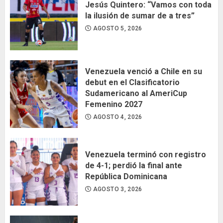
Jesús Quintero: “Vamos con toda
la ilusión de sumar de a tres”
AGOSTO 5, 2026
Venezuela venció a Chile en su
debut en el Clasificatorio
Sudamericano al AmeriCup
Femenino 2027
AGOSTO 4, 2026
Venezuela terminó con registro
de 4-1; perdió la final ante
República Dominicana
AGOSTO 3, 2026