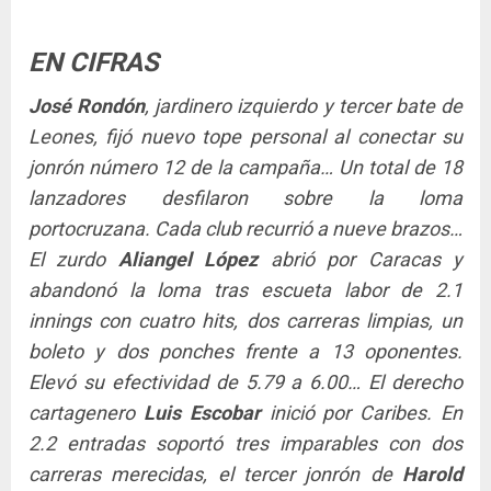
EN CIFRAS
José Rondón
, jardinero izquierdo y tercer bate de
Leones, fijó nuevo tope personal al conectar su
jonrón número 12 de la campaña… Un total de 18
lanzadores desfilaron sobre la loma
portocruzana. Cada club recurrió a nueve brazos…
El zurdo
Aliangel López
abrió por Caracas y
abandonó la loma tras escueta labor de 2.1
innings con cuatro hits, dos carreras limpias, un
boleto y dos ponches frente a 13 oponentes.
Elevó su efectividad de 5.79 a 6.00… El derecho
cartagenero
Luis Escobar
inició por Caribes. En
2.2 entradas soportó tres imparables con dos
carreras merecidas, el tercer jonrón de
Harold