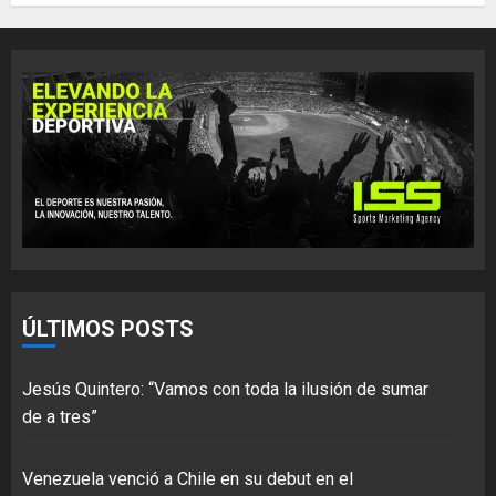
ÚLTIMOS POSTS
Jesús Quintero: “Vamos con toda la ilusión de sumar
de a tres”
Venezuela venció a Chile en su debut en el