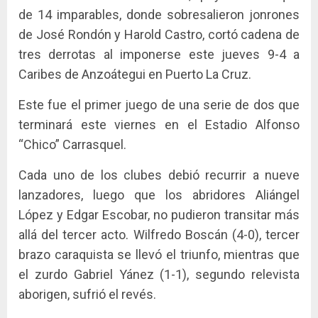
de 14 imparables, donde sobresalieron jonrones
de José Rondón y Harold Castro, cortó cadena de
tres derrotas al imponerse este jueves 9-4 a
Caribes de Anzoátegui en Puerto La Cruz.
Este fue el primer juego de una serie de dos que
terminará este viernes en el Estadio Alfonso
“Chico” Carrasquel.
Cada uno de los clubes debió recurrir a nueve
lanzadores, luego que los abridores Aliángel
López y Edgar Escobar, no pudieron transitar más
allá del tercer acto. Wilfredo Boscán (4-0), tercer
brazo caraquista se llevó el triunfo, mientras que
el zurdo Gabriel Yánez (1-1), segundo relevista
aborigen, sufrió el revés.