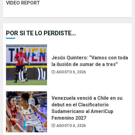
VIDEO REPORT
POR SI TE LO PERDISTE...
Jesús Quintero: “Vamos con toda
la ilusión de sumar de a tres”
AGOSTO 5, 2026
Venezuela venció a Chile en su
debut en el Clasificatorio
Sudamericano al AmeriCup
Femenino 2027
AGOSTO 4, 2026