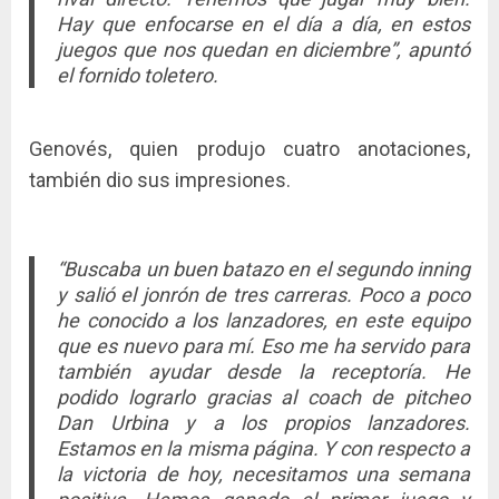
Hay que enfocarse en el día a día, en estos
juegos que nos quedan en diciembre”, apuntó
el fornido toletero.
Genovés, quien produjo cuatro anotaciones,
también dio sus impresiones.
“Buscaba un buen batazo en el segundo inning
y salió el jonrón de tres carreras. Poco a poco
he conocido a los lanzadores, en este equipo
que es nuevo para mí. Eso me ha servido para
también ayudar desde la receptoría. He
podido lograrlo gracias al coach de pitcheo
Dan Urbina y a los propios lanzadores.
Estamos en la misma página. Y con respecto a
la victoria de hoy, necesitamos una semana