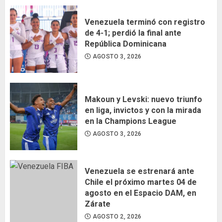
Venezuela terminó con registro
de 4-1; perdió la final ante
República Dominicana
AGOSTO 3, 2026
Makoun y Levski: nuevo triunfo
en liga, invictos y con la mirada
en la Champions League
AGOSTO 3, 2026
Venezuela se estrenará ante
Chile el próximo martes 04 de
agosto en el Espacio DAM, en
Zárate
AGOSTO 2, 2026