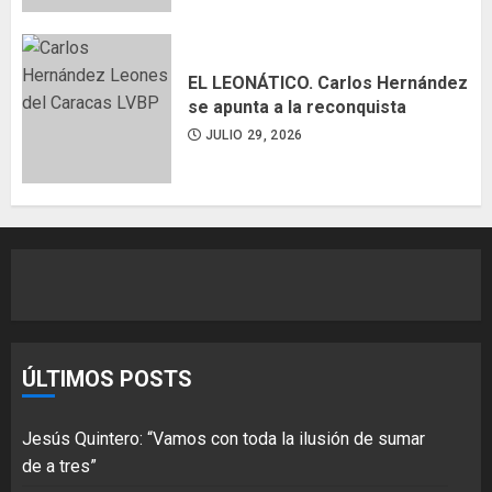
EL LEONÁTICO. Carlos Hernández
se apunta a la reconquista
JULIO 29, 2026
ÚLTIMOS POSTS
Jesús Quintero: “Vamos con toda la ilusión de sumar
de a tres”