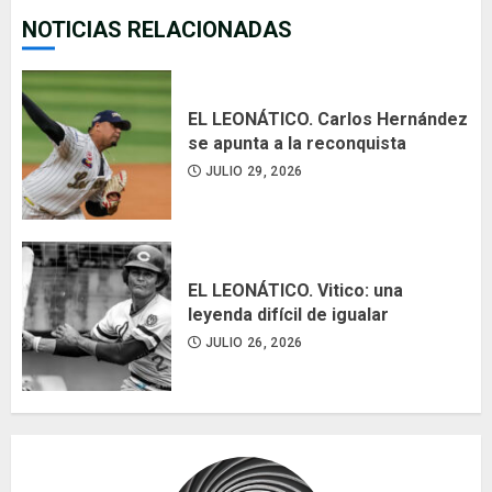
NOTICIAS RELACIONADAS
EL LEONÁTICO. Carlos Hernández
se apunta a la reconquista
JULIO 29, 2026
EL LEONÁTICO. Vitico: una
leyenda difícil de igualar
JULIO 26, 2026