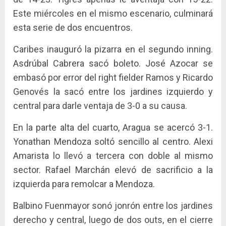
Este miércoles en el mismo escenario, culminará
esta serie de dos encuentros.
Caribes inauguró la pizarra en el segundo inning.
Asdrúbal Cabrera sacó boleto. José Azocar se
embasó por error del right fielder Ramos y Ricardo
Genovés la sacó entre los jardines izquierdo y
central para darle ventaja de 3-0 a su causa.
En la parte alta del cuarto, Aragua se acercó 3-1.
Yonathan Mendoza soltó sencillo al centro. Alexi
Amarista lo llevó a tercera con doble al mismo
sector. Rafael Marchán elevó de sacrificio a la
izquierda para remolcar a Mendoza.
Balbino Fuenmayor sonó jonrón entre los jardines
derecho y central, luego de dos outs, en el cierre