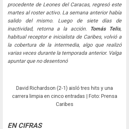
procedente de Leones del Caracas, regresó este
martes al roster activo. La semana anterior había
salido del mismo. Luego de siete días de
inactividad, retorna a la acción.
Tomás Telis
,
habitual receptor e inicialista de Caribes, volvió a
la cobertura de la intermedia, algo que realizó
varias veces durante la temporada anterior. Valga
apuntar que no desentonó
David Richardson (2-1) aisló tres hits y una
carrera limpia en cinco entradas | Foto: Prensa
Caribes
EN CIFRAS