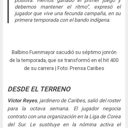
positiva. Hemos ganado el primer juego y
debemos mantener el ritmo”, expresó el
jugador que vive una fecunda campaña, en su
primera temporada con el bando indígena.
Balbino Fuenmayor sacudió su séptimo jonrón
de la temporada, que se transformó en el hit 400
de su carrera | Foto: Prensa Caribes
DESDE EL TERRENO
Víctor Reyes
, jardinero de Caribes, salió del roster
para la octava semana. El jugador negocia
contrato con una organización en la Liga de Corea
del Sur. Le sustituye en la nómina activa el