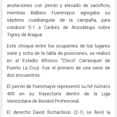
anotaciones con jonrón y elevado de sacrificio,
mientras Balbino Fuenmayor agregaba su
séptimo cuadrangular de la campaña, para
conducir 5-1 a Caribes de Anzoátegui sobre
Tigres de Aragua.
Este choque entre los ocupantes de los lugares
siete y ocho de la tabla de posiciones, se realizó
en el Estadio Alfonso “Chico” Carrasquel de
Puerto La Cruz. Fue el primero de una serie de
dos encuentros.
El jonrón de Fuenmayor representó su hit número
400 en su trayectoria dentro de la Liga
Venezolana de Beisbol Profesional.
El derecho David Richardson (2-1) se llevó la