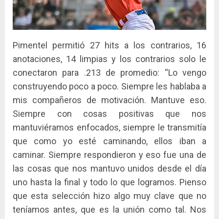
Pimentel permitió 27 hits a los contrarios, 16
anotaciones, 14 limpias y los contrarios solo le
conectaron para .213 de promedio: “Lo vengo
construyendo poco a poco. Siempre les hablaba a
mis compañeros de motivación. Mantuve eso.
Siempre con cosas positivas que nos
mantuviéramos enfocados, siempre le transmitía
que como yo esté caminando, ellos iban a
caminar. Siempre respondieron y eso fue una de
las cosas que nos mantuvo unidos desde el día
uno hasta la final y todo lo que logramos. Pienso
que esta selección hizo algo muy clave que no
teníamos antes, que es la unión como tal. Nos