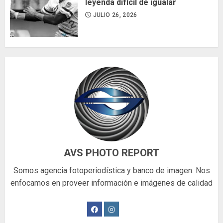
leyenda difícil de igualar
JULIO 26, 2026
AVS PHOTO REPORT
Somos agencia fotoperiodística y banco de imagen. Nos
enfocamos en proveer información e imágenes de calidad