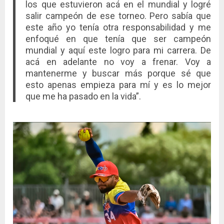
los que estuvieron acá en el mundial y logré
salir campeón de ese torneo. Pero sabía que
este año yo tenía otra responsabilidad y me
enfoqué en que tenía que ser campeón
mundial y aquí este logro para mi carrera. De
acá en adelante no voy a frenar. Voy a
mantenerme y buscar más porque sé que
esto apenas empieza para mí y es lo mejor
que me ha pasado en la vida”.