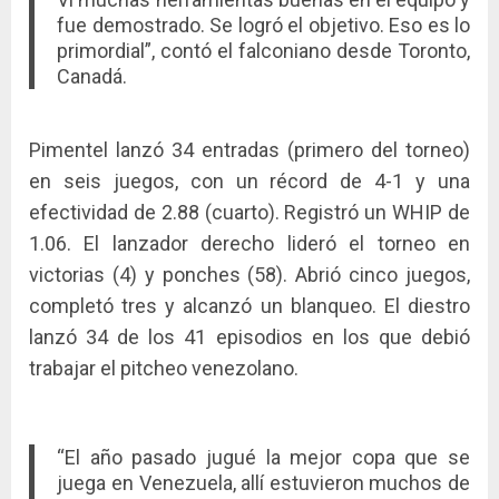
fue demostrado. Se logró el objetivo. Eso es lo
primordial”, contó el falconiano desde Toronto,
Canadá.
Pimentel lanzó 34 entradas (primero del torneo)
en seis juegos, con un récord de 4-1 y una
efectividad de 2.88 (cuarto). Registró un WHIP de
1.06. El lanzador derecho lideró el torneo en
victorias (4) y ponches (58). Abrió cinco juegos,
completó tres y alcanzó un blanqueo. El diestro
lanzó 34 de los 41 episodios en los que debió
trabajar el pitcheo venezolano.
“El año pasado jugué la mejor copa que se
juega en Venezuela, allí estuvieron muchos de