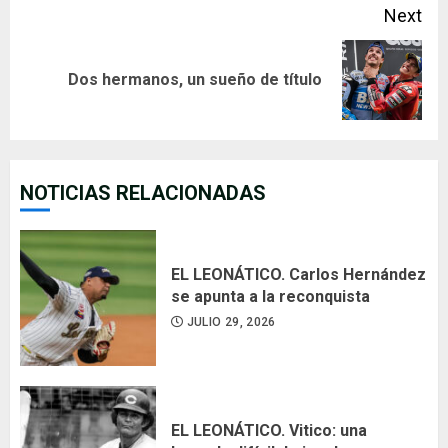
Next
Next
Dos hermanos, un sueño de título
post:
NOTICIAS RELACIONADAS
EL LEONÁTICO. Carlos Hernández
se apunta a la reconquista
JULIO 29, 2026
EL LEONÁTICO. Vitico: una