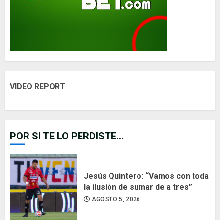
VIDEO REPORT
POR SI TE LO PERDISTE...
Jesús Quintero: “Vamos con toda
la ilusión de sumar de a tres”
AGOSTO 5, 2026