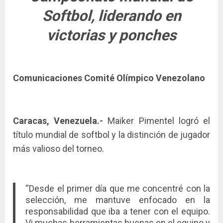
Softbol, liderando en
victorias y ponches
Comunicaciones Comité Olímpico Venezolano
Caracas, Venezuela.-
Maiker Pimentel logró el
título mundial de softbol y la distinción de jugador
más valioso del torneo.
“Desde el primer día que me concentré con la
selección, me mantuve enfocado en la
responsabilidad que iba a tener con el equipo.
Vi muchas herramientas buenas en el equipo y