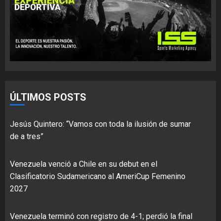
ÚLTIMOS POSTS
Jesús Quintero: “Vamos con toda la ilusión de sumar
de a tres”
Venezuela venció a Chile en su debut en el
Clasificatorio Sudamericano al AmeriCup Femenino
2027
Venezuela terminó con registro de 4-1; perdió la final