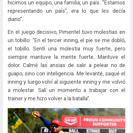
hicimos un equipo, una familia, un país. “Estamos
representando un país”, era lo que les decía
diario”.
En el juego decisivo, Pimentel tuvo molestias en
un tobillo: “En el tercer inning, el pie se me dobló,
el tobillo. Sentí una molestia muy fuerte, pero
siempre mantuve la mente fuerte. Mantuve el
dolor. Calmé las ansias de salir a pelear no de
guapo, sino con inteligencia. Me levanté, saqué el
inning y luego volví al siguiente inning y me volvió
a molestar. Salí un momento a trabajar con el
trainer y me hizo volver a la batalla”.