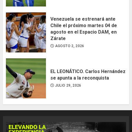
Venezuela se estrenará ante
Chile el próximo martes 04 de
agosto en el Espacio DAM, en
Zárate
AGOSTO 2, 2026
EL LEONÁTICO. Carlos Hernández
se apunta a la reconquista
JULIO 29, 2026