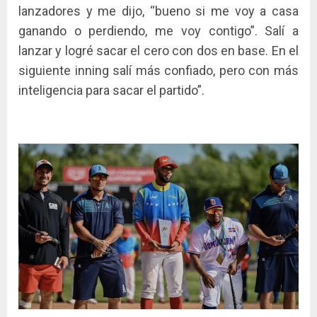
lanzadores y me dijo, “bueno si me voy a casa
ganando o perdiendo, me voy contigo”. Salí a
lanzar y logré sacar el cero con dos en base. En el
siguiente inning salí más confiado, pero con más
inteligencia para sacar el partido”.