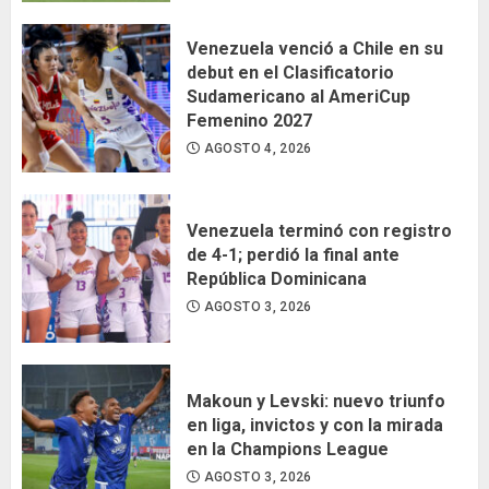
Venezuela venció a Chile en su
debut en el Clasificatorio
Sudamericano al AmeriCup
Femenino 2027
AGOSTO 4, 2026
Venezuela terminó con registro
de 4-1; perdió la final ante
República Dominicana
AGOSTO 3, 2026
Makoun y Levski: nuevo triunfo
en liga, invictos y con la mirada
en la Champions League
AGOSTO 3, 2026