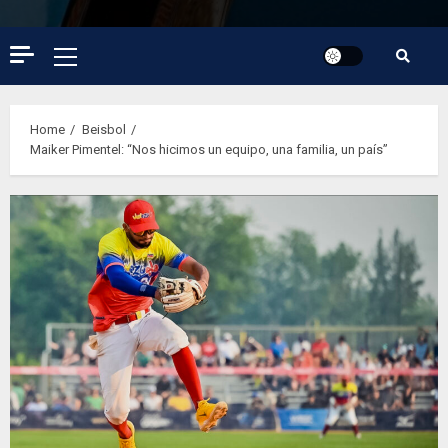
Primary
Menu
Home
Beisbol
Maiker Pimentel: “Nos hicimos un equipo, una familia, un país”