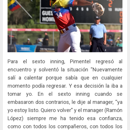
Para el sexto inning, Pimentel regresó al
encuentro y solventó la situación “Nuevamente
salí a calentar porque sabía que en cualquier
momento podía regresar. Y esa decisión la iba a
tomar yo. En el sexto inning cuando se
embasaron dos contrarios, le dije al manager, “ya
yo estoy listo. Quiero volver” y el manager (Ramón
López) siempre me ha tenido esa confianza,
como con todos los compañeros, con todos los