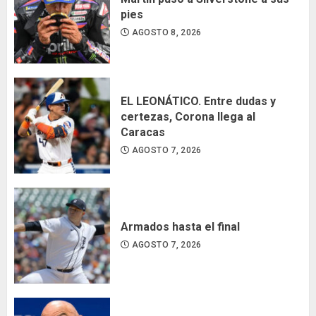
pies
AGOSTO 8, 2026
EL LEONÁTICO. Entre dudas y
certezas, Corona llega al
Caracas
AGOSTO 7, 2026
Armados hasta el final
AGOSTO 7, 2026