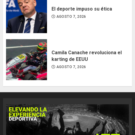
El deporte impuso su ética
AGOSTO 7, 2026
Camila Canache revoluciona el
karting de EEUU
AGOSTO 7, 2026