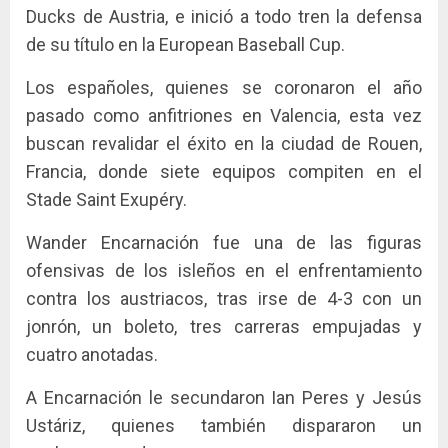
Ducks de Austria, e inició a todo tren la defensa
de su título en la European Baseball Cup.
Los españoles, quienes se coronaron el año
pasado como anfitriones en Valencia, esta vez
buscan revalidar el éxito en la ciudad de Rouen,
Francia, donde siete equipos compiten en el
Stade Saint Exupéry.
Wander Encarnación fue una de las figuras
ofensivas de los isleños en el enfrentamiento
contra los austriacos, tras irse de 4-3 con un
jonrón, un boleto, tres carreras empujadas y
cuatro anotadas.
A Encarnación le secundaron Ian Peres y Jesús
Ustáriz, quienes también dispararon un