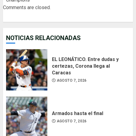
Comments are closed.
NOTICIAS RELACIONADAS
EL LEONÁTICO. Entre dudas y
certezas, Corona llega al
Caracas
AGOSTO 7, 2026
Armados hasta el final
AGOSTO 7, 2026