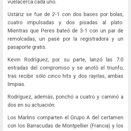
vuelacerca cada uno.
Ustáriz se fue de 2-1 con dos bases por bolas,
cuatro impulsadas y dos pisadas al plato.
Mientras que Peres bateó de 3-1 con un par de
remolcadas, un pase por la registradora y un
pasaporte gratis.
Kevin Rodríguez, por su parte, lanzó las 7.0
entradas del compromiso y se anotó el triunfo,
tras recibir sólo cinco hits y dos rayitas, ambas
limpias.
Rodríguez, además, ponchó a cuatro y caminó a
dos en su actuación.
Los Marlins comparten el Grupo A del certamen
con los Barracudas de Montpellier (Francia) y los