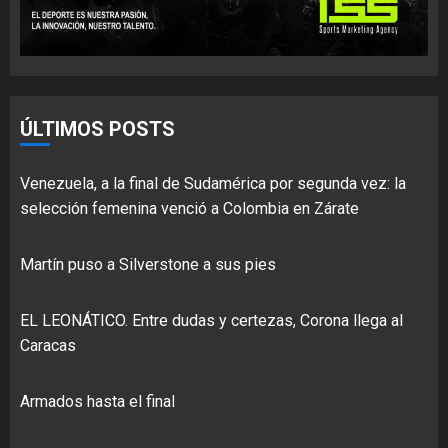
ÚLTIMOS POSTS
Venezuela, a la final de Sudamérica por segunda vez: la
selección femenina venció a Colombia en Zárate
Martín puso a Silverstone a sus pies
EL LEONÁTICO. Entre dudas y certezas, Corona llega al
Caracas
Armados hasta el final