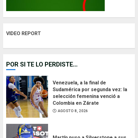
VIDEO REPORT
POR SI TE LO PERDISTE...
Venezuela, a la final de
Sudamérica por segunda vez: la
selección femenina venció a
Colombia en Zárate
AGOSTO 8, 2026
Martín puso a Silverstone a sus