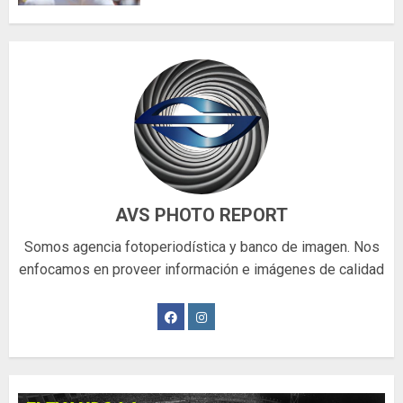
AVS PHOTO REPORT
Somos agencia fotoperiodística y banco de imagen. Nos
enfocamos en proveer información e imágenes de calidad