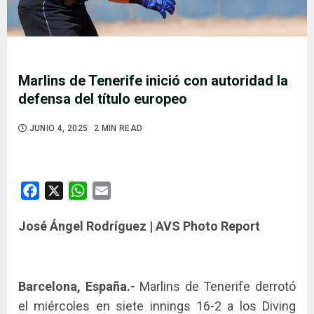
Marlins de Tenerife inició con autoridad la
defensa del título europeo
JUNIO 4, 2025
2 MIN READ
Facebook
X
WhatsApp
Email
José Ángel Rodríguez | AVS Photo Report
Barcelona, España.-
Marlins de Tenerife derrotó
el miércoles en siete innings 16-2 a los Diving