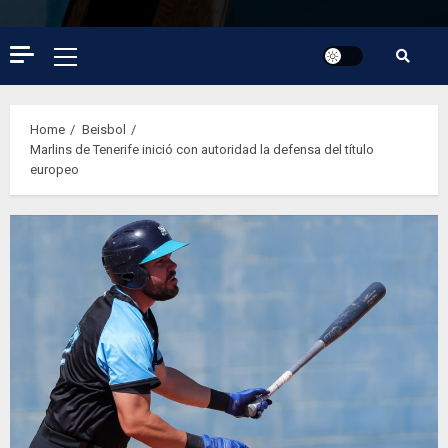
Primary
Menu
Home
Beisbol
Marlins de Tenerife inició con autoridad la defensa del título
europeo