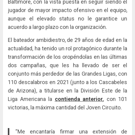
Baltimore, con la vista puesta en seguir siendo el
jugador de mayor impacto ofensivo en el equipo,
aunque el elevado status no le garantice un
acuerdo a largo plazo con la organización.
El bateador ambidiestro, de 29 años de edad en la
actualidad, ha tenido un rol protagónico durante la
transformación de los oropéndolas en las últimas
dos campañas, que les ha llevado de ser el
conjunto más perdedor de las Grandes Ligas, con
110 descalabros en 2021 (junto a los Cascabeles
de Arizona), a titularse en la División Este de la
Liga Americana la
contienda anterior,
con 101
victorias, la máxima cantidad del Joven Circuito.
“Me encantaría firmar una extensión de