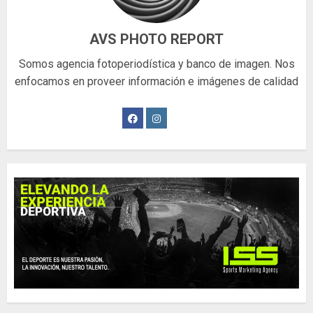
AVS PHOTO REPORT
Somos agencia fotoperiodística y banco de imagen. Nos
enfocamos en proveer información e imágenes de calidad