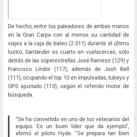
De hecho, entre los paleadores de ambas manos
en la Gran Carpa con al menos su cantidad de
viajes a la caja de bateo (2.311) durante el último
lustro, Santander es cuarto en vuelacercas, sólo
detrás de las súperestrellas José Ramírez (129) y
Francisco Lindor (117), además de Josh Bell
(111), ocupando el top 10 en impulsadas, tubeys y
OPS ajustado (113), según el referido motor de
búsqueda.
“Se ha convertido en uno de los veteranos del
equipo. Es un buen líder que da ejemplo”,
afirmó el piloto Hyde. “Se prepara tan bien