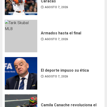
Caracas
AGOSTO 7, 2026
Armados hasta el final
AGOSTO 7, 2026
El deporte impuso su ética
AGOSTO 7, 2026
Camila Canache revoluciona el