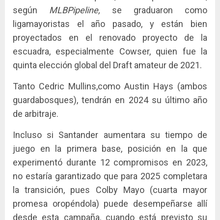
según
MLBPipeline,
se graduaron como
ligamayoristas el año pasado, y están bien
proyectados en el renovado proyecto de la
escuadra, especialmente Cowser, quien fue la
quinta elección global del Draft amateur de 2021.
Tanto Cedric Mullins,como Austin Hays (ambos
guardabosques), tendrán en 2024 su último año
de arbitraje.
Incluso si Santander aumentara su tiempo de
juego en la primera base, posición en la que
experimentó durante 12 compromisos en 2023,
no estaría garantizado que para 2025 completara
la transición, pues Colby Mayo (cuarta mayor
promesa oropéndola) puede desempeñarse allí
desde esta campaña, cuando está previsto su