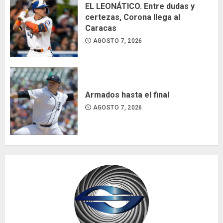
EL LEONÁTICO. Entre dudas y
certezas, Corona llega al
Caracas
AGOSTO 7, 2026
Armados hasta el final
AGOSTO 7, 2026