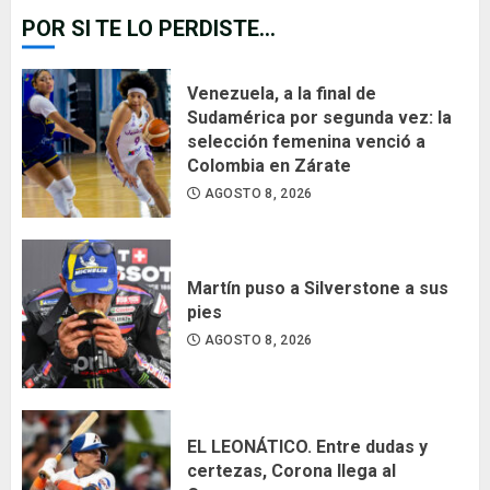
POR SI TE LO PERDISTE...
Venezuela, a la final de
Sudamérica por segunda vez: la
selección femenina venció a
Colombia en Zárate
AGOSTO 8, 2026
Martín puso a Silverstone a sus
pies
AGOSTO 8, 2026
EL LEONÁTICO. Entre dudas y
certezas, Corona llega al