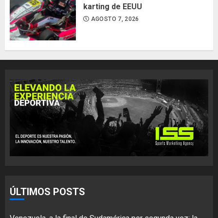
karting de EEUU
AGOSTO 7, 2026
ÚLTIMOS POSTS