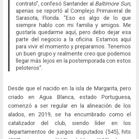
contrato”, confesó Santander al
Baltimore Sun
,
apenas se reportó al Complejo Primaveral de
Sarasota, Florida. “Eso es algo de lo que
siempre hablo con mi familia y amigos. Me
gustaría quedarme aquí, pero debo dejar esa
parte del negocio a la oficina. Estamos aquí
para vivir el momento y prepararnos. Tenemos
un buen grupo y realmente creo que podemos
llegar más lejos en la postemporada con estos
peloteros”.
Desde que el nacido en la isla de Margarita, pero
criado en Agua Blanca, estado Portuguesa,
comenzó a ser regular en la alineación de los
alados, en 2019, se ha encumbrado como el
catalizador del club, siendo líder en los
departamentos de juegos disputados (545), hits