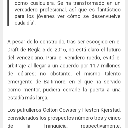
como cualquiera. Se ha transformado en un
verdadero profesional, así que es fantástico
para los jóvenes ver cómo se desenvuelve
cada día”.
A pesar de lo construido, tras ser escogido en el
Draft de Regla 5 de 2016, no está claro el futuro
del venezolano. Para el venidero ruedo, evitó el
arbitraje al llegar a un acuerdo por 11,7 millones
de dólares; no obstante, el mismo talento
emergente de Baltimore, en el que ha servido
como mentor, pudiera cerrarle la puerta a una
estadía más larga.
Los patrulleros Colton Cowser y Heston Kjerstad,
considerados los prospectos número tres y cinco
de la franquicia, respectivamente,