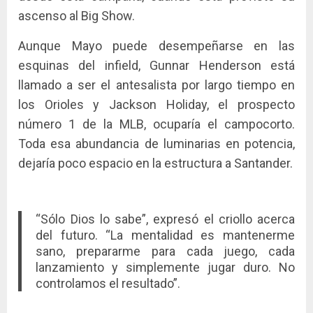
ascenso al Big Show.
Aunque Mayo puede desempeñarse en las
esquinas del infield, Gunnar Henderson está
llamado a ser el antesalista por largo tiempo en
los Orioles y Jackson Holiday, el prospecto
número 1 de la MLB, ocuparía el campocorto.
Toda esa abundancia de luminarias en potencia,
dejaría poco espacio en la estructura a Santander.
“Sólo Dios lo sabe”, expresó el criollo acerca
del futuro. “La mentalidad es mantenerme
sano, prepararme para cada juego, cada
lanzamiento y simplemente jugar duro. No
controlamos el resultado”.