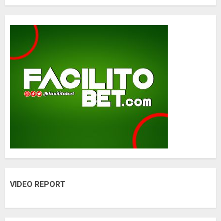
VIDEO REPORT