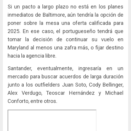
Si un pacto a largo plazo no está en los planes
inmediatos de Baltimore, aún tendría la opción de
poner sobre la mesa una oferta calificada para
2025. En ese caso, el portugueseño tendrá que
tomar la decisión de continuar su vuelo en
Maryland al menos una zafra más, o fijar destino
hacia la agencia libre.
Santander, eventualmente, ingresaría en un
mercado para buscar acuerdos de larga duración
junto a los outfielders Juan Soto, Cody Bellinger,
Alex Verdugo, Teoscar Hernández y Michael
Conforto, entre otros.