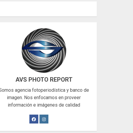
AVS PHOTO REPORT
Somos agencia fotoperiodística y banco de
imagen. Nos enfocamos en proveer
información e imágenes de calidad