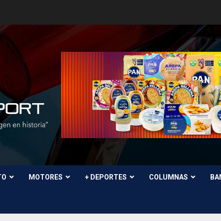
TO
MOTORES
+ DEPORTES
COLUMNAS
BA