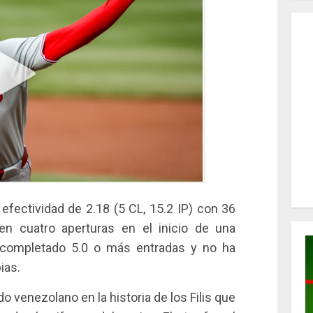
fectividad de 2.18 (5 CL, 15.2 IP) con 36
n cuatro aperturas en el inicio de una
 completado 5.0 o más entradas y no ha
ias.
o venezolano en la historia de los Filis que