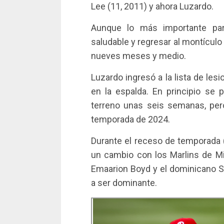
Lee (11, 2011) y ahora Luzardo.
Aunque lo más importante para
saludable y regresar al montículo
nueves meses y medio.
Luzardo ingresó a la lista de les
en la espalda. En principio se 
terreno unas seis semanas, per
temporada de 2024.
Durante el receso de temporada
un cambio con los Marlins de Mi
Emaarion Boyd y el dominicano S
a ser dominante.