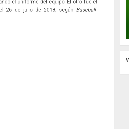
ndo el uniforme del equipo. El otro fue el
el 26 de julio de 2018, según
Baseball-
V