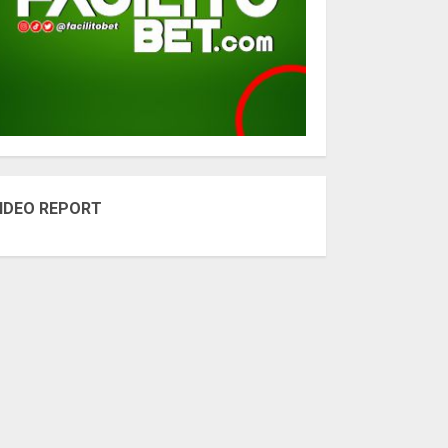
IDEO REPORT