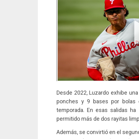
Desde 2022, Luzardo exhibe una e
ponches y 9 bases por bolas e
temporada. En esas salidas ha
permitido más de dos rayitas limp
Además, se convirtió en el segund