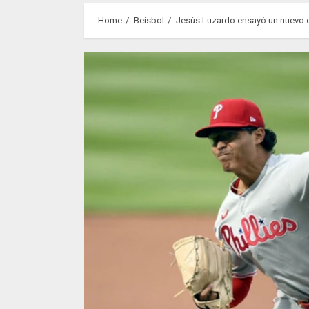
Home
Beisbol
Jesús Luzardo ensayó un nuevo en