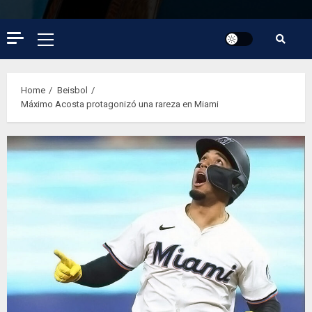
Primary
Menu
Home
Beisbol
Máximo Acosta protagonizó una rareza en Miami