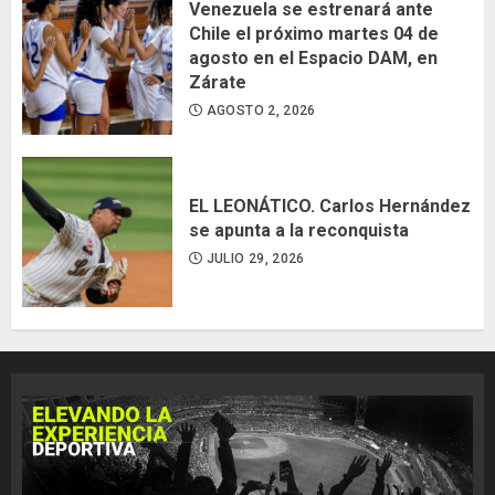
Venezuela se estrenará ante
Chile el próximo martes 04 de
agosto en el Espacio DAM, en
Zárate
AGOSTO 2, 2026
EL LEONÁTICO. Carlos Hernández
se apunta a la reconquista
JULIO 29, 2026