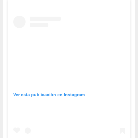
Ver esta publicación en Instagram