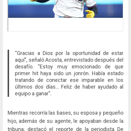
“Gracias a Dios por la oportunidad de estar
aquí”, señaló Acosta, entrevistado después del
desafío. “Estoy muy emocionado de que
primer hit haya sido un jonrón. Había estado
tratando de conectar ese imparable en los
últimos dos días… Feliz de haber ayudado al
equipo a ganar”.
Mientras recorría las bases, su esposa y pequeño
hijo, además de su agente, le apoyaban desde la
tribuna, destacó el reporte de la periodista De