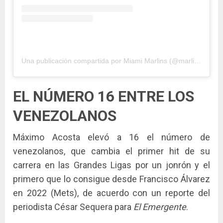
Una publicación compartida por Miami Marlins (@marlins)
EL NÚMERO 16 ENTRE LOS
VENEZOLANOS
Máximo Acosta elevó a 16 el número de
venezolanos, que cambia el primer hit de su
carrera en las Grandes Ligas por un jonrón y el
primero que lo consigue desde Francisco Álvarez
en 2022 (Mets), de acuerdo con un reporte del
periodista César Sequera para
El Emergente
.