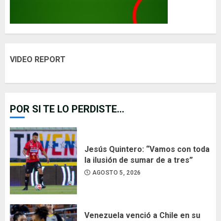
VIDEO REPORT
POR SI TE LO PERDISTE...
Jesús Quintero: “Vamos con toda
la ilusión de sumar de a tres”
AGOSTO 5, 2026
Venezuela venció a Chile en su