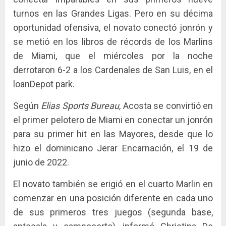
turnos en las Grandes Ligas. Pero en su décima
oportunidad ofensiva, el novato conectó jonrón y
se metió en los libros de récords de los Marlins
de Miami, que el miércoles por la noche
derrotaron 6-2 a los Cardenales de San Luis, en el
loanDepot park.
Según
Elias Sports Bureau
, Acosta se convirtió en
el primer pelotero de Miami en conectar un jonrón
para su primer hit en las Mayores, desde que lo
hizo el dominicano Jerar Encarnación, el 19 de
junio de 2022.
El novato
también se erigió en el cuarto Marlin en
comenzar en una posición diferente en cada uno
de sus primeros tres juegos (segunda base,