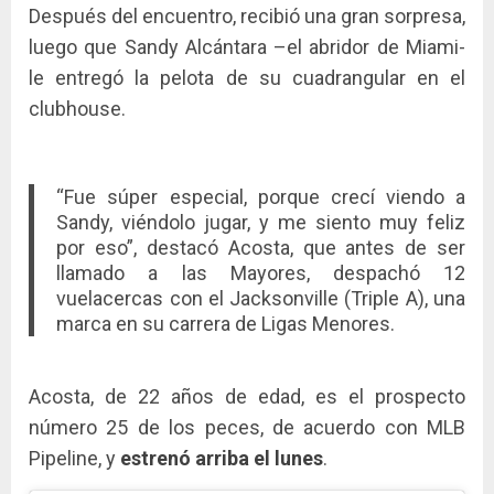
Después del encuentro, recibió una gran sorpresa,
luego que Sandy Alcántara –el abridor de Miami-
le entregó la pelota de su cuadrangular en el
clubhouse.
“Fue súper especial, porque crecí viendo a
Sandy, viéndolo jugar, y me siento muy feliz
por eso”, destacó Acosta, que antes de ser
llamado a las Mayores, despachó 12
vuelacercas con el Jacksonville (Triple A), una
marca en su carrera de Ligas Menores.
Acosta, de 22 años de edad, es el prospecto
número 25 de los peces, de acuerdo con MLB
Pipeline, y
estrenó arriba el lunes
.