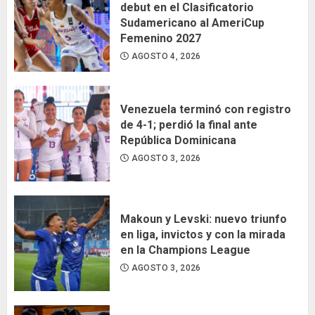
debut en el Clasificatorio
Sudamericano al AmeriCup
Femenino 2027
AGOSTO 4, 2026
Venezuela terminó con registro
de 4-1; perdió la final ante
República Dominicana
AGOSTO 3, 2026
Makoun y Levski: nuevo triunfo
en liga, invictos y con la mirada
en la Champions League
AGOSTO 3, 2026