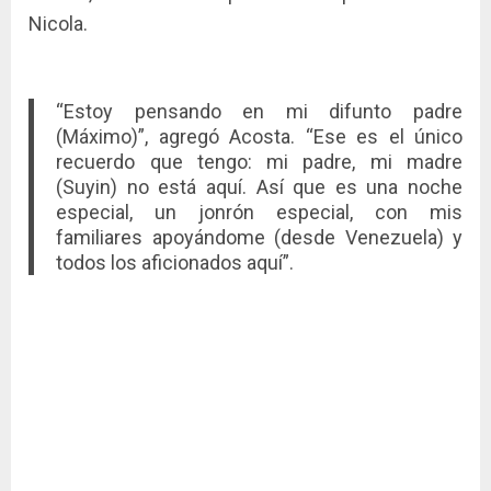
Nicola.
“Estoy pensando en mi difunto padre
(Máximo)”, agregó Acosta. “Ese es el único
recuerdo que tengo: mi padre, mi madre
(Suyin) no está aquí. Así que es una noche
especial, un jonrón especial, con mis
familiares apoyándome (desde Venezuela) y
todos los aficionados aquí”.