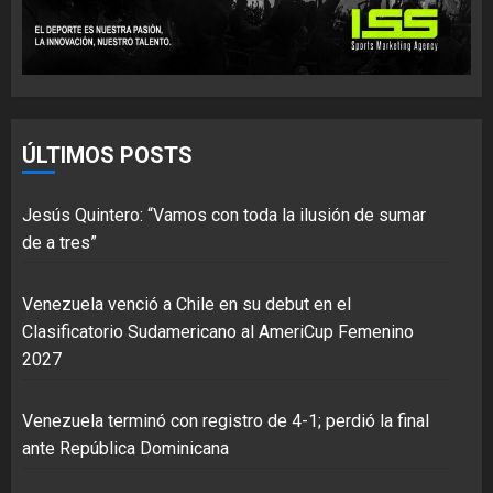
ÚLTIMOS POSTS
Jesús Quintero: “Vamos con toda la ilusión de sumar
de a tres”
Venezuela venció a Chile en su debut en el
Clasificatorio Sudamericano al AmeriCup Femenino
2027
Venezuela terminó con registro de 4-1; perdió la final
ante República Dominicana