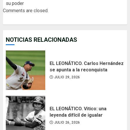
su poder
Comments are closed.
NOTICIAS RELACIONADAS
EL LEONÁTICO. Carlos Hernández
se apunta a la reconquista
JULIO 29, 2026
EL LEONÁTICO. Vitico: una
leyenda difícil de igualar
JULIO 26, 2026