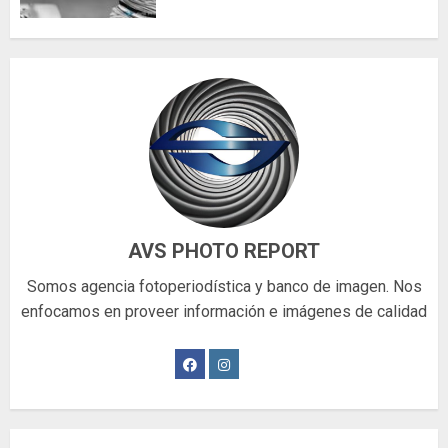
AVS PHOTO REPORT
Somos agencia fotoperiodística y banco de imagen. Nos
enfocamos en proveer información e imágenes de calidad