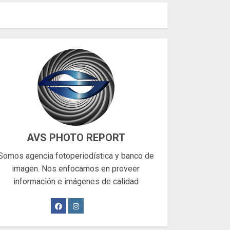
AVS PHOTO REPORT
Somos agencia fotoperiodística y banco de
imagen. Nos enfocamos en proveer
información e imágenes de calidad