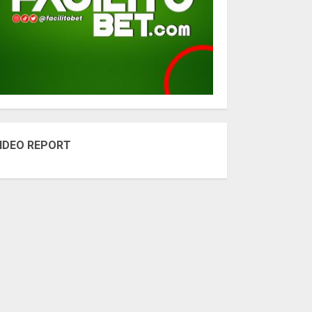
IDEO REPORT