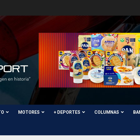
TO
MOTORES
+ DEPORTES
COLUMNAS
BA