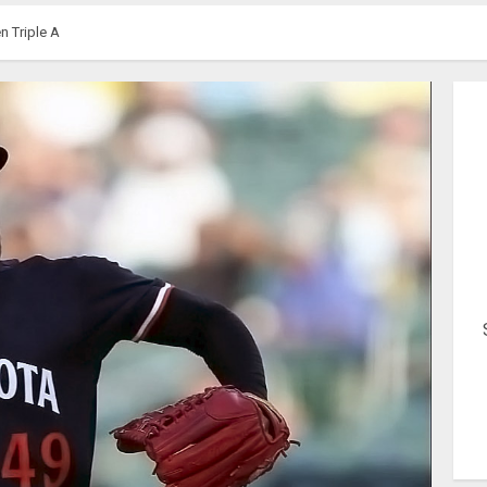
n Triple A