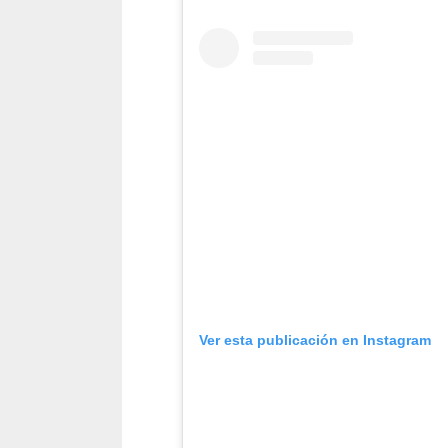
Ver esta publicación en Instagram