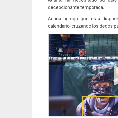
decepcionante temporada.
Acuña agregó que está dispues
calendario, cruzando los dedos p