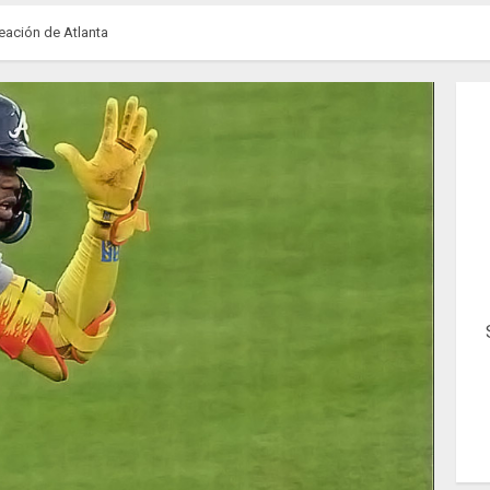
neación de Atlanta