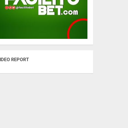
IDEO REPORT