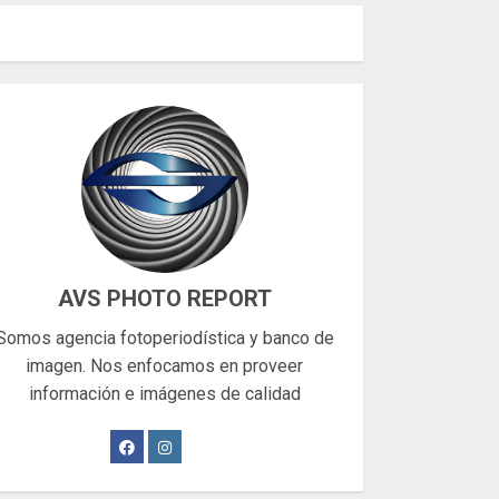
AVS PHOTO REPORT
Somos agencia fotoperiodística y banco de
imagen. Nos enfocamos en proveer
información e imágenes de calidad