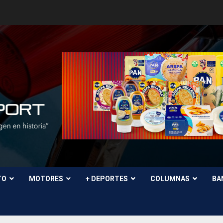
TO
MOTORES
+ DEPORTES
COLUMNAS
BA