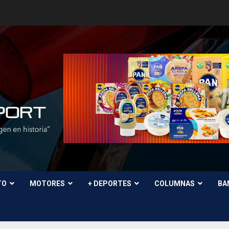
TO
MOTORES
+ DEPORTES
COLUMNAS
BA