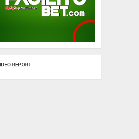
IDEO REPORT