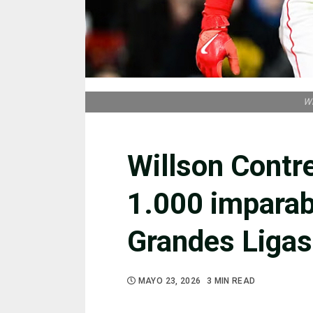
Wi
Willson Contre
1.000 imparab
Grandes Ligas
MAYO 23, 2026
3 MIN READ