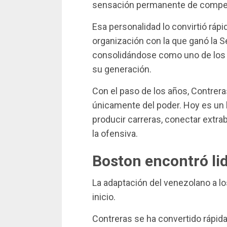
sensación permanente de competi
Esa personalidad lo convirtió ráp
organización con la que ganó la 
consolidándose como uno de los
su generación.
Con el paso de los años, Contrera
únicamente del poder. Hoy es un
producir carreras, conectar extr
la ofensiva.
Boston encontró li
La adaptación del venezolano a lo
inicio.
Contreras se ha convertido rápid