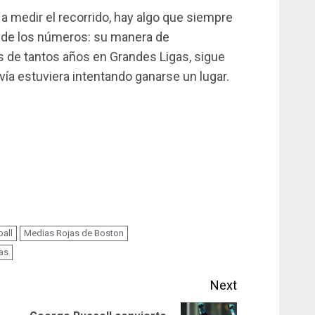
a medir el recorrido, hay algo que siempre
 de los números: su manera de
 de tantos años en Grandes Ligas, sigue
ía estuviera intentando ganarse un lugar.
all
Medias Rojas de Boston
as
Next