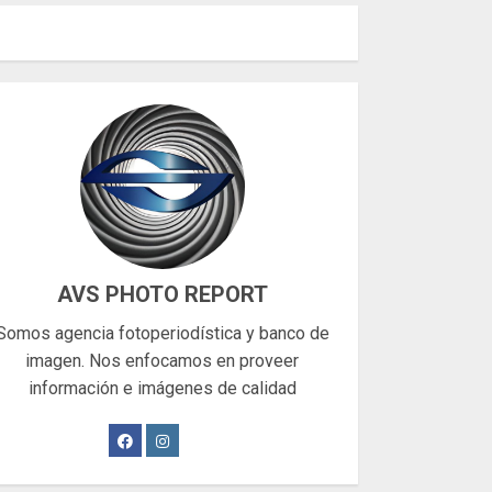
AVS PHOTO REPORT
Somos agencia fotoperiodística y banco de
imagen. Nos enfocamos en proveer
información e imágenes de calidad