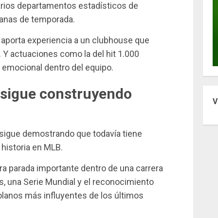
varios departamentos estadísticos de
anas de temporada.
 aporta experiencia a un clubhouse que
 Y actuaciones como la del hit 1.000
 emocional dentro del equipo.
 sigue construyendo
V
 sigue demostrando que todavía tiene
 historia en MLB.
ra parada importante dentro de una carrera
s, una Serie Mundial y el reconocimiento
lanos más influyentes de los últimos