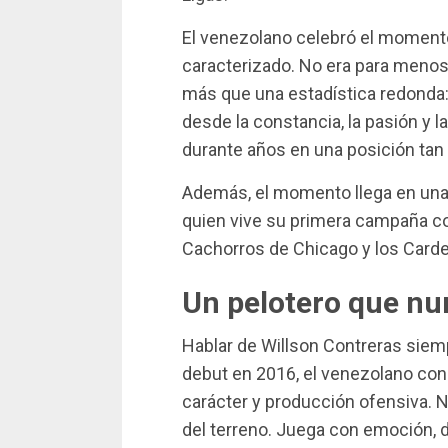
El venezolano celebró el momento
caracterizado. No era para menos
más que una estadística redonda: 
desde la constancia, la pasión y
durante años en una posición tan 
Además, el momento llega en una
quien vive su primera campaña c
Cachorros de Chicago y los Carde
Un pelotero que nu
Hablar de Willson Contreras siem
debut en 2016, el venezolano con
carácter y producción ofensiva. 
del terreno. Juega con emoción, 