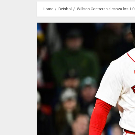
Home
Beisbol
Willson Contreras alcanza los 1.