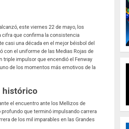
alcanzó, este viernes 22 de mayo, los
a cifra que confirma la consistencia
e casi una década en el mejor béisbol del
gó con el uniforme de las Medias Rojas de
un triple impulsor que encendió el Fenway
n uno de los momentos más emotivos de la
 histórico
nte el encuentro ante los Mellizos de
 profundo que terminó impulsando carrera
arrera de los mil imparables en las Grandes