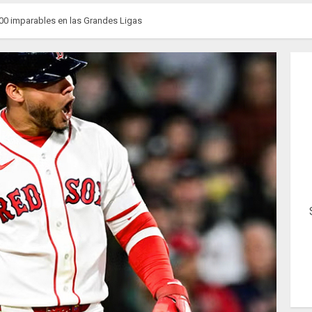
000 imparables en las Grandes Ligas