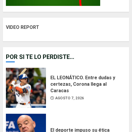
VIDEO REPORT
POR SI TE LO PERDISTE...
EL LEONÁTICO. Entre dudas y
certezas, Corona llega al
Caracas
AGOSTO 7, 2026
El deporte impuso su ética