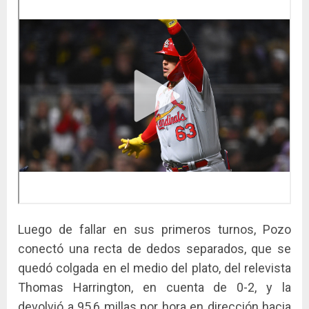
Luego de fallar en sus primeros turnos, Pozo
conectó una recta de dedos separados, que se
quedó colgada en el medio del plato, del relevista
Thomas Harrington, en cuenta de 0-2, y la
devolvió a 95,6 millas por hora en dirección hacia