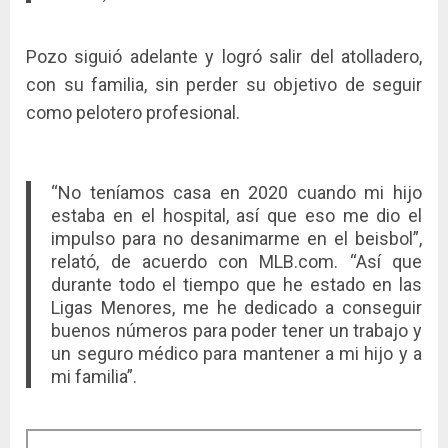
Pozo siguió adelante y logró salir del atolladero,
con su familia, sin perder su objetivo de seguir
como pelotero profesional.
“No teníamos casa en 2020 cuando mi hijo
estaba en el hospital, así que eso me dio el
impulso para no desanimarme en el beisbol”,
relató, de acuerdo con MLB.com. “Así que
durante todo el tiempo que he estado en las
Ligas Menores, me he dedicado a conseguir
buenos números para poder tener un trabajo y
un seguro médico para mantener a mi hijo y a
mi familia”.