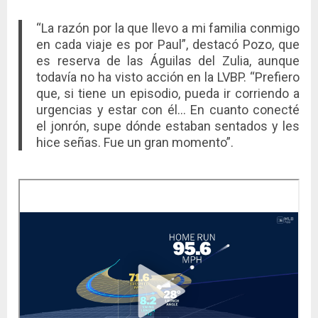
“La razón por la que llevo a mi familia conmigo
en cada viaje es por Paul”, destacó Pozo, que
es reserva de las Águilas del Zulia, aunque
todavía no ha visto acción en la LVBP. “Prefiero
que, si tiene un episodio, pueda ir corriendo a
urgencias y estar con él… En cuanto conecté
el jonrón, supe dónde estaban sentados y les
hice señas. Fue un gran momento”.