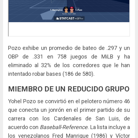
Pozo exhibe un promedio de bateo de .297 y un
OBP de .331 en 758 juegos de MiLB y ha
eliminado al 32% de los corredores que le han
intentado robar bases (186 de 580).
MIEMBRO DE UN REDUCIDO GRUPO
Yohel Pozo se convirtió en el pelotero número 46
que conecta un jonrón en el primer partido de su
carrera con los Cardenales de San Luis, de
acuerdo con
Baseball-Reference
. La lista incluye a
los venezolanos Fred Manrique (1986) y Víctor