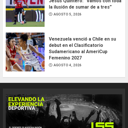
Jesús Quintero: “Vamos con toda
la ilusión de sumar de a tres”
AGOSTO 5, 2026
Venezuela venció a Chile en su
debut en el Clasificatorio
Sudamericano al AmeriCup
Femenino 2027
AGOSTO 4, 2026