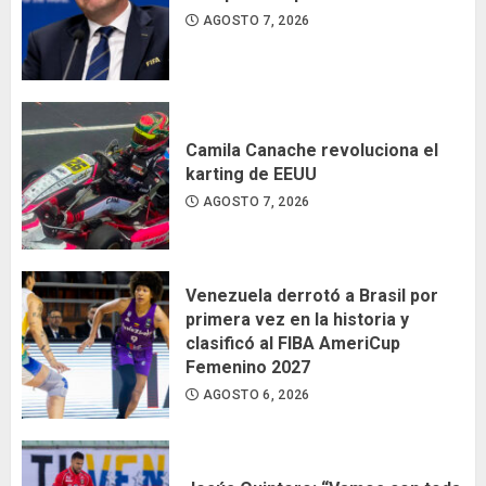
AGOSTO 7, 2026
Camila Canache revoluciona el
karting de EEUU
AGOSTO 7, 2026
Venezuela derrotó a Brasil por
primera vez en la historia y
clasificó al FIBA AmeriCup
Femenino 2027
AGOSTO 6, 2026