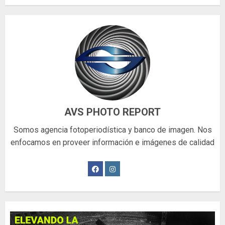
AVS PHOTO REPORT
Somos agencia fotoperiodística y banco de imagen. Nos
enfocamos en proveer información e imágenes de calidad