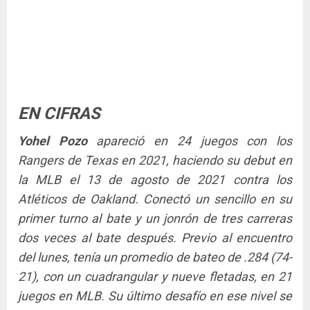
EN CIFRAS
Yohel Pozo
apareció en 24 juegos con los
Rangers de Texas en 2021, haciendo su debut en
la MLB el 13 de agosto de 2021 contra los
Atléticos de Oakland. Conectó un sencillo en su
primer turno al bate y un jonrón de tres carreras
dos veces al bate después. Previo al encuentro
del lunes, tenía un promedio de bateo de .284 (74-
21), con un cuadrangular y nueve fletadas, en 21
juegos en MLB. Su último desafío en ese nivel se