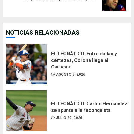
post:
NOTICIAS RELACIONADAS
EL LEONÁTICO. Entre dudas y
certezas, Corona llega al
Caracas
AGOSTO 7, 2026
EL LEONÁTICO. Carlos Hernández
se apunta a la reconquista
JULIO 29, 2026