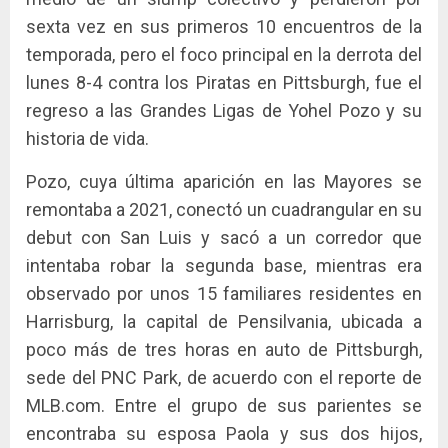
sexta vez en sus primeros 10 encuentros de la
temporada, pero el foco principal en la derrota del
lunes 8-4 contra los Piratas en Pittsburgh, fue el
regreso a las Grandes Ligas de Yohel Pozo y su
historia de vida.
Pozo, cuya última aparición en las Mayores se
remontaba a 2021, conectó un cuadrangular en su
debut con San Luis y sacó a un corredor que
intentaba robar la segunda base, mientras era
observado por unos 15 familiares residentes en
Harrisburg, la capital de Pensilvania, ubicada a
poco más de tres horas en auto de Pittsburgh,
sede del PNC Park, de acuerdo con el reporte de
MLB.com. Entre el grupo de sus parientes se
encontraba su esposa Paola y sus dos hijos,