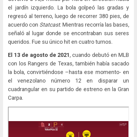
el jardín izquierdo. La bola golpeó las gradas y
regresó al terreno, luego de recorrer 380 pies, de
acuerdo con
Statcast
. Mientras recorría las bases,
señaló al lugar donde se encontraban sus seres
queridos. Fue su único hit en cuatro turnos.
El 13 de agosto de 2021
, cuando debutó en MLB
con los Rangers de Texas, también había sacado
la bola, convirtiéndose –hasta ese momento- en
el venezolano número 12 en disparar un
cuadrangular en su partido de estreno en la Gran
Carpa.