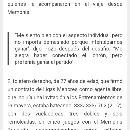
quienes le acompañaron en el viaje desde
Memphis.
“Me siento bien con el aspecto individual, pero
no importa demasiado porque intentábamos
ganar”, dijo Pozo después del desafío. “Me
alegra haber conectado el jonrón, pero
preferiría ganar el partido”.
El toletero derecho, de 27 años de edad, que firmó
un contrato de Ligas Menores como agente libre,
que incluía una invitación a los Entrenamientos de
Primavera, estaba bateando .333/.333/.762 (21-7),
con dos vuelacercas, tres dobles y seis
remolcadas, en cinco juegos con el Memphis
Redbirds, desempeñándose como cátcher,