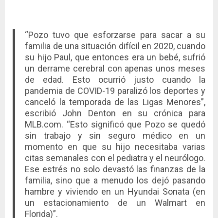
“Pozo tuvo que esforzarse para sacar a su
familia de una situación difícil en 2020, cuando
su hijo Paul, que entonces era un bebé, sufrió
un derrame cerebral con apenas unos meses
de edad. Esto ocurrió justo cuando la
pandemia de COVID-19 paralizó los deportes y
canceló la temporada de las Ligas Menores”,
escribió John Denton en su crónica para
MLB.com. “Esto significó que Pozo se quedó
sin trabajo y sin seguro médico en un
momento en que su hijo necesitaba varias
citas semanales con el pediatra y el neurólogo.
Ese estrés no solo devastó las finanzas de la
familia, sino que a menudo los dejó pasando
hambre y viviendo en un Hyundai Sonata (en
un estacionamiento de un Walmart en
Florida)”.