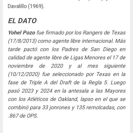
Davalillo (1969).
EL DATO
Yohel Pozo
fue firmado por los Rangers de Texas
(17/8/2013) como agente libre internacional. Más
tarde pactó con los Padres de San Diego en
calidad de agente libre de Ligas Menores el 17 de
noviembre de 2020 y al mes siguiente
(10/12/2020) fue seleccionado por Texas en la
fase de Triple A del Draft de la Regla 5. Luego
pasó 2023 y 2024 en la antesala a las Mayores
con los Atléticos de Oakland, lapso en el que se
combinó para 33 jonrones y 135 remolcadas, con
.867 de OPS.