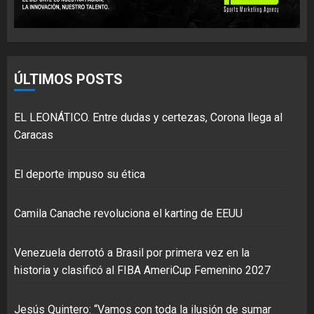
ÚLTIMOS POSTS
EL LEONÁTICO. Entre dudas y certezas, Corona llega al
Caracas
El deporte impuso su ética
Camila Canache revoluciona el karting de EEUU
Venezuela derrotó a Brasil por primera vez en la
historia y clasificó al FIBA AmeriCup Femenino 2027
Jesús Quintero: “Vamos con toda la ilusión de sumar