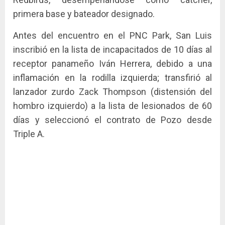
primera base y bateador designado.
Antes del encuentro en el PNC Park, San Luis
inscribió en la lista de incapacitados de 10 días al
receptor panameño Iván Herrera, debido a una
inflamación en la rodilla izquierda; transfirió al
lanzador zurdo Zack Thompson (distensión del
hombro izquierdo) a la lista de lesionados de 60
días y seleccionó el contrato de Pozo desde
Triple A.