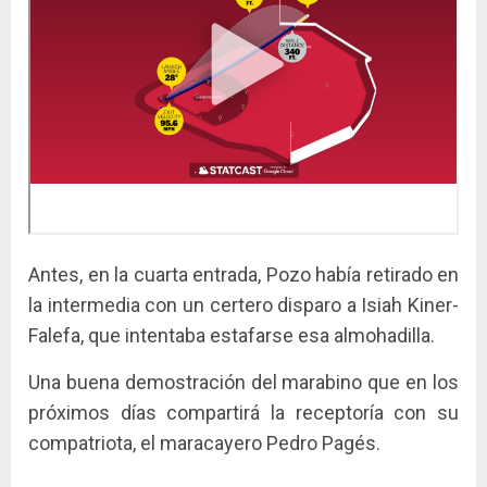
Antes, en la cuarta entrada, Pozo había retirado en
la intermedia con un certero disparo a Isiah Kiner-
Falefa, que intentaba estafarse esa almohadilla.
Una buena demostración del marabino que en los
próximos días compartirá la receptoría con su
compatriota, el maracayero Pedro Pagés.