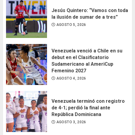
Jesús Quintero: “Vamos con toda
la ilusión de sumar de a tres”
AGOSTO 5, 2026
Venezuela venció a Chile en su
debut en el Clasificatorio
Sudamericano al AmeriCup
Femenino 2027
AGOSTO 4, 2026
Venezuela terminó con registro
de 4-1; perdió la final ante
República Dominicana
AGOSTO 3, 2026