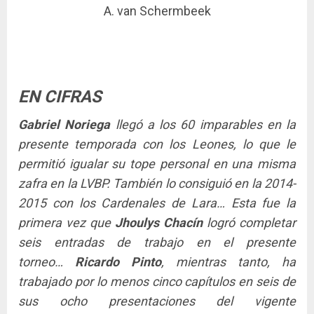
A. van Schermbeek
EN CIFRAS
Gabriel Noriega
llegó a los 60 imparables en la
presente temporada con los Leones, lo que le
permitió igualar su tope personal en una misma
zafra en la LVBP. También lo consiguió en la 2014-
2015 con los Cardenales de Lara… Esta fue la
primera vez que
Jhoulys Chacín
logró completar
seis entradas de trabajo en el presente
torneo…
Ricardo Pinto
, mientras tanto, ha
trabajado por lo menos cinco capítulos en seis de
sus ocho presentaciones del vigente