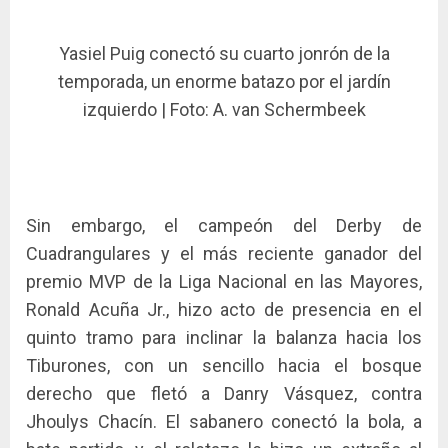
Yasiel Puig conectó su cuarto jonrón de la
temporada, un enorme batazo por el jardín
izquierdo | Foto: A. van Schermbeek
Sin embargo, el campeón del Derby de
Cuadrangulares y el más reciente ganador del
premio MVP de la Liga Nacional en las Mayores,
Ronald Acuña Jr., hizo acto de presencia en el
quinto tramo para inclinar la balanza hacia los
Tiburones, con un sencillo hacia el bosque
derecho que fletó a Danry Vásquez, contra
Jhoulys Chacín. El sabanero conectó la bola, a