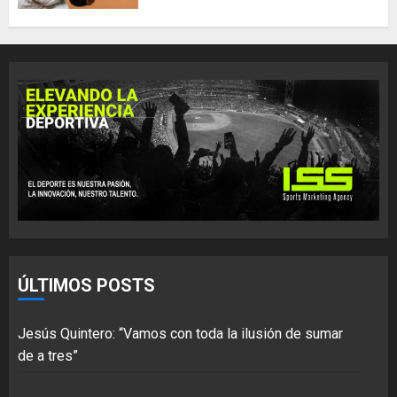
ÚLTIMOS POSTS
Jesús Quintero: “Vamos con toda la ilusión de sumar
de a tres”