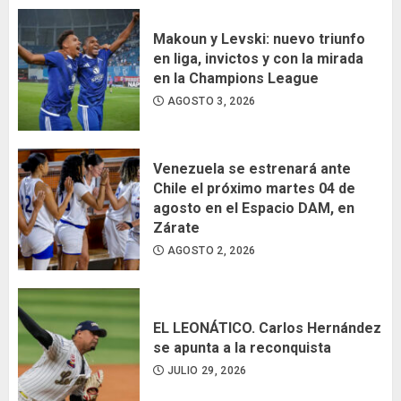
Makoun y Levski: nuevo triunfo
en liga, invictos y con la mirada
en la Champions League
AGOSTO 3, 2026
Venezuela se estrenará ante
Chile el próximo martes 04 de
agosto en el Espacio DAM, en
Zárate
AGOSTO 2, 2026
EL LEONÁTICO. Carlos Hernández
se apunta a la reconquista
JULIO 29, 2026