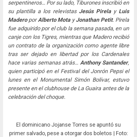
serpentineros… Por su lado, Tiburones inscribió en
su plantilla a los relevistas
Jesús Pirela
y
Luis
Madero
por
Alberto Mota
y
Jonathan Petit
. Pirela
fue adquirido por el club la semana pasada, en un
canje con los Tigres, mientras que Madero recibió
un contrato de la organización como agente libre
tras ser dejado en libertad por los Cardenales
hace varias semanas atrás…
Anthony Santander
,
quien participó en el Festival del Jonrón Pepsi el
lunes en el Monumental Simón Bolívar, estuvo
presente en el clubhouse de La Guaira antes de la
celebración del choque.
El dominicano Jojanse Torres se apuntó su
primer salvado, pese a otorgar dos boletos | Foto: