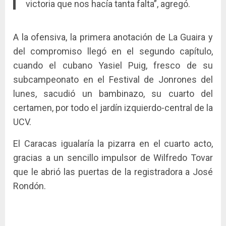
victoria que nos hacía tanta falta”, agregó.
A la ofensiva, la primera anotación de La Guaira y
del compromiso llegó en el segundo capítulo,
cuando el cubano Yasiel Puig, fresco de su
subcampeonato en el Festival de Jonrones del
lunes, sacudió un bambinazo, su cuarto del
certamen, por todo el jardín izquierdo-central de la
UCV.
El Caracas igualaría la pizarra en el cuarto acto,
gracias a un sencillo impulsor de Wilfredo Tovar
que le abrió las puertas de la registradora a José
Rondón.