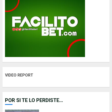
VIDEO REPORT
POR SI TE LO PERDISTE...