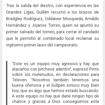
Tras la salida del diestro, con experiencia en las
Grandes Ligas, Guillén recurrió a los brazos de
Bradgley Rodríguez, Oddanier Mosqueda, Arnaldo
Hernández y Jojanse Torres, quien se apuntó su
primer salvado del torneo, para cerrar el candado
que le permitió al combinado local reclamar su
vigésimo primer lauro del campeonato.
“Este es un equipo muy agresivo y hay que
atacarlos con pitcheos adentro”, expresó Pinto
sobre los melenudos, en declaraciones para
Televen. “Nosotros también tenemos una
buena ofensiva y el bullpen estuvo muy bien
hoy, que es algo que hemos estado buscando.
A este equipo no hay que darle ningún tipo de
chance y gracias a Dios conseguimos esta