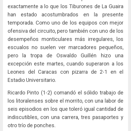
exactamente a lo que los Tiburones de La Guaira
han estado acostumbrados en la presente
temporada. Como uno de los equipos con mejor
ofensiva del circuito, pero también con uno de los
desempeños monticulares más irregulares, los
escualos no suelen ver marcadores pequeños,
pero la tropa de Oswaldo Guillén hizo una
excepción este martes, cuando superaron a los
Leones del Caracas con pizarra de 2-1 en el
Estadio Universitario.
Ricardo Pinto (1-2) comandó el sólido trabajo de
los litoralenses sobre el morrito, con una labor de
seis episodios en los que toleró igual cantidad de
indiscutibles, con una carrera, tres pasaportes y
otro trío de ponches.