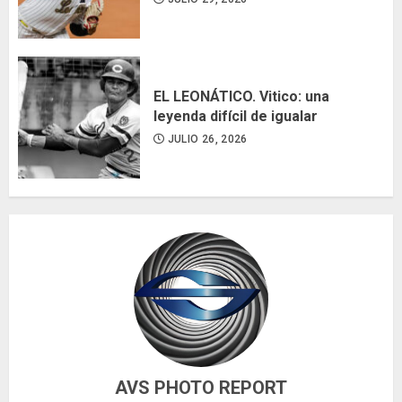
EL LEONÁTICO. Vitico: una
leyenda difícil de igualar
JULIO 26, 2026
AVS PHOTO REPORT