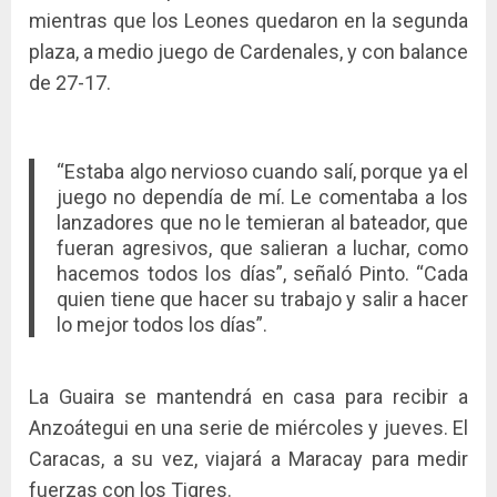
mientras que los Leones quedaron en la segunda
plaza, a medio juego de Cardenales, y con balance
de 27-17.
“Estaba algo nervioso cuando salí, porque ya el
juego no dependía de mí. Le comentaba a los
lanzadores que no le temieran al bateador, que
fueran agresivos, que salieran a luchar, como
hacemos todos los días”, señaló Pinto. “Cada
quien tiene que hacer su trabajo y salir a hacer
lo mejor todos los días”.
La Guaira se mantendrá en casa para recibir a
Anzoátegui en una serie de miércoles y jueves. El
Caracas, a su vez, viajará a Maracay para medir
fuerzas con los Tigres.