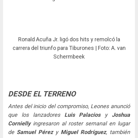
Ronald Acuña Jr. ligó dos hits y remolcó la
carrera del triunfo para Tiburones | Foto: A. van
Schermbeek
DESDE EL TERRENO
Antes del inicio del compromiso, Leones anunció
que los lanzadores
Luis Palacios
y
Joshua
Cornielly
ingresaron al roster semanal en lugar
de
Samuel Pérez
y
Miguel Rodríguez
, también