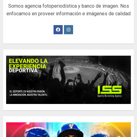
Somos agencia fotoperiodística y banco de imagen. Nos
enfocamos en proveer información e imágenes de calidad