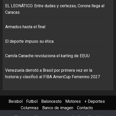
EL LEONÁTICO. Entre dudas y certezas, Corona llega al
Caracas
Armados hasta el final
El deporte impuso su ética
Camila Canache revoluciona el karting de EEUU
Venezuela derrotó a Brasil por primera vez en la
historia y clasificó al FIBA AmeriCup Femenino 2027
Beisbol
Futbol
Baloncesto
Motores
+ Deportes
Columnas
Banco de imagen
Contacto