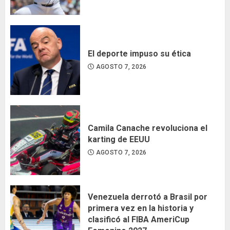
El deporte impuso su ética
AGOSTO 7, 2026
Camila Canache revoluciona el
karting de EEUU
AGOSTO 7, 2026
Venezuela derrotó a Brasil por
primera vez en la historia y
clasificó al FIBA AmeriCup