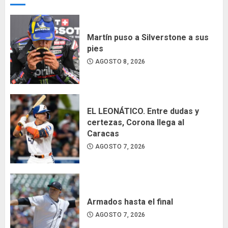
Martín puso a Silverstone a sus
pies
AGOSTO 8, 2026
EL LEONÁTICO. Entre dudas y
certezas, Corona llega al
Caracas
AGOSTO 7, 2026
Armados hasta el final
AGOSTO 7, 2026