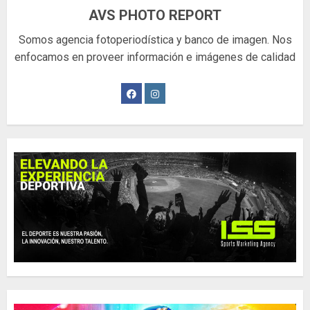
AVS PHOTO REPORT
Somos agencia fotoperiodística y banco de imagen. Nos
enfocamos en proveer información e imágenes de calidad