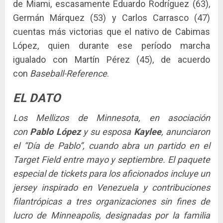
de Miami, escasamente Eduardo Rodríguez (63),
Germán Márquez (53) y Carlos Carrasco (47)
cuentas más victorias que el nativo de Cabimas
López, quien durante ese período marcha
igualado con Martín Pérez (45), de acuerdo
con
Baseball-Reference
.
EL DATO
Los Mellizos de Minnesota, en asociación
con
Pablo López
y su esposa
Kaylee
, anunciaron
el “Día de Pablo”, cuando abra un partido en el
Target Field entre mayo y septiembre. El paquete
especial de tickets para los aficionados incluye un
jersey inspirado en Venezuela y contribuciones
filantrópicas a tres organizaciones sin fines de
lucro de Minneapolis, designadas por la familia