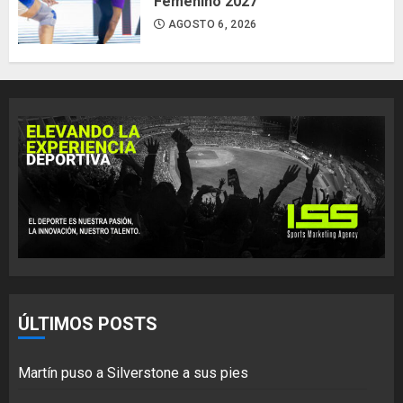
Femenino 2027
AGOSTO 6, 2026
ÚLTIMOS POSTS
Martín puso a Silverstone a sus pies