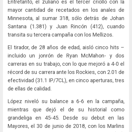
Entretanto, el zuliano es el tercer criollo con la
mayor cantidad de recetados en los anales de
Minnesota, al sumar 318, sólo detrás de Johan
Santana (1.381) y Juan Rincón (412), cuando
transita su tercera campaña con los Mellizos.
El tirador, de 28 años de edad, aisló cinco hits –
incluido un jonrón de Ryan McMahon- y dos
carreras en su trabajo, con lo que mejoró a 4-0 el
récord de su carrera ante los Rockies, con 2.01 de
efectividad (31.1 IP/7CL), en cinco aperturas, tres
de ellas de calidad.
López niveló su balance a 6-6 en la campaña,
mientras que dejó el de su historial como
grandeliga en 45-45. Desde su debut en las
Mayores, el 30 de junio de 2018, con los Marlins