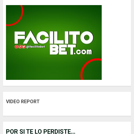
VIDEO REPORT
POR SI TE LO PERDISTE...