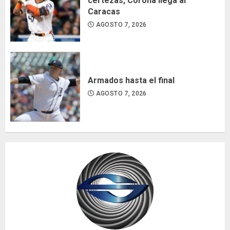
certezas, Corona llega al
Caracas
AGOSTO 7, 2026
Armados hasta el final
AGOSTO 7, 2026