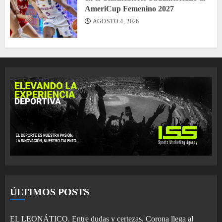
AmeriCup Femenino 2027
AGOSTO 4, 2026
ÚLTIMOS POSTS
EL LEONÁTICO. Entre dudas y certezas, Corona llega al