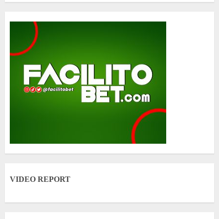
VIDEO REPORT