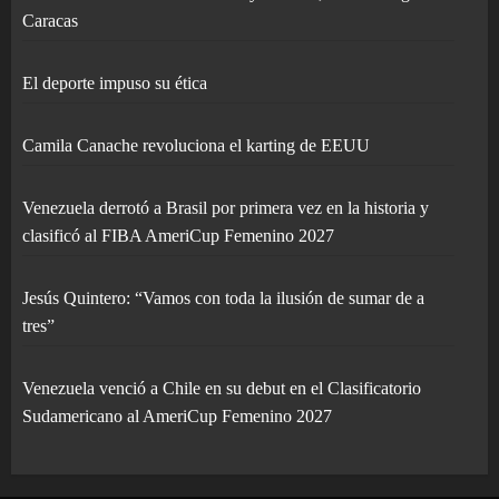
Caracas
El deporte impuso su ética
Camila Canache revoluciona el karting de EEUU
Venezuela derrotó a Brasil por primera vez en la historia y
clasificó al FIBA AmeriCup Femenino 2027
Jesús Quintero: “Vamos con toda la ilusión de sumar de a
tres”
Venezuela venció a Chile en su debut en el Clasificatorio
Sudamericano al AmeriCup Femenino 2027