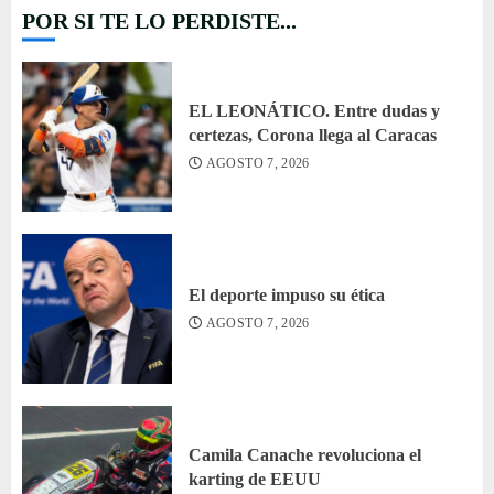
POR SI TE LO PERDISTE...
EL LEONÁTICO. Entre dudas y
certezas, Corona llega al Caracas
AGOSTO 7, 2026
El deporte impuso su ética
AGOSTO 7, 2026
Camila Canache revoluciona el
karting de EEUU