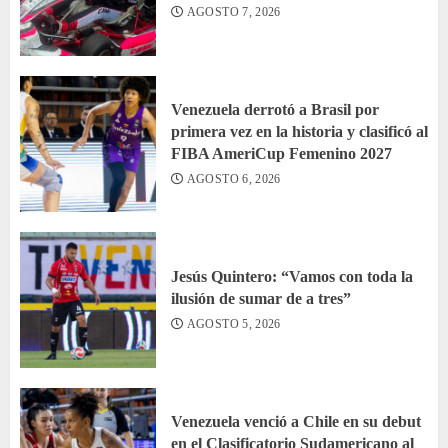
AGOSTO 7, 2026
Venezuela derrotó a Brasil por
primera vez en la historia y clasificó al
FIBA AmeriCup Femenino 2027
AGOSTO 6, 2026
Jesús Quintero: “Vamos con toda la
ilusión de sumar de a tres”
AGOSTO 5, 2026
Venezuela venció a Chile en su debut
en el Clasificatorio Sudamericano al