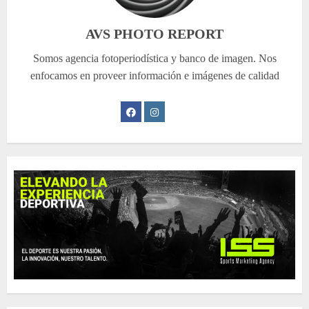
AVS PHOTO REPORT
Somos agencia fotoperiodística y banco de imagen. Nos
enfocamos en proveer información e imágenes de calidad