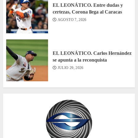
EL LEONÁTICO. Entre dudas y
certezas, Corona llega al Caracas
AGOSTO 7, 2026
EL LEONÁTICO. Carlos Hernández
se apunta a la reconquista
JULIO 29, 2026