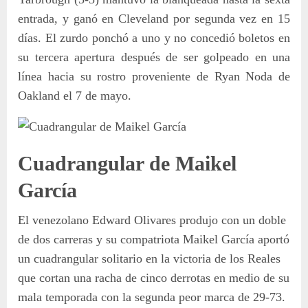
entrada, y ganó en Cleveland por segunda vez en 15
días. El zurdo ponchó a uno y no concedió boletos en
su tercera apertura después de ser golpeado en una
línea hacia su rostro proveniente de Ryan Noda de
Oakland el 7 de mayo.
Cuadrangular de Maikel
García
El venezolano Edward Olivares produjo con un doble
de dos carreras y su compatriota Maikel García aportó
un cuadrangular solitario en la victoria de los Reales
que cortan una racha de cinco derrotas en medio de su
mala temporada con la segunda peor marca de 29-73.