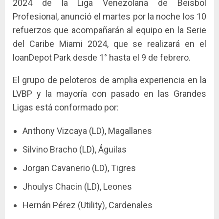
2024 de la Liga Venezolana de Beisbol
Profesional, anunció el martes por la noche los 10
refuerzos que acompañarán al equipo en la Serie
del Caribe Miami 2024, que se realizará en el
loanDepot Park desde 1° hasta el 9 de febrero.
El grupo de peloteros de amplia experiencia en la
LVBP y la mayoría con pasado en las Grandes
Ligas está conformado por:
Anthony Vizcaya (LD), Magallanes
Silvino Bracho (LD), Águilas
Jorgan Cavanerio (LD), Tigres
Jhoulys Chacin (LD), Leones
Hernán Pérez (Utility), Cardenales