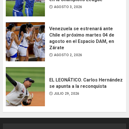
AGOSTO 3, 2026
Venezuela se estrenará ante
Chile el próximo martes 04 de
agosto en el Espacio DAM, en
Zárate
AGOSTO 2, 2026
EL LEONÁTICO. Carlos Hernández
se apunta a la reconquista
JULIO 29, 2026