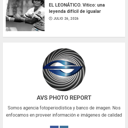
EL LEONÁTICO. Vitico: una
leyenda difícil de igualar
JULIO 26, 2026
AVS PHOTO REPORT
Somos agencia fotoperiodística y banco de imagen. Nos
enfocamos en proveer información e imágenes de calidad