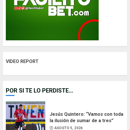
VIDEO REPORT
POR SI TE LO PERDISTE...
Jesús Quintero: “Vamos con toda
la ilusión de sumar de a tres”
AGOSTO 5, 2026