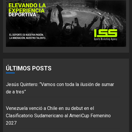
ÚLTIMOS POSTS
Jesús Quintero: “Vamos con toda la ilusión de sumar
de a tres”
Venezuela venció a Chile en su debut en el
Clasificatorio Sudamericano al AmeriCup Femenino
2027