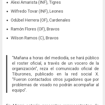
Alexi Amarista (INF), Tigres
Wilfredo Tovar (INF), Leones
Odúbel Herrera (OF), Cardenales
Ramón Flores (OF), Bravos
Wilson Ramos (C), Bravos
“Mañana a horas del mediodía, se hará público
el roster oficial, a través de un vocero de la
organización”, reza el comunicado oficial de
Tiburones, publicado en la red social X.
“Fueron contactados otros jugadores que por
problemas de visado no podrán acompañar al
equipo”.