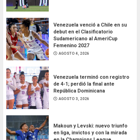
Venezuela venció a Chile en su
debut en el Clasificatorio
Sudamericano al AmeriCup
Femenino 2027
AGOSTO 4, 2026
Venezuela terminó con registro
de 4-1; perdió la final ante
República Dominicana
AGOSTO 3, 2026
Makoun y Levski: nuevo triunfo
en liga, invictos y con la mirada
en la Champions League