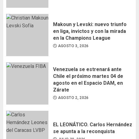
Makoun y Levski: nuevo triunfo
en liga, invictos y con la mirada
en la Champions League
AGOSTO 3, 2026
Venezuela se estrenará ante
Chile el próximo martes 04 de
agosto en el Espacio DAM, en
Zárate
AGOSTO 2, 2026
EL LEONÁTICO. Carlos Hernández
se apunta a la reconquista