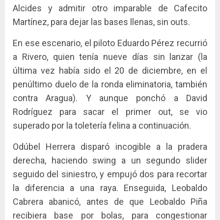
Alcides y admitir otro imparable de Cafecito
Martínez, para dejar las bases llenas, sin outs.
En ese escenario, el piloto Eduardo Pérez recurrió
a Rivero, quien tenía nueve días sin lanzar (la
última vez había sido el 20 de diciembre, en el
penúltimo duelo de la ronda eliminatoria, también
contra Aragua). Y aunque ponchó a David
Rodríguez para sacar el primer out, se vio
superado por la toletería felina a continuación.
Odúbel Herrera disparó incogible a la pradera
derecha, haciendo swing a un segundo slider
seguido del siniestro, y empujó dos para recortar
la diferencia a una raya. Enseguida, Leobaldo
Cabrera abanicó, antes de que Leobaldo Piña
recibiera base por bolas, para congestionar