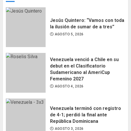
Jesús Quintero: “Vamos con toda
la ilusión de sumar de a tres”
AGOSTO 5, 2026
Venezuela venció a Chile en su
debut en el Clasificatorio
Sudamericano al AmeriCup
Femenino 2027
AGOSTO 4, 2026
Venezuela terminó con registro
de 4-1; perdió la final ante
República Dominicana
AGOSTO 3, 2026