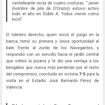
centelleante recta de cuatro costuras. “Javier
(nombre de pila de D’Orazio) estuvo activo
todo el año en Doble A. Todos vieron cómo
lució”.
El toletero derecho, quien inició el juego en la
banca, tomó su primera y única oportunidad al
bate frente al zurdo de los Navegantes, y
respondió con un sencillo hacia el jardín central
que volteó la pizarra y le dio una ventaja a los
bengalíes que nunca más perderían por el resto
del compromiso, concluido en victoria
7-5
para la
visita en el Estadio José Bernardo Pérez de
Valencia.