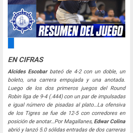
EN CIFRAS
Alcides Escobar
bateó de 4-2 con un doble, un
boleto, una carrera empujada y una anotada.
Luego de los dos primeros juegos del Round
Robin liga de 9-4 (.444) con un par de impulsadas
e igual número de pisadas al plato…La ofensiva
de los Tigres se fue de 12-5 con corredores en
posición de anotar…Por Magallanes,
Edwar Colina
abrió y lanzó 5.0 sólidas entradas de dos carreras