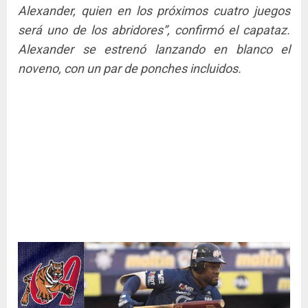
Alexander, quien en los próximos cuatro juegos
será uno de los abridores”, confirmó el capataz.
Alexander se estrenó lanzando en blanco el
noveno, con un par de ponches incluidos.