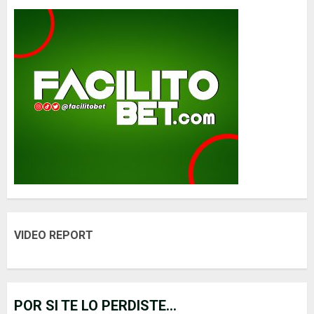
VIDEO REPORT
POR SI TE LO PERDISTE...