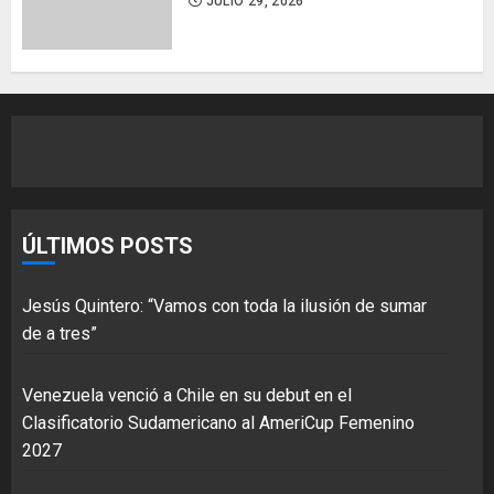
JULIO 29, 2026
ÚLTIMOS POSTS
Jesús Quintero: “Vamos con toda la ilusión de sumar
de a tres”
Venezuela venció a Chile en su debut en el
Clasificatorio Sudamericano al AmeriCup Femenino
2027