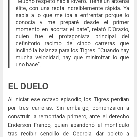
“Mucho respeto hacia Rivero. Tiene un arsenal
élite, con una recta increíblemente rápida. Ya
sabía a lo que me iba a enfrentar porque lo
conocía y me preparé desde el primer
momento en acortar el bate”, relató D’Orazio,
quien fue el protagonista principal del
definitorio racimo de cinco carreras que
inclinó la balanza para los Tigres. “Cuando hay
mucha velocidad, hay que minimizar lo que
uno hace”.
EL DUELO
Al iniciar ese octavo episodio, los Tigres perdían
por tres carreras. Sin embargo, comenzaron a
construir la remontada primero, ante el derecho
Enderson Franco, quien abandonó el montículo
tras recibir sencillo de Cedrola, dar boleto a