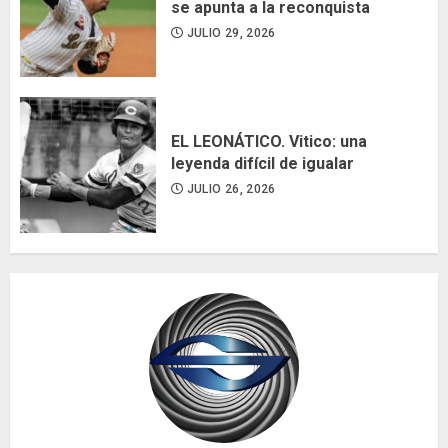
se apunta a la reconquista
JULIO 29, 2026
EL LEONÁTICO. Vitico: una
leyenda difícil de igualar
JULIO 26, 2026