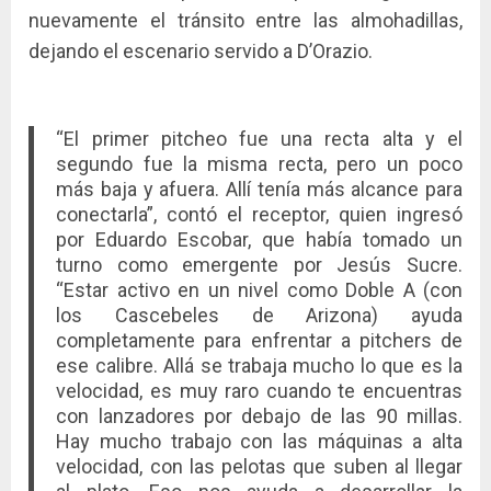
nuevamente el tránsito entre las almohadillas,
dejando el escenario servido a D’Orazio.
“El primer pitcheo fue una recta alta y el
segundo fue la misma recta, pero un poco
más baja y afuera. Allí tenía más alcance para
conectarla”, contó el receptor, quien ingresó
por Eduardo Escobar, que había tomado un
turno como emergente por Jesús Sucre.
“Estar activo en un nivel como Doble A (con
los Cascebeles de Arizona) ayuda
completamente para enfrentar a pitchers de
ese calibre. Allá se trabaja mucho lo que es la
velocidad, es muy raro cuando te encuentras
con lanzadores por debajo de las 90 millas.
Hay mucho trabajo con las máquinas a alta
velocidad, con las pelotas que suben al llegar