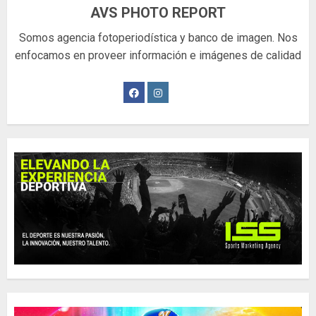
AVS PHOTO REPORT
Somos agencia fotoperiodística y banco de imagen. Nos
enfocamos en proveer información e imágenes de calidad