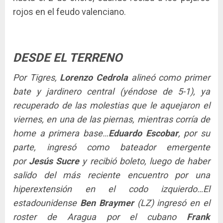
rojos en el feudo valenciano.
DESDE EL TERRENO
Por Tigres,
Lorenzo Cedrola
alineó como primer
bate y jardinero central (yéndose de 5-1), ya
recuperado de las molestias que le aquejaron el
viernes, en una de las piernas, mientras corría de
home a primera base…
Eduardo Escobar
, por su
parte, ingresó como bateador emergente
por
Jesús Sucre
y recibió boleto, luego de haber
salido del más reciente encuentro por una
hiperextensión en el codo izquierdo…El
estadounidense
Ben Braymer
(LZ) ingresó en el
roster de Aragua por el cubano
Frank