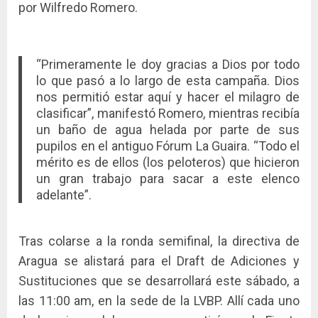
por Wilfredo Romero.
“Primeramente le doy gracias a Dios por todo
lo que pasó a lo largo de esta campaña. Dios
nos permitió estar aquí y hacer el milagro de
clasificar”, manifestó Romero, mientras recibía
un baño de agua helada por parte de sus
pupilos en el antiguo Fórum La Guaira. “Todo el
mérito es de ellos (los peloteros) que hicieron
un gran trabajo para sacar a este elenco
adelante”.
Tras colarse a la ronda semifinal, la directiva de
Aragua se alistará para el Draft de Adiciones y
Sustituciones que se desarrollará este sábado, a
las 11:00 am, en la sede de la LVBP. Allí cada uno