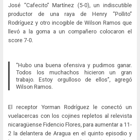
José “Cafecito” Martínez (5-0), un indiscutible
productor de una raya de Henry “Pollito”
Rodríguez y otro incogible de Wilson Ramos que
llevó a la goma a un compañero colocaron el
score 7-0.
“Hubo una buena ofensiva y pudimos ganar.
Todos los muchachos hicieron un gran
trabajo. Estoy orgulloso de ellos”, agregó
Wilson Ramos.
El receptor Yorman Rodríguez le conectó un
vuelacercas con los cojines repletos al relevista
nicaragüense Fidencio Flores, para aumentar a 11-
2 la delantera de Aragua en el quinto episodio y