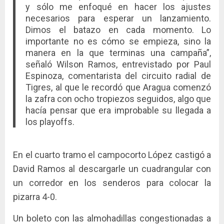
y sólo me enfoqué en hacer los ajustes
necesarios para esperar un lanzamiento.
Dimos el batazo en cada momento. Lo
importante no es cómo se empieza, sino la
manera en la que terminas una campaña”,
señaló Wilson Ramos, entrevistado por Paul
Espinoza, comentarista del circuito radial de
Tigres, al que le recordó que Aragua comenzó
la zafra con ocho tropiezos seguidos, algo que
hacía pensar que era improbable su llegada a
los playoffs.
En el cuarto tramo el campocorto López castigó a
David Ramos al descargarle un cuadrangular con
un corredor en los senderos para colocar la
pizarra 4-0.
Un boleto con las almohadillas congestionadas a