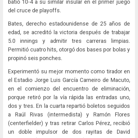
batió 10-4 a su similar insular en el primer juego
del cruce de playoffs.
Bates, derecho estadounidense de 25 años de
edad, se acreditó la victoria después de trabajar
5.0 innings y admitir tres carreras limpias.
Permitió cuatro hits, otorgó dos bases por bolas y
propinó seis ponches.
Experimentó su mejor momento como tirador en
el Estadio Jorge Luis García Carneiro de Macuto,
en el comienzo del encuentro de eliminación,
porque retiró por la vía rápida las entradas uno,
dos y tres. En la cuarta repartió boletos seguidos
a Raúl Rivas (intermedista) y Ramón Flores
(centerfielder) y tras retirar Carlos Pérez, recibió
un doble impulsor de dos rayitas de David