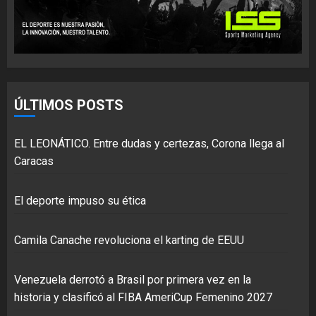
ÚLTIMOS POSTS
EL LEONÁTICO. Entre dudas y certezas, Corona llega al
Caracas
El deporte impuso su ética
Camila Canache revoluciona el karting de EEUU
Venezuela derrotó a Brasil por primera vez en la
historia y clasificó al FIBA AmeriCup Femenino 2027