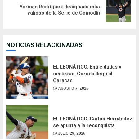
Yorman Rodríguez designado más
Next
valioso de la Serie de Comodín
post:
NOTICIAS RELACIONADAS
EL LEONÁTICO. Entre dudas y
certezas, Corona llega al
Caracas
AGOSTO 7, 2026
EL LEONÁTICO. Carlos Hernández
se apunta a la reconquista
JULIO 29, 2026