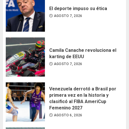
El deporte impuso su ética
AGOSTO 7, 2026
Camila Canache revoluciona el
karting de EEUU
AGOSTO 7, 2026
Venezuela derrotó a Brasil por
primera vez en la historia y
clasificó al FIBA AmeriCup
Femenino 2027
AGOSTO 6, 2026