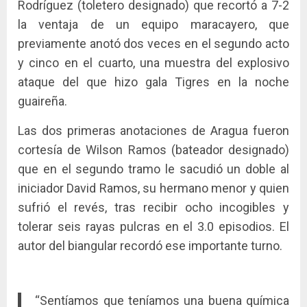
Rodríguez (toletero designado) que recortó a 7-2
la ventaja de un equipo maracayero, que
previamente anotó dos veces en el segundo acto
y cinco en el cuarto, una muestra del explosivo
ataque del que hizo gala Tigres en la noche
guaireña.
Las dos primeras anotaciones de Aragua fueron
cortesía de Wilson Ramos (bateador designado)
que en el segundo tramo le sacudió un doble al
iniciador David Ramos, su hermano menor y quien
sufrió el revés, tras recibir ocho incogibles y
tolerar seis rayas pulcras en el 3.0 episodios. El
autor del biangular recordó ese importante turno.
“Sentíamos que teníamos una buena química