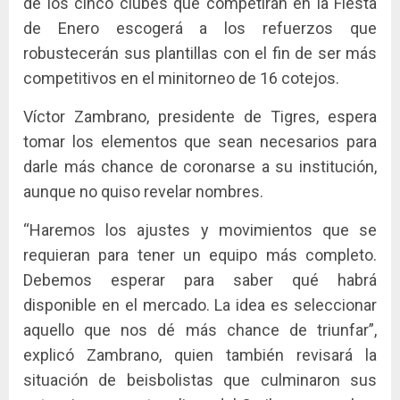
de los cinco clubes que competirán en la Fiesta
de Enero escogerá a los refuerzos que
robustecerán sus plantillas con el fin de ser más
competitivos en el minitorneo de 16 cotejos.
Víctor Zambrano, presidente de Tigres, espera
tomar los elementos que sean necesarios para
darle más chance de coronarse a su institución,
aunque no quiso revelar nombres.
“Haremos los ajustes y movimientos que se
requieran para tener un equipo más completo.
Debemos esperar para saber qué habrá
disponible en el mercado. La idea es seleccionar
aquello que nos dé más chance de triunfar”,
explicó Zambrano, quien también revisará la
situación de beisbolistas que culminaron sus