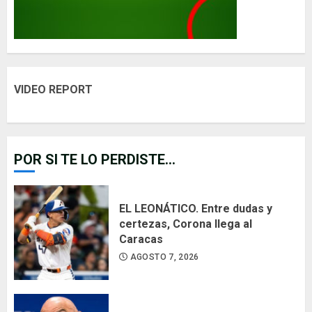
VIDEO REPORT
POR SI TE LO PERDISTE...
EL LEONÁTICO. Entre dudas y
certezas, Corona llega al
Caracas
AGOSTO 7, 2026