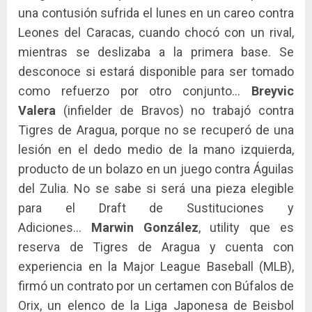
una contusión sufrida el lunes en un careo contra
Leones del Caracas, cuando chocó con un rival,
mientras se deslizaba a la primera base. Se
desconoce si estará disponible para ser tomado
como refuerzo por otro conjunto…
Breyvic
Valera
(infielder de Bravos) no trabajó contra
Tigres de Aragua, porque no se recuperó de una
lesión en el dedo medio de la mano izquierda,
producto de un bolazo en un juego contra Águilas
del Zulia. No se sabe si será una pieza elegible
para el Draft de Sustituciones y
Adiciones…
Marwin González
, utility que es
reserva de Tigres de Aragua y cuenta con
experiencia en la Major League Baseball (MLB),
firmó un contrato por un certamen con Búfalos de
Orix, un elenco de la Liga Japonesa de Beisbol