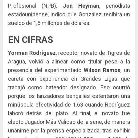
Profesional (NPB).
Jon Heyman
, periodista
estadounidense, indicó que González recibirá un
sueldo de 1,5 millones de dólares.
EN CIFRAS
Yorman Rodríguez
, receptor novato de Tigres de
Aragua, volvió a alinear como titular pese a la
presencia del experimentado
Wilson Ramos
, un
careta con experiencia en Grandes Ligas que
trabajó como bateador designado. Eso ocurrió
porque los lanzadores bengalíes ostentaron una
minúscula efectividad de 1.63 cuando Rodríguez
laboró detrás del plato. Al final, el novato fue
electo Jugador Más Valioso de la serie, de manera
unánime por la prensa especializada, tras exhibir