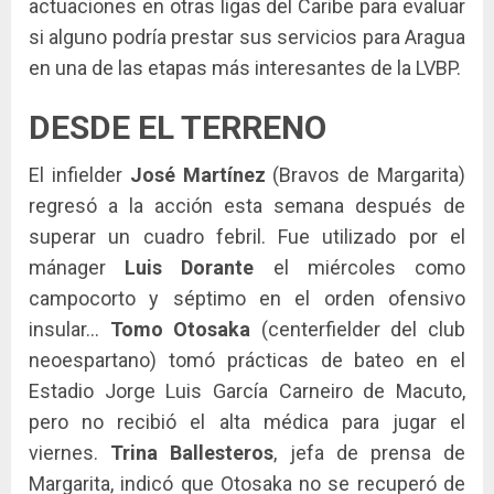
actuaciones en otras ligas del Caribe para evaluar
si alguno podría prestar sus servicios para Aragua
en una de las etapas más interesantes de la LVBP.
DESDE EL TERRENO
El infielder
José Martínez
(Bravos de Margarita)
regresó a la acción esta semana después de
superar un cuadro febril. Fue utilizado por el
mánager
Luis Dorante
el miércoles como
campocorto y séptimo en el orden ofensivo
insular…
Tomo Otosaka
(centerfielder del club
neoespartano) tomó prácticas de bateo en el
Estadio Jorge Luis García Carneiro de Macuto,
pero no recibió el alta médica para jugar el
viernes.
Trina Ballesteros
, jefa de prensa de
Margarita, indicó que Otosaka no se recuperó de