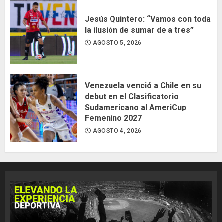
Jesús Quintero: “Vamos con toda
la ilusión de sumar de a tres”
AGOSTO 5, 2026
Venezuela venció a Chile en su
debut en el Clasificatorio
Sudamericano al AmeriCup
Femenino 2027
AGOSTO 4, 2026