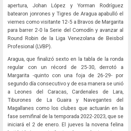
apertura, Johan López y Yorman Rodríguez
batearon jonrones y Tigres de Aragua apabulló el
viernes como visitante 12-5 a Bravos de Margarita
para barrer 2-0 la Serie del Comodín y avanzar al
Round Robin de la Liga Venezolana de Beisbol
Profesional (LVBP).
Aragua, que finalizó sexto en la tabla de la ronda
regular con un récord de 25-30, derrotó a
Margarita -quinto con una foja de 26-29- por
segundo día consecutivo y de esa manera se unió
a Leones del Caracas, Cardenales de Lara,
Tiburones de La Guaira y Navegantes del
Magallanes como los clubes que actuarán en la
fase semifinal de la temporada 2022-2023, que se
iniciará el 2 de enero. El jueves la novena felina