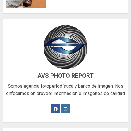
AVS PHOTO REPORT
Somos agencia fotoperiodística y banco de imagen. Nos
enfocamos en proveer información e imágenes de calidad