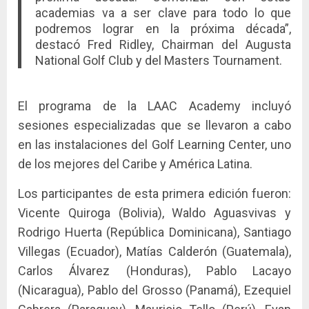
academias va a ser clave para todo lo que
podremos lograr en la próxima década”,
destacó Fred Ridley, Chairman del Augusta
National Golf Club y del Masters Tournament.
El programa de la LAAC Academy incluyó
sesiones especializadas que se llevaron a cabo
en las instalaciones del Golf Learning Center, uno
de los mejores del Caribe y América Latina.
Los participantes de esta primera edición fueron:
Vicente Quiroga (Bolivia), Waldo Aguasvivas y
Rodrigo Huerta (República Dominicana), Santiago
Villegas (Ecuador), Matías Calderón (Guatemala),
Carlos Álvarez (Honduras), Pablo Lacayo
(Nicaragua), Pablo del Grosso (Panamá), Ezequiel