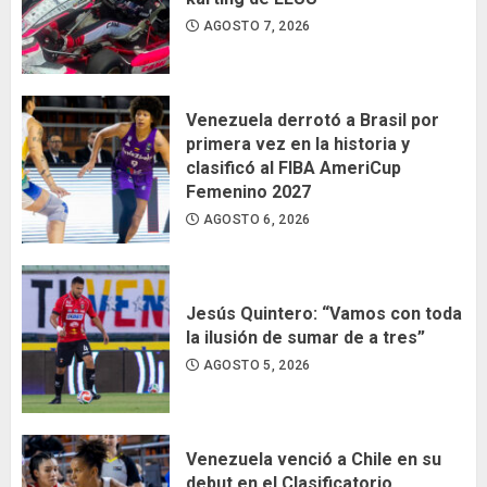
AGOSTO 7, 2026
Venezuela derrotó a Brasil por
primera vez en la historia y
clasificó al FIBA AmeriCup
Femenino 2027
AGOSTO 6, 2026
Jesús Quintero: “Vamos con toda
la ilusión de sumar de a tres”
AGOSTO 5, 2026
Venezuela venció a Chile en su
debut en el Clasificatorio