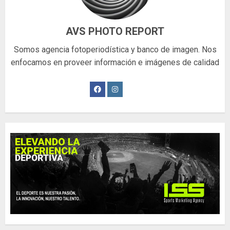
AVS PHOTO REPORT
Somos agencia fotoperiodística y banco de imagen. Nos
enfocamos en proveer información e imágenes de calidad