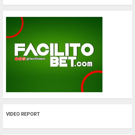
VIDEO REPORT