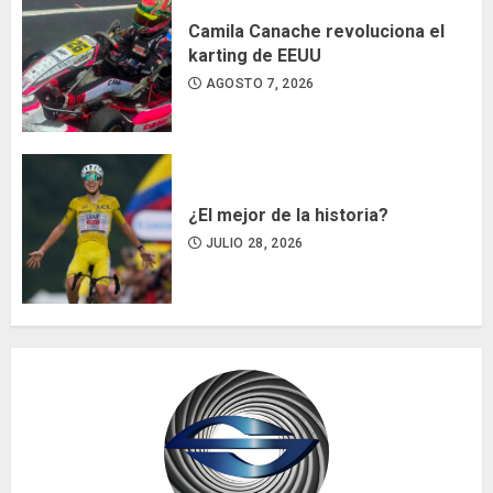
Camila Canache revoluciona el
karting de EEUU
AGOSTO 7, 2026
¿El mejor de la historia?
JULIO 28, 2026