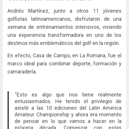
Andrés Martínez, junto a otros 11 jóvenes
golfistas latinoamericanos, disfrutaron de una
semana de entrenamientos intensivos, viviendo
una experiencia transformadora en uno de los
destinos más emblemáticos del golf en la región.
En efecto, Casa de Campo, en La Romana, fue el
marco ideal para combinar deporte, formación y
camaradería.
“Esto es algo que nos tiene realmente
entusiasmados. He tenido el privilegio de
asistir a las 10 ediciones del Latin America
Amateur Championship y ahora era momento
de pensar en lo que vamos a hacer en la
próxima década. Comenzar con estas