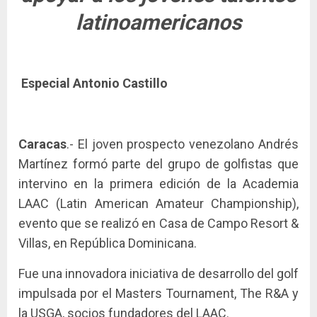
latinoamericanos
Especial Antonio Castillo
Caracas
.- El joven prospecto venezolano Andrés
Martínez formó parte del grupo de golfistas que
intervino en la primera edición de la Academia
LAAC (Latin American Amateur Championship),
evento que se realizó en Casa de Campo Resort &
Villas, en República Dominicana.
Fue una innovadora iniciativa de desarrollo del golf
impulsada por el Masters Tournament, The R&A y
la USGA, socios fundadores del LAAC.