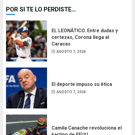
POR SI TE LO PERDISTE...
EL LEONÁTICO. Entre dudas y
certezas, Corona llega al
Caracas
AGOSTO 7, 2026
El deporte impuso su ética
AGOSTO 7, 2026
Camila Canache revoluciona el
karting de EEUU