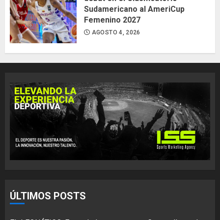
Sudamericano al AmeriCup
Femenino 2027
AGOSTO 4, 2026
ÚLTIMOS POSTS