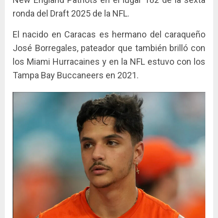
ronda del Draft 2025 de la NFL.
El nacido en Caracas es hermano del caraqueño
José Borregales, pateador que también brilló con
los Miami Hurracaines y en la NFL estuvo con los
Tampa Bay Buccaneers en 2021.