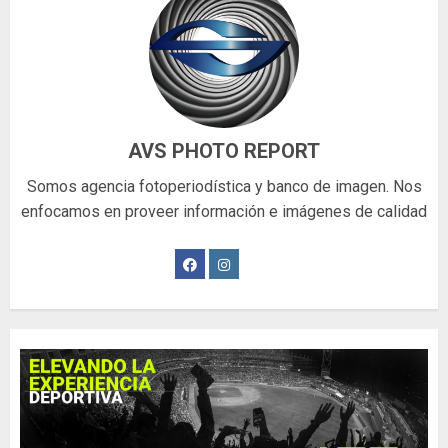
AVS PHOTO REPORT
Somos agencia fotoperiodística y banco de imagen. Nos
enfocamos en proveer información e imágenes de calidad