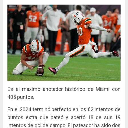
Es el máximo anotador histórico de Miami con
405 puntos.
En el 2024 terminó perfecto en los 62 intentos de
puntos extra que pateó y acertó 18 de sus 19
intentos de gol de campo. El pateador ha sido dos