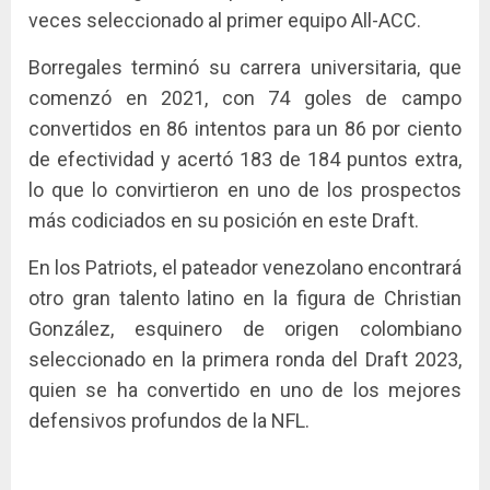
veces seleccionado al primer equipo All-ACC.
Borregales terminó su carrera universitaria, que
comenzó en 2021, con 74 goles de campo
convertidos en 86 intentos para un 86 por ciento
de efectividad y acertó 183 de 184 puntos extra,
lo que lo convirtieron en uno de los prospectos
más codiciados en su posición en este Draft.
En los Patriots, el pateador venezolano encontrará
otro gran talento latino en la figura de Christian
González, esquinero de origen colombiano
seleccionado en la primera ronda del Draft 2023,
quien se ha convertido en uno de los mejores
defensivos profundos de la NFL.