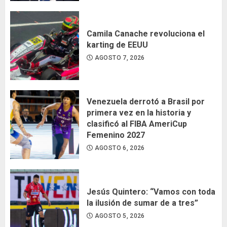
Camila Canache revoluciona el
karting de EEUU
AGOSTO 7, 2026
Venezuela derrotó a Brasil por
primera vez en la historia y
clasificó al FIBA AmeriCup
Femenino 2027
AGOSTO 6, 2026
Jesús Quintero: “Vamos con toda
la ilusión de sumar de a tres”
AGOSTO 5, 2026