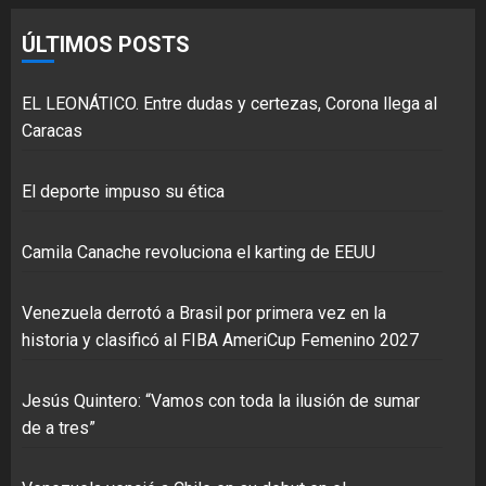
ÚLTIMOS POSTS
EL LEONÁTICO. Entre dudas y certezas, Corona llega al
Caracas
El deporte impuso su ética
Camila Canache revoluciona el karting de EEUU
Venezuela derrotó a Brasil por primera vez en la
historia y clasificó al FIBA AmeriCup Femenino 2027
Jesús Quintero: “Vamos con toda la ilusión de sumar
de a tres”