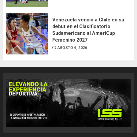
Venezuela venció a Chile en su
debut en el Clasificatorio
Sudamericano al AmeriCup
Femenino 2027
AGOSTO 4, 2026