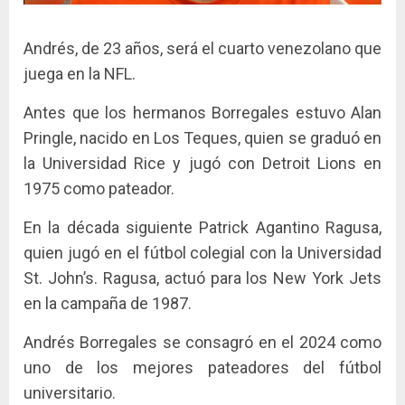
Andrés, de 23 años, será el cuarto venezolano que
juega en la NFL.
Antes que los hermanos Borregales estuvo Alan
Pringle, nacido en Los Teques, quien se graduó en
la Universidad Rice y jugó con Detroit Lions en
1975 como pateador.
En la década siguiente Patrick Agantino Ragusa,
quien jugó en el fútbol colegial con la Universidad
St. John’s. Ragusa, actuó para los New York Jets
en la campaña de 1987.
Andrés Borregales se consagró en el 2024 como
uno de los mejores pateadores del fútbol
universitario.