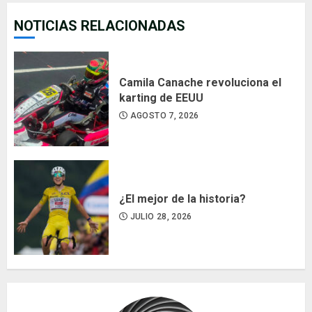
NOTICIAS RELACIONADAS
Camila Canache revoluciona el
karting de EEUU
AGOSTO 7, 2026
¿El mejor de la historia?
JULIO 28, 2026