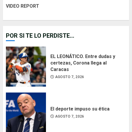
VIDEO REPORT
POR SI TE LO PERDISTE...
EL LEONÁTICO. Entre dudas y
certezas, Corona llega al
Caracas
AGOSTO 7, 2026
El deporte impuso su ética
AGOSTO 7, 2026