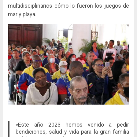
multidisciplinarios cómo lo fueron los juegos de
mar y playa.
«Este año 2023 hemos venido a pedir
bendiciones, salud y vida para la gran familia