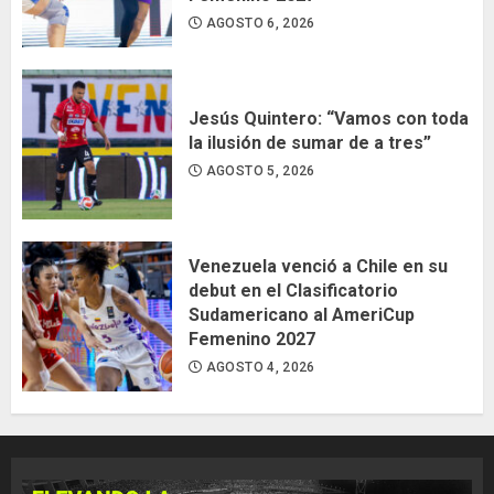
AGOSTO 6, 2026
Jesús Quintero: “Vamos con toda
la ilusión de sumar de a tres”
AGOSTO 5, 2026
Venezuela venció a Chile en su
debut en el Clasificatorio
Sudamericano al AmeriCup
Femenino 2027
AGOSTO 4, 2026