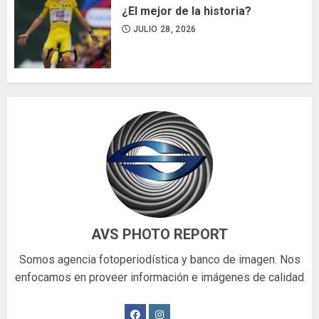
¿El mejor de la historia?
JULIO 28, 2026
AVS PHOTO REPORT
Somos agencia fotoperiodística y banco de imagen. Nos
enfocamos en proveer información e imágenes de calidad