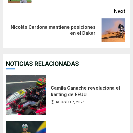
Next
Nicolás Cardona mantiene posiciones
Next
en el Dakar
post:
NOTICIAS RELACIONADAS
Camila Canache revoluciona el
karting de EEUU
AGOSTO 7, 2026