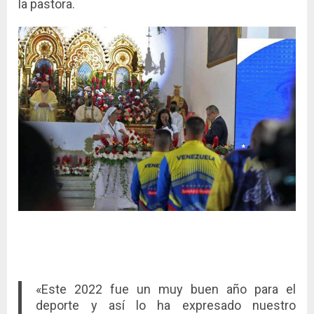
la pastora.
«Este 2022 fue un muy buen año para el
deporte y así lo ha expresado nuestro