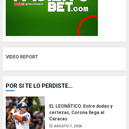
VIDEO REPORT
POR SI TE LO PERDISTE...
EL LEONÁTICO. Entre dudas y
certezas, Corona llega al
Caracas
AGOSTO 7, 2026