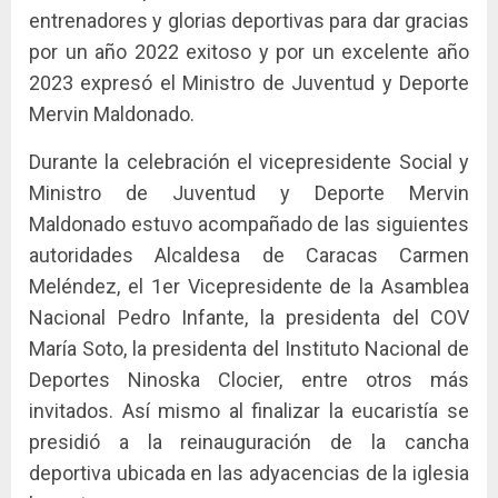
entrenadores y glorias deportivas para dar gracias
por un año 2022 exitoso y por un excelente año
2023 expresó el Ministro de Juventud y Deporte
Mervin Maldonado.
Durante la celebración el vicepresidente Social y
Ministro de Juventud y Deporte Mervin
Maldonado estuvo acompañado de las siguientes
autoridades Alcaldesa de Caracas Carmen
Meléndez, el 1er Vicepresidente de la Asamblea
Nacional Pedro Infante, la presidenta del COV
María Soto, la presidenta del Instituto Nacional de
Deportes Ninoska Clocier, entre otros más
invitados. Así mismo al finalizar la eucaristía se
presidió a la reinauguración de la cancha
deportiva ubicada en las adyacencias de la iglesia