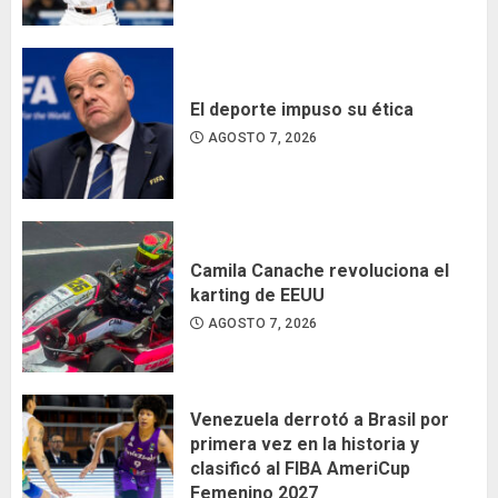
El deporte impuso su ética
AGOSTO 7, 2026
Camila Canache revoluciona el
karting de EEUU
AGOSTO 7, 2026
Venezuela derrotó a Brasil por
primera vez en la historia y
clasificó al FIBA AmeriCup
Femenino 2027