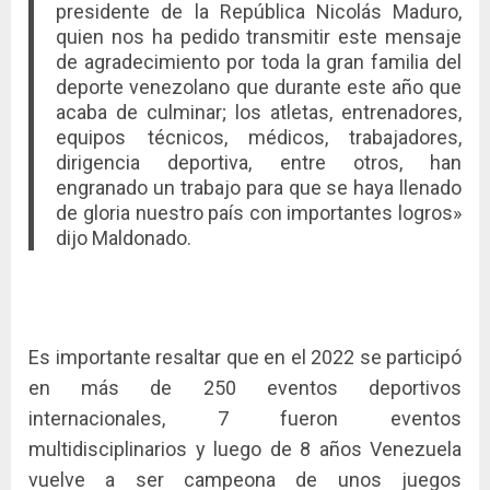
presidente de la República Nicolás Maduro,
quien nos ha pedido transmitir este mensaje
de agradecimiento por toda la gran familia del
deporte venezolano que durante este año que
acaba de culminar; los atletas, entrenadores,
equipos técnicos, médicos, trabajadores,
dirigencia deportiva, entre otros, han
engranado un trabajo para que se haya llenado
de gloria nuestro país con importantes logros»
dijo Maldonado.
Es importante resaltar que en el 2022 se participó
en más de 250 eventos deportivos
internacionales, 7 fueron eventos
multidisciplinarios y luego de 8 años Venezuela
vuelve a ser campeona de unos juegos