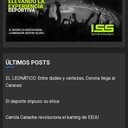
ÚLTIMOS POSTS
EL LEONÁTICO. Entre dudas y certezas, Corona llega al
Caracas
El deporte impuso su ética
Camila Canache revoluciona el karting de EEUU