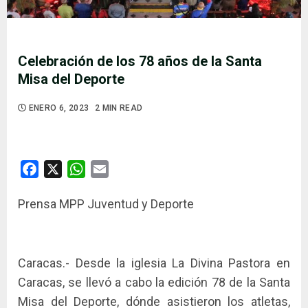
Celebración de los 78 años de la Santa
Misa del Deporte
ENERO 6, 2023
2 MIN READ
Facebook
X
WhatsApp
Email
Prensa MPP Juventud y Deporte
Caracas.- Desde la iglesia La Divina Pastora en
Caracas, se llevó a cabo la edición 78 de la Santa
Misa del Deporte, dónde asistieron los atletas,