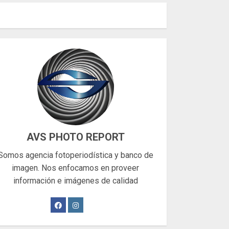
AVS PHOTO REPORT
Somos agencia fotoperiodística y banco de
imagen. Nos enfocamos en proveer
información e imágenes de calidad