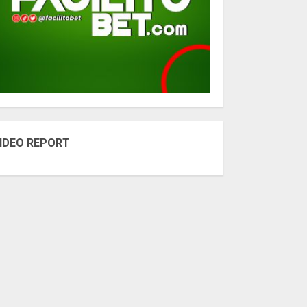
IDEO REPORT