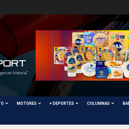
TO
MOTORES
+ DEPORTES
COLUMNAS
BA