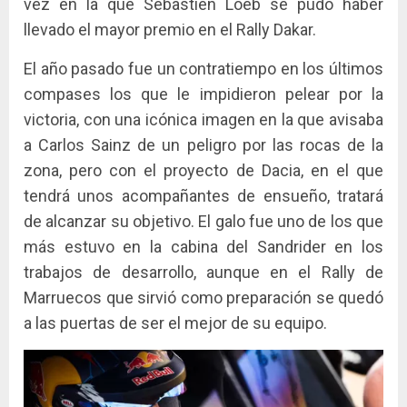
vez en la que Sébastien Loeb se pudo haber
llevado el mayor premio en el Rally Dakar.
El año pasado fue un contratiempo en los últimos
compases los que le impidieron pelear por la
victoria, con una icónica imagen en la que avisaba
a Carlos Sainz de un peligro por las rocas de la
zona, pero con el proyecto de Dacia, en el que
tendrá unos acompañantes de ensueño, tratará
de alcanzar su objetivo. El galo fue uno de los que
más estuvo en la cabina del Sandrider en los
trabajos de desarrollo, aunque en el Rally de
Marruecos que sirvió como preparación se quedó
a las puertas de ser el mejor de su equipo.