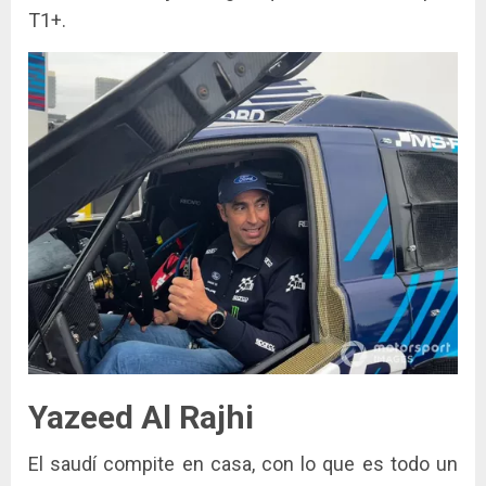
T1+.
Yazeed Al Rajhi
El saudí compite en casa, con lo que es todo un