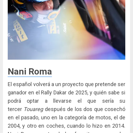
Nani Roma
El español volverá a un proyecto que pretende ser
ganador en el Rally Dakar de 2025, y quién sabe si
podrá optar a llevarse el que sería su
tercer
Touareg
después de los dos que cosechó
en el pasado, uno en la categoría de motos, el de
2004, y otro en coches, cuando lo hizo en 2014.