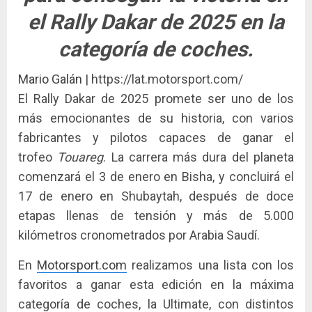
el Rally Dakar de 2025 en la
categoría de coches.
Mario Galán
| https://lat.motorsport.com/
El Rally Dakar de 2025 promete ser uno de los
más emocionantes de su historia, con varios
fabricantes y pilotos capaces de ganar el
trofeo
Touareg
. La carrera más dura del planeta
comenzará el 3 de enero en Bisha, y concluirá el
17 de enero en Shubaytah, después de doce
etapas llenas de tensión y más de 5.000
kilómetros cronometrados por Arabia Saudí.
En
Motorsport.com
realizamos una lista con los
favoritos a ganar esta edición en la máxima
categoría de coches, la Ultimate, con distintos