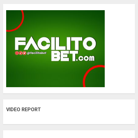
VIDEO REPORT