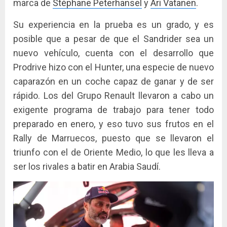
marca de
Stéphane Peterhansel
y
Ari Vatanen
.
Su experiencia en la prueba es un grado, y es
posible que a pesar de que el Sandrider sea un
nuevo vehículo, cuenta con el desarrollo que
Prodrive hizo con el Hunter, una especie de nuevo
caparazón en un coche capaz de ganar y de ser
rápido. Los del Grupo Renault llevaron a cabo un
exigente programa de trabajo para tener todo
preparado en enero, y eso tuvo sus frutos en el
Rally de Marruecos, puesto que se llevaron el
triunfo con el de Oriente Medio, lo que les lleva a
ser los rivales a batir en Arabia Saudí.