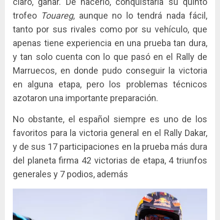
claro, ganar. De hacerlo, conquistaría su quinto
trofeo
Touareg
, aunque no lo tendrá nada fácil,
tanto por sus rivales como por su vehículo, que
apenas tiene experiencia en una prueba tan dura,
y tan solo cuenta con lo que pasó en el Rally de
Marruecos, en donde pudo conseguir la victoria
en alguna etapa, pero los problemas técnicos
azotaron una importante preparación.
No obstante, el español siempre es uno de los
favoritos para la victoria general en el Rally Dakar,
y de sus 17 participaciones en la prueba más dura
del planeta firma 42 victorias de etapa, 4 triunfos
generales y 7 podios, además