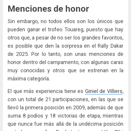
Menciones de honor
Sin embargo, no todos ellos son los únicos que
pueden ganar el trofeo Touareg, puesto que hay
otros que, a pesar de no ser los grandes favoritos,
es posible que den la sorpresa en el Rally Dakar
de 2025. Por lo tanto, son unas menciones de
honor dentro del campamento, con algunas caras
muy conocidas y otros que se estrenan en la
máxima categoría.
El que más experiencia tiene es
Giniel de Villiers
,
con un total de 21 participaciones, en las que se
llevó la primera posición en 2009, además de que
suma 8 podios y 18 victorias de etapa, mientras
que nunca fue más allá de la undécima posición