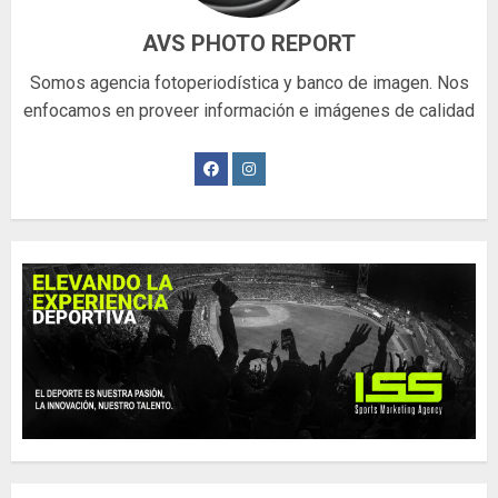
AVS PHOTO REPORT
Somos agencia fotoperiodística y banco de imagen. Nos
enfocamos en proveer información e imágenes de calidad