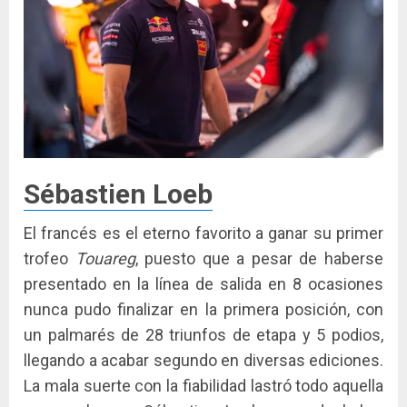
Sébastien Loeb
El francés es el eterno favorito a ganar su primer
trofeo
Touareg
, puesto que a pesar de haberse
presentado en la línea de salida en 8 ocasiones
nunca pudo finalizar en la primera posición, con
un palmarés de 28 triunfos de etapa y 5 podios,
llegando a acabar segundo en diversas ediciones.
La mala suerte con la fiabilidad lastró todo aquella