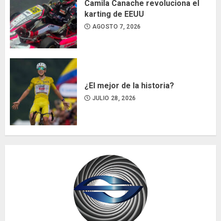
Camila Canache revoluciona el
karting de EEUU
AGOSTO 7, 2026
¿El mejor de la historia?
JULIO 28, 2026