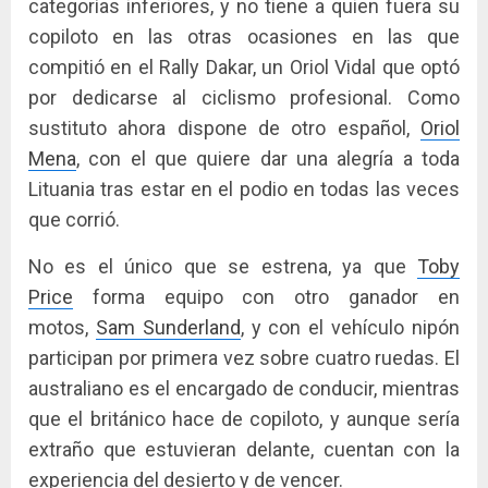
categorías inferiores, y no tiene a quien fuera su
copiloto en las otras ocasiones en las que
compitió en el Rally Dakar, un Oriol Vidal que optó
por dedicarse al ciclismo profesional. Como
sustituto ahora dispone de otro español,
Oriol
Mena
, con el que quiere dar una alegría a toda
Lituania tras estar en el podio en todas las veces
que corrió.
No es el único que se estrena, ya que
Toby
Price
forma equipo con otro ganador en
motos,
Sam Sunderland
, y con el vehículo nipón
participan por primera vez sobre cuatro ruedas. El
australiano es el encargado de conducir, mientras
que el británico hace de copiloto, y aunque sería
extraño que estuvieran delante, cuentan con la
experiencia del desierto y de vencer.