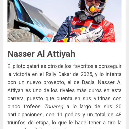
Nasser Al Attiyah
El piloto qatarí es otro de los favoritos a conseguir
la victoria en el Rally Dakar de 2025, y lo intenta
con un nuevo proyecto, el de Dacia. Nasser Al
Attiyah es uno de los rivales más duros en esta
carrera, puesto que cuenta en sus vitrinas con
cinco trofeos
Touareg
a lo largo de sus 20
participaciones, con 11 podios y un total de 48
triunfos de etapa, lo que le hace tener a tiro la