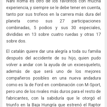
Nani Roma es otro de los favoritos con mucha
experiencia, y siempre se le debe tener en cuenta,
tanto por sus trofeos en la carrera más dura del
planeta como sus 27 participaciones
combinadas, 5 podios y sus 30 especiales,
divididas en 13 sobre cuatro ruedas y otras 17
sobre dos.
El catalán quiere dar una alegría a toda su familia
después del accidente de su hijo, quien pudo
volver a andar con la ayuda de un exoesqueleto,
además de que será uno de los mejores
compañeros posibles en una nueva andadura
como es la de Ford en combinación con M-Sport,
pero uno de los rivales más duros para el resto de
fabricantes, con la sabiduría que le otorgó el
triunfo en la Baja Hungría que estrenó el Raptor