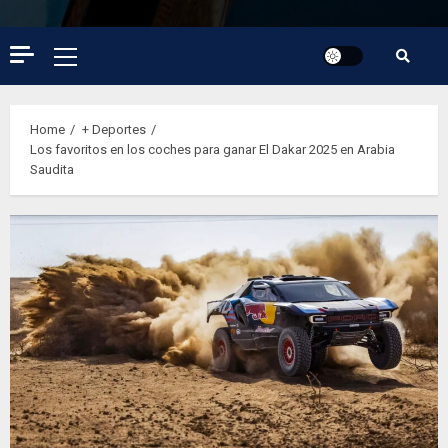
Primary
Menu
Home
+ Deportes
Los favoritos en los coches para ganar El Dakar 2025 en Arabia
Saudita