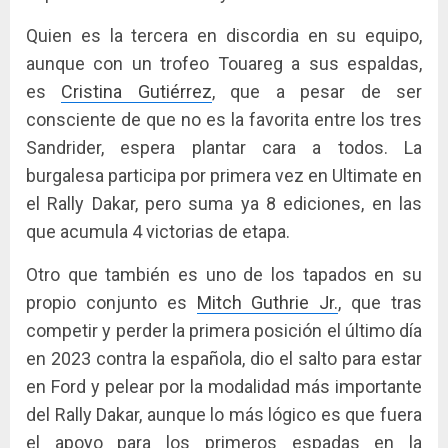
Quien es la tercera en discordia en su equipo,
aunque con un trofeo Touareg a sus espaldas,
es
Cristina Gutiérrez
, que a pesar de ser
consciente de que no es la favorita entre los tres
Sandrider, espera plantar cara a todos. La
burgalesa participa por primera vez en Ultimate en
el Rally Dakar, pero suma ya 8 ediciones, en las
que acumula 4 victorias de etapa.
Otro que también es uno de los tapados en su
propio conjunto es
Mitch Guthrie Jr.
, que tras
competir y perder la primera posición el último día
en 2023 contra la española, dio el salto para estar
en Ford y pelear por la modalidad más importante
del Rally Dakar, aunque lo más lógico es que fuera
el apoyo para los primeros espadas en la