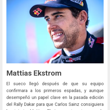
Mattias Ekstrom
El sueco llegó después de que su equipo
confirmara a los primeros espadas, y aunque
desempeñó un papel clave en la pasada edición
del Rally Dakar para que Carlos Sainz consiguiera