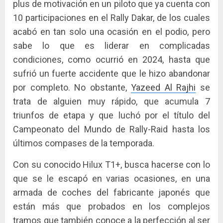
plus de motivación en un piloto que ya cuenta con
10 participaciones en el Rally Dakar, de los cuales
acabó en tan solo una ocasión en el podio, pero
sabe lo que es liderar en complicadas
condiciones, como ocurrió en 2024, hasta que
sufrió un fuerte accidente que le hizo abandonar
por completo. No obstante,
Yazeed Al Rajhi
se
trata de alguien muy rápido, que acumula 7
triunfos de etapa y que luchó por el título del
Campeonato del Mundo de Rally-Raid hasta los
últimos compases de la temporada.
Con su conocido Hilux T1+, busca hacerse con lo
que se le escapó en varias ocasiones, en una
armada de coches del fabricante japonés que
están más que probados en los complejos
tramos que también conoce a la perfección al ser