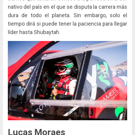
nativo del país en el que se disputa la carrera más
dura de todo el planeta. Sin embargo, solo el
tiempo dirá si puede tener la paciencia para llegar
líder hasta Shubaytah.
Lucas Moraes