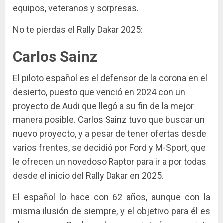
equipos, veteranos y sorpresas.
No te pierdas el Rally Dakar 2025:
Carlos Sainz
El piloto español es el defensor de la corona en el
desierto, puesto que venció en 2024 con un
proyecto de Audi que llegó a su fin de la mejor
manera posible.
Carlos Sainz
tuvo que buscar un
nuevo proyecto, y a pesar de tener ofertas desde
varios frentes, se decidió por Ford y M-Sport, que
le ofrecen un novedoso Raptor para ir a por todas
desde el inicio del Rally Dakar en 2025.
El español lo hace con 62 años, aunque con la
misma ilusión de siempre, y el objetivo para él es