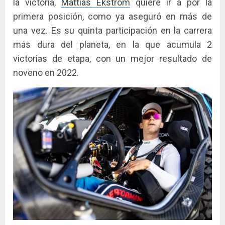
la victoria,
Mattias Ekstrom
quiere ir a por la
primera posición, como ya aseguró en más de
una vez. Es su quinta participación en la carrera
más dura del planeta, en la que acumula 2
victorias de etapa, con un mejor resultado de
noveno en 2022.