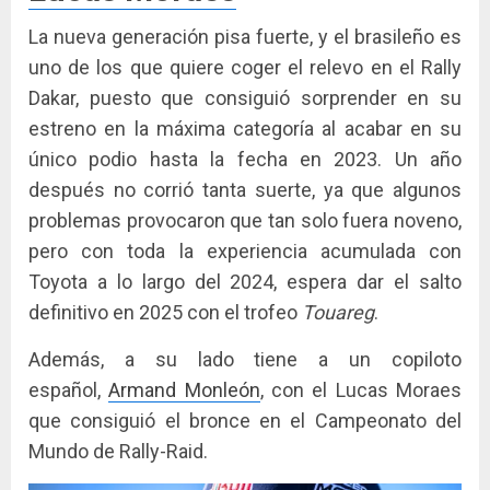
La nueva generación pisa fuerte, y el brasileño es
uno de los que quiere coger el relevo en el Rally
Dakar, puesto que consiguió sorprender en su
estreno en la máxima categoría al acabar en su
único podio hasta la fecha en 2023. Un año
después no corrió tanta suerte, ya que algunos
problemas provocaron que tan solo fuera noveno,
pero con toda la experiencia acumulada con
Toyota a lo largo del 2024, espera dar el salto
definitivo en 2025 con el trofeo
Touareg
.
Además, a su lado tiene a un copiloto
español,
Armand Monleón
, con el Lucas Moraes
que consiguió el bronce en el Campeonato del
Mundo de Rally-Raid.