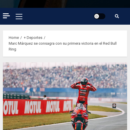
Primary
Menu
Home
+ Deportes
Marc Márquez se consagra con su primera victoria en el Red Bull
Ring