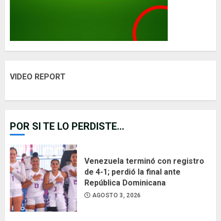
VIDEO REPORT
POR SI TE LO PERDISTE...
Venezuela terminó con registro
de 4-1; perdió la final ante
República Dominicana
AGOSTO 3, 2026