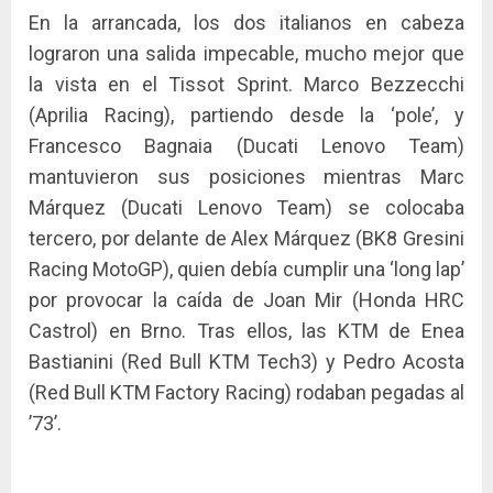
En la arrancada, los dos italianos en cabeza
lograron una salida impecable, mucho mejor que
la vista en el Tissot Sprint. Marco Bezzecchi
(Aprilia Racing), partiendo desde la ‘pole’, y
Francesco Bagnaia (Ducati Lenovo Team)
mantuvieron sus posiciones mientras Marc
Márquez (Ducati Lenovo Team) se colocaba
tercero, por delante de Alex Márquez (BK8 Gresini
Racing MotoGP), quien debía cumplir una ‘long lap’
por provocar la caída de Joan Mir (Honda HRC
Castrol) en Brno. Tras ellos, las KTM de Enea
Bastianini (Red Bull KTM Tech3) y Pedro Acosta
(Red Bull KTM Factory Racing) rodaban pegadas al
’73’.