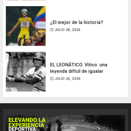
¿El mejor de la historia?
JULIO 28, 2026
EL LEONÁTICO. Vitico: una
leyenda difícil de igualar
JULIO 26, 2026