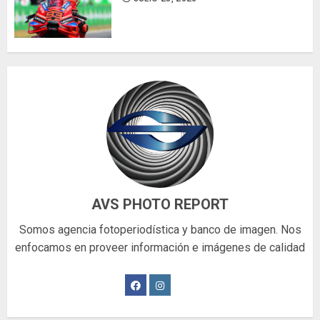
AVS PHOTO REPORT
Somos agencia fotoperiodística y banco de imagen. Nos
enfocamos en proveer información e imágenes de calidad