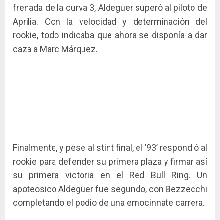
frenada de la curva 3, Aldeguer superó al piloto de
Aprilia. Con la velocidad y determinación del
rookie, todo indicaba que ahora se disponía a dar
caza a Marc Márquez.
Finalmente, y pese al stint final, el ’93’ respondió al
rookie para defender su primera plaza y firmar así
su primera victoria en el Red Bull Ring. Un
apoteosico Aldeguer fue segundo, con Bezzecchi
completando el podio de una emocinnate carrera.