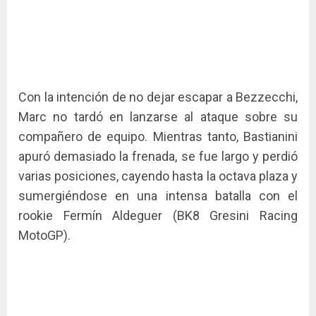
Con la intención de no dejar escapar a Bezzecchi,
Marc no tardó en lanzarse al ataque sobre su
compañero de equipo. Mientras tanto, Bastianini
apuró demasiado la frenada, se fue largo y perdió
varias posiciones, cayendo hasta la octava plaza y
sumergiéndose en una intensa batalla con el
rookie Fermín Aldeguer (BK8 Gresini Racing
MotoGP).