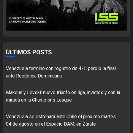
ÚLTIMOS POSTS
Venezuela terminó con registro de 4-1; perdió la final
ante República Dominicana
Makoun y Levski: nuevo triunfo en liga, invictos y con la
mirada en la Champions League
Venezuela se estrenará ante Chile el próximo martes
04 de agosto en el Espacio DAM, en Zárate