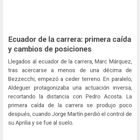
Ecuador de la carrera: primera caída
y cambios de posiciones
Llegados al ecuador de la carrera, Marc Márquez,
tras acercarse a menos de una décima de
Bezzecchi, empezó a ceder terreno. En paralelo,
Aldeguer protagonizaba una actuación inversa,
recortando la distancia con Pedro Acosta. La
primera caída de la carrera se produjo poco
después, cuando Jorge Martín perdió el control de
su Aprilia y se fue al suelo.