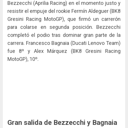
Bezzecchi (Aprilia Racing) en el momento justo y
resistir el empuje del rookie Fermín Aldeguer (BK8
Gresini Racing MotoGP), que firmó un carrerón
para colarse en segunda posición. Bezzecchi
completó el podio tras dominar gran parte de la
carrera. Francesco Bagnaia (Ducati Lenovo Team)
fue 8º y Alex Márquez (BK8 Gresini Racing
MotoGP), 10º.
Gran salida de Bezzecchi y Bagnaia