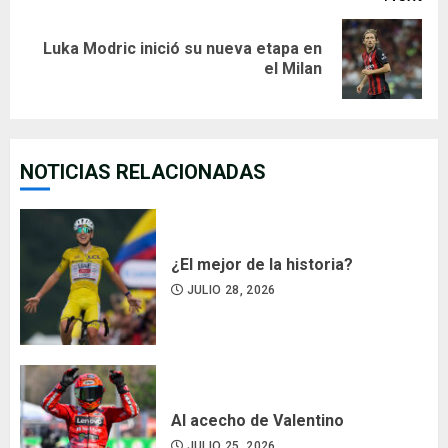
Luka Modric inició su nueva etapa en
Next
el Milan
post:
NOTICIAS RELACIONADAS
¿El mejor de la historia?
JULIO 28, 2026
Al acecho de Valentino
JULIO 25, 2026