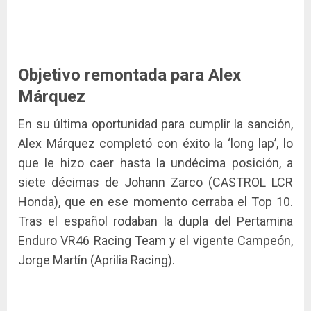
Objetivo remontada para Alex
Márquez
En su última oportunidad para cumplir la sanción,
Alex Márquez completó con éxito la ‘long lap’, lo
que le hizo caer hasta la undécima posición, a
siete décimas de Johann Zarco (CASTROL LCR
Honda), que en ese momento cerraba el Top 10.
Tras el español rodaban la dupla del Pertamina
Enduro VR46 Racing Team y el vigente Campeón,
Jorge Martín (Aprilia Racing).