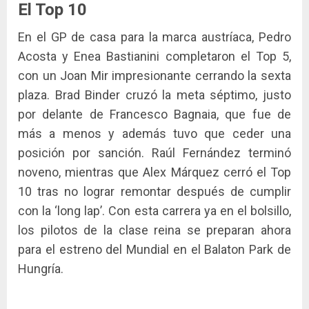
El Top 10
En el GP de casa para la marca austríaca, Pedro
Acosta y Enea Bastianini completaron el Top 5,
con un Joan Mir impresionante cerrando la sexta
plaza. Brad Binder cruzó la meta séptimo, justo
por delante de Francesco Bagnaia, que fue de
más a menos y además tuvo que ceder una
posición por sanción. Raúl Fernández terminó
noveno, mientras que Alex Márquez cerró el Top
10 tras no lograr remontar después de cumplir
con la ‘long lap’. Con esta carrera ya en el bolsillo,
los pilotos de la clase reina se preparan ahora
para el estreno del Mundial en el Balaton Park de
Hungría.