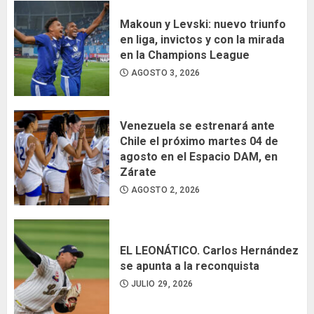
Makoun y Levski: nuevo triunfo
en liga, invictos y con la mirada
en la Champions League
AGOSTO 3, 2026
Venezuela se estrenará ante
Chile el próximo martes 04 de
agosto en el Espacio DAM, en
Zárate
AGOSTO 2, 2026
EL LEONÁTICO. Carlos Hernández
se apunta a la reconquista
JULIO 29, 2026