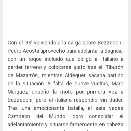
Con el ’93’ volviendo a la carga sobre Bezzecchi,
Pedro Acosta aprovechó para adelantar a Bagnaia,
con un toque incluido que obligó al italiano a
perder terreno y colocarse justo tras el ‘Tiburón
de Mazarrón’, mientras Aldeguer sacaba partido
de la situación. A falta de nueve vueltas, Marc
Márquez enseñó la moto por primera vez a
Bezzecchi, pero el italiano respondió sin dudar.
Tras una emocionante batalla, el seis veces
Campeón del Mundo logró consolidar el
adelantamiento y situarse firmemente en cabeza