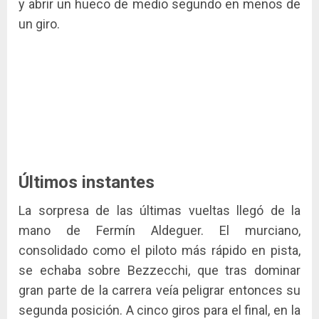
y abrir un hueco de medio segundo en menos de
un giro.
Últimos instantes
La sorpresa de las últimas vueltas llegó de la
mano de Fermín Aldeguer. El murciano,
consolidado como el piloto más rápido en pista,
se echaba sobre Bezzecchi, que tras dominar
gran parte de la carrera veía peligrar entonces su
segunda posición. A cinco giros para el final, en la