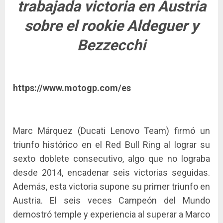
trabajada victoria en Austria
sobre el rookie Aldeguer y
Bezzecchi
https://www.motogp.com/es
Marc Márquez (Ducati Lenovo Team) firmó un
triunfo histórico en el Red Bull Ring al lograr su
sexto doblete consecutivo, algo que no lograba
desde 2014, encadenar seis victorias seguidas.
Además, esta victoria supone su primer triunfo en
Austria. El seis veces Campeón del Mundo
demostró temple y experiencia al superar a Marco