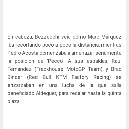
En cabeza, Bezzecchi veía cómo Marc Márquez
iba recortando poco a poco la distancia, mientras
Pedro Acosta comenzaba a amenazar seriamente
la posición de ‘Pecco’. A sus espaldas, Raúl
Fernández (Trackhouse MotoGP Team) y Brad
Binder (Red Bull KTM Factory Racing) se
enzarzaban en una lucha de la que salía
beneficiado Aldeguer, para recalar hasta la quinta
plaza.