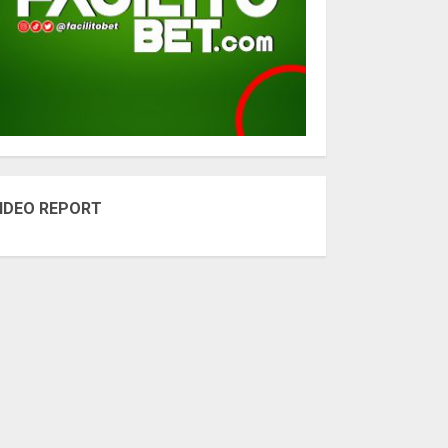
IDEO REPORT