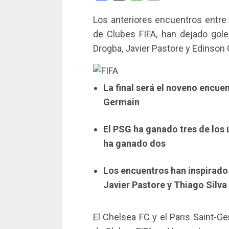
Los anteriores encuentros entre e
de Clubes FIFA, han dejado go
Drogba, Javier Pastore y Edinson 
La final será el noveno encuen
Germain
El PSG ha ganado tres de los 
ha ganado dos
Los encuentros han inspirado
Javier Pastore y Thiago Silva
El Chelsea FC y el Paris Saint-Ge