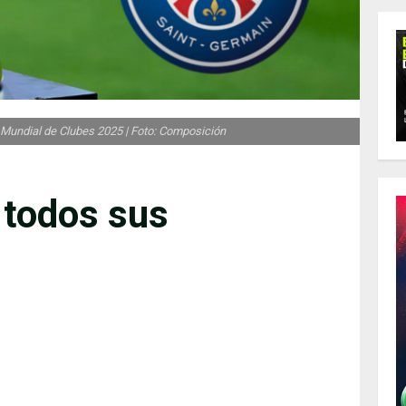
l Mundial de Clubes 2025 | Foto: Composición
 todos sus