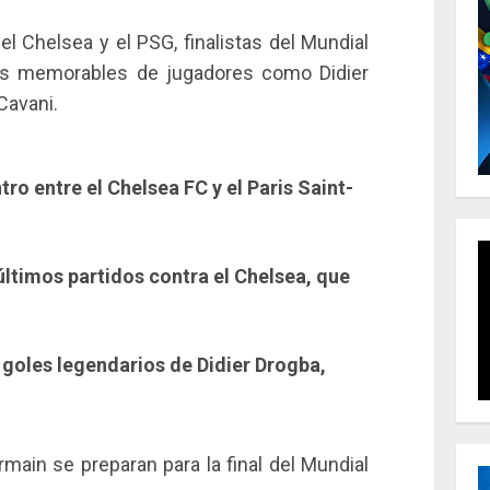
l Chelsea y el PSG, finalistas del Mundial
les memorables de jugadores como Didier
Cavani.
tro entre el Chelsea FC y el Paris Saint-
últimos partidos contra el Chelsea, que
 goles legendarios de Didier Drogba,
rmain se preparan para la final del Mundial