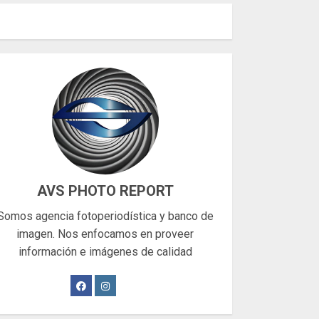
AVS PHOTO REPORT
Somos agencia fotoperiodística y banco de
imagen. Nos enfocamos en proveer
información e imágenes de calidad