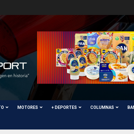
TO
MOTORES
+ DEPORTES
COLUMNAS
BA