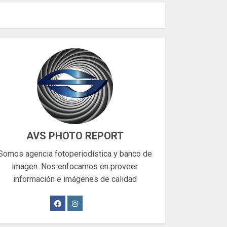
AVS PHOTO REPORT
Somos agencia fotoperiodística y banco de
imagen. Nos enfocamos en proveer
información e imágenes de calidad