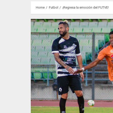
Home
Futbol
¡Regresa la emoción del FUTVE!