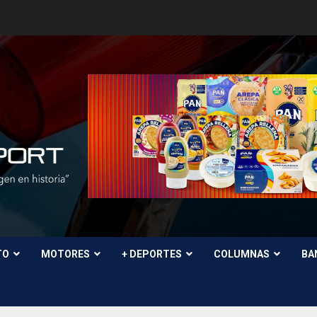
TO
MOTORES
+ DEPORTES
COLUMNAS
BA