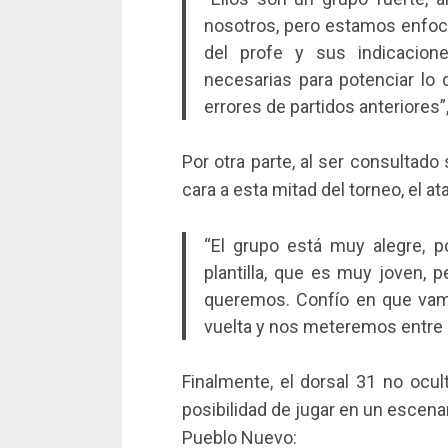
nosotros, pero estamos enfoc
del profe y sus indicacion
necesarias para potenciar lo 
errores de partidos anteriores”,
Por otra parte, al ser consultado
cara a esta mitad del torneo, el a
“El grupo está muy alegre,
plantilla, que es muy joven, 
queremos. Confío en que vam
vuelta y nos meteremos entre l
Finalmente, el dorsal 31 no ocul
posibilidad de jugar en un escena
Pueblo Nuevo: