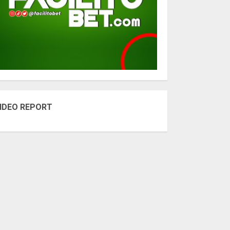
IDEO REPORT