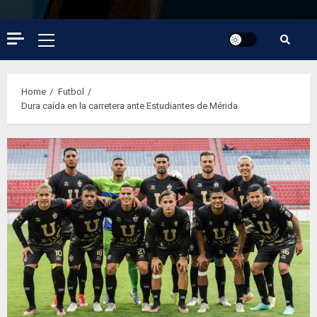
Primary
Menu
Home
Futbol
Dura caída en la carretera ante Estudiantes de Mérida