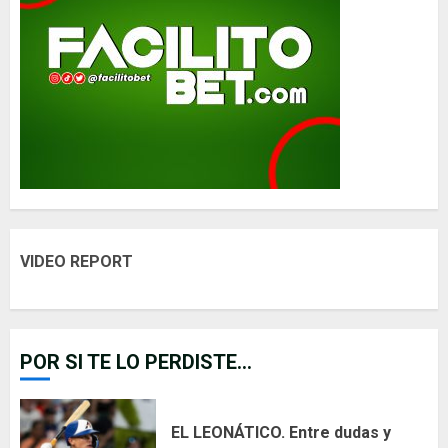
VIDEO REPORT
POR SI TE LO PERDISTE...
EL LEONÁTICO. Entre dudas y