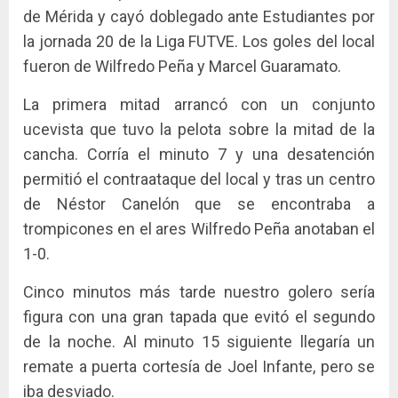
de Mérida y cayó doblegado ante Estudiantes por
la jornada 20 de la Liga FUTVE. Los goles del local
fueron de Wilfredo Peña y Marcel Guaramato.
La primera mitad arrancó con un conjunto
ucevista que tuvo la pelota sobre la mitad de la
cancha. Corría el minuto 7 y una desatención
permitió el contraataque del local y tras un centro
de Néstor Canelón que se encontraba a
trompicones en el ares Wilfredo Peña anotaban el
1-0.
Cinco minutos más tarde nuestro golero sería
figura con una gran tapada que evitó el segundo
de la noche. Al minuto 15 siguiente llegaría un
remate a puerta cortesía de Joel Infante, pero se
iba desviado.