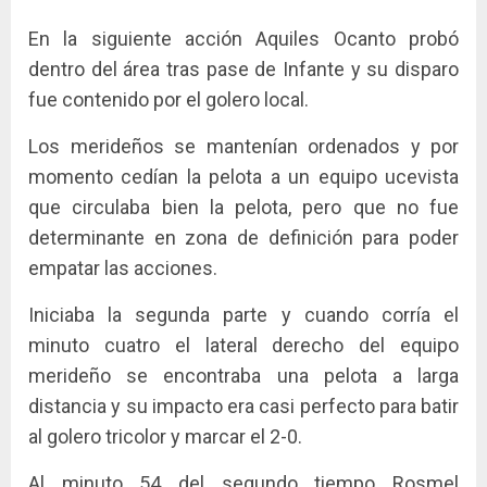
En la siguiente acción Aquiles Ocanto probó
dentro del área tras pase de Infante y su disparo
fue contenido por el golero local.
Los merideños se mantenían ordenados y por
momento cedían la pelota a un equipo ucevista
que circulaba bien la pelota, pero que no fue
determinante en zona de definición para poder
empatar las acciones.
Iniciaba la segunda parte y cuando corría el
minuto cuatro el lateral derecho del equipo
merideño se encontraba una pelota a larga
distancia y su impacto era casi perfecto para batir
al golero tricolor y marcar el 2-0.
Al minuto 54 del segundo tiempo Rosmel