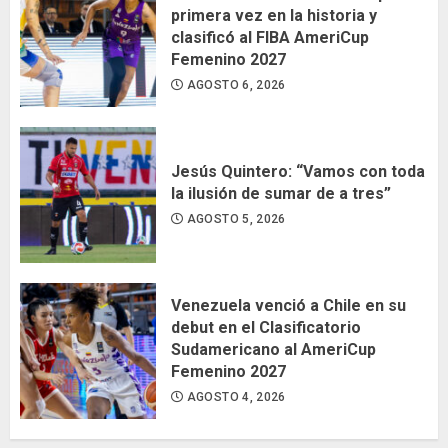
primera vez en la historia y
clasificó al FIBA AmeriCup
Femenino 2027
AGOSTO 6, 2026
Jesús Quintero: “Vamos con toda
la ilusión de sumar de a tres”
AGOSTO 5, 2026
Venezuela venció a Chile en su
debut en el Clasificatorio
Sudamericano al AmeriCup
Femenino 2027
AGOSTO 4, 2026