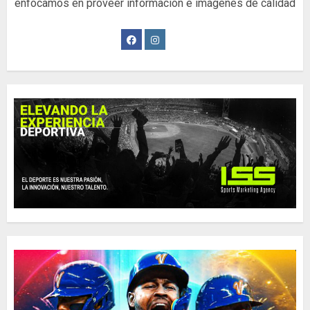
enfocamos en proveer información e imágenes de calidad