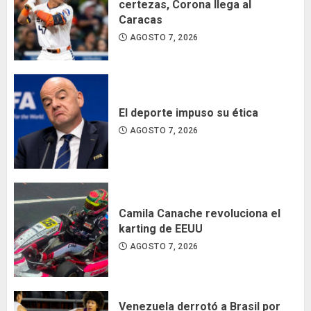
certezas, Corona llega al
Caracas
AGOSTO 7, 2026
El deporte impuso su ética
AGOSTO 7, 2026
Camila Canache revoluciona el
karting de EEUU
AGOSTO 7, 2026
Venezuela derrotó a Brasil por