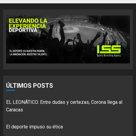
ÚLTIMOS POSTS
EL LEONÁTICO. Entre dudas y certezas, Corona llega al
Caracas
El deporte impuso su ética