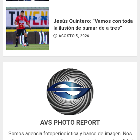
Jesús Quintero: “Vamos con toda
la ilusión de sumar de a tres”
AGOSTO 5, 2026
AVS PHOTO REPORT
Somos agencia fotoperiodística y banco de imagen. Nos