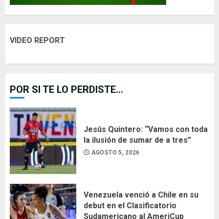
VIDEO REPORT
POR SI TE LO PERDISTE...
Jesús Quintero: “Vamos con toda
la ilusión de sumar de a tres”
AGOSTO 5, 2026
Venezuela venció a Chile en su
debut en el Clasificatorio
Sudamericano al AmeriCup