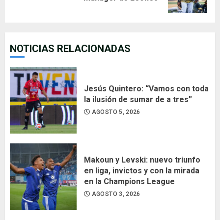
post:
NOTICIAS RELACIONADAS
Jesús Quintero: “Vamos con toda
la ilusión de sumar de a tres”
AGOSTO 5, 2026
Makoun y Levski: nuevo triunfo
en liga, invictos y con la mirada
en la Champions League
AGOSTO 3, 2026