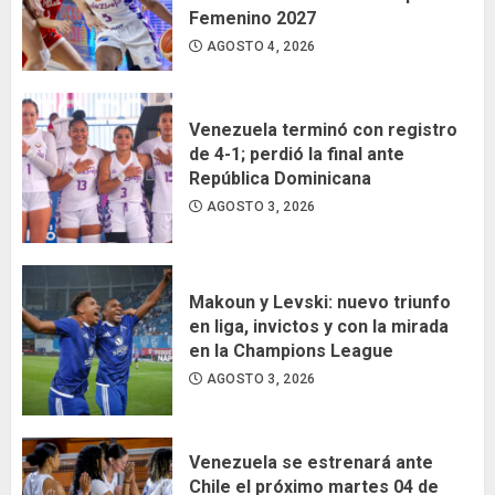
Femenino 2027
AGOSTO 4, 2026
Venezuela terminó con registro
de 4-1; perdió la final ante
República Dominicana
AGOSTO 3, 2026
Makoun y Levski: nuevo triunfo
en liga, invictos y con la mirada
en la Champions League
AGOSTO 3, 2026
Venezuela se estrenará ante
Chile el próximo martes 04 de