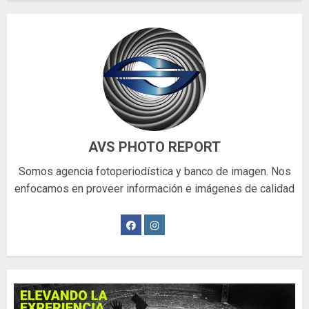
AVS PHOTO REPORT
Somos agencia fotoperiodística y banco de imagen. Nos
enfocamos en proveer información e imágenes de calidad