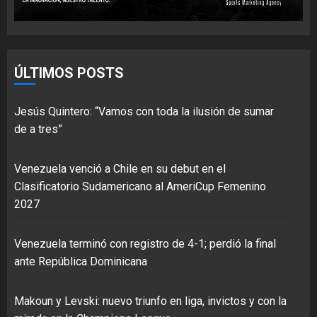
ÚLTIMOS POSTS
Jesús Quintero: “Vamos con toda la ilusión de sumar
de a tres”
Venezuela venció a Chile en su debut en el
Clasificatorio Sudamericano al AmeriCup Femenino
2027
Venezuela terminó con registro de 4-1; perdió la final
ante República Dominicana
Makoun y Levski: nuevo triunfo en liga, invictos y con la