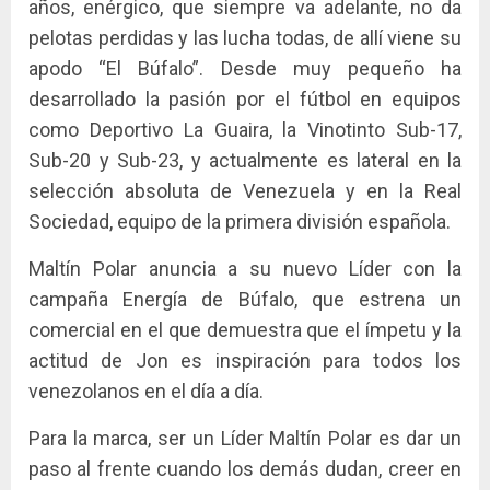
años, enérgico, que siempre va adelante, no da
pelotas perdidas y las lucha todas, de allí viene su
apodo “El Búfalo”. Desde muy pequeño ha
desarrollado la pasión por el fútbol en equipos
como Deportivo La Guaira, la Vinotinto Sub-17,
Sub-20 y Sub-23, y actualmente es lateral en la
selección absoluta de Venezuela y en la Real
Sociedad, equipo de la primera división española.
Maltín Polar anuncia a su nuevo Líder con la
campaña Energía de Búfalo, que estrena un
comercial en el que demuestra que el ímpetu y la
actitud de Jon es inspiración para todos los
venezolanos en el día a día.
Para la marca, ser un Líder Maltín Polar es dar un
paso al frente cuando los demás dudan, creer en