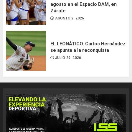
agosto en el Espacio DAM, en
Zárate
AGOSTO 2, 2026
EL LEONÁTICO. Carlos Hernández
se apunta a la reconquista
JULIO 29, 2026