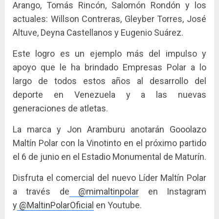
Arango, Tomás Rincón, Salomón Rondón y los
actuales: Willson Contreras, Gleyber Torres, José
Altuve, Deyna Castellanos y Eugenio Suárez.
Este logro es un ejemplo más del impulso y
apoyo que le ha brindado Empresas Polar a lo
largo de todos estos años al desarrollo del
deporte en Venezuela y a las nuevas
generaciones de atletas.
La marca y Jon Aramburu anotarán Gooolazo
Maltín Polar con la Vinotinto en el próximo partido
el 6 de junio en el Estadio Monumental de Maturín.
Disfruta el comercial del nuevo Líder Maltín Polar
a través de
@mimaltinpolar
en Instagram
y
@MaltinPolarOficial
en Youtube.