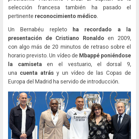
selección francesa también ha pasado el
pertinente
reconocimiento médico
.
Un Bernabéu repleto
ha recordado a la
presentación de Cristiano Ronaldo
en 2009,
con algo más de 20 minutos de retraso sobre el
horario previsto. Un vídeo de
Mbappé poniéndose
la camiseta
en el vestuario, el dorsal 9,
una
cuenta atrás
y un vídeo de las Copas de
Europa del Madrid ha servido de introducción.