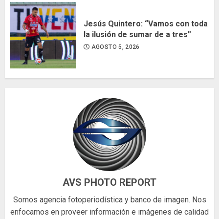
Jesús Quintero: “Vamos con toda
la ilusión de sumar de a tres”
AGOSTO 5, 2026
AVS PHOTO REPORT
Somos agencia fotoperiodística y banco de imagen. Nos
enfocamos en proveer información e imágenes de calidad