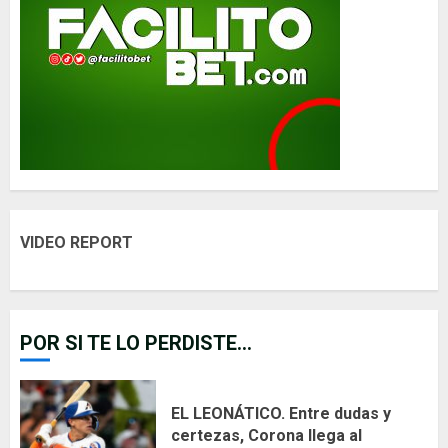
VIDEO REPORT
POR SI TE LO PERDISTE...
EL LEONÁTICO. Entre dudas y
certezas, Corona llega al