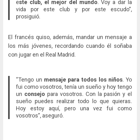
e
ste club, el mejor del mundo
. Voy a dar la
vida por este club y por este escudo”,
prosiguió.
El francés quiso, además, mandar un mensaje a
los más jóvenes, recordando cuando él soñaba
con jugar en el Real Madrid.
“Tengo un
mensaje para todos los niños
. Yo
fui como vosotros, tenía un sueño y hoy tengo
un
consejo
para vosotros. Con la pasión y el
sueño puedes realizar todo lo que quieras.
Hoy estoy aquí, pero una vez fui como
vosotros”, aseguró.