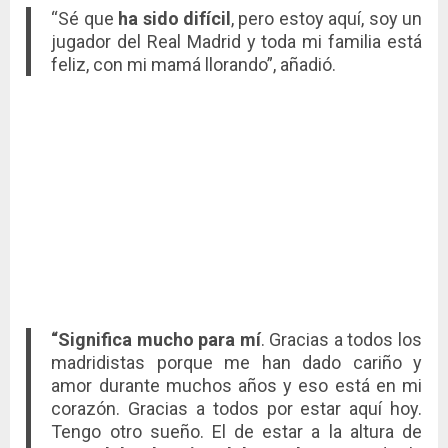
“Sé que
ha sido difícil
, pero estoy aquí, soy un
jugador del Real Madrid y toda mi familia está
feliz, con mi mamá llorando”, añadió.
“Significa mucho para mí
. Gracias a todos los
madridistas porque me han dado cariño y
amor durante muchos años y eso está en mi
corazón. Gracias a todos por estar aquí hoy.
Tengo otro sueño. El de estar a la altura de