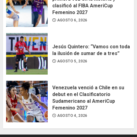
clasificó al FIBA AmeriCup
Femenino 2027
AGOSTO 6, 2026
Jesús Quintero: “Vamos con toda
la ilusión de sumar de a tres”
AGOSTO 5, 2026
Venezuela venció a Chile en su
debut en el Clasificatorio
Sudamericano al AmeriCup
Femenino 2027
AGOSTO 4, 2026