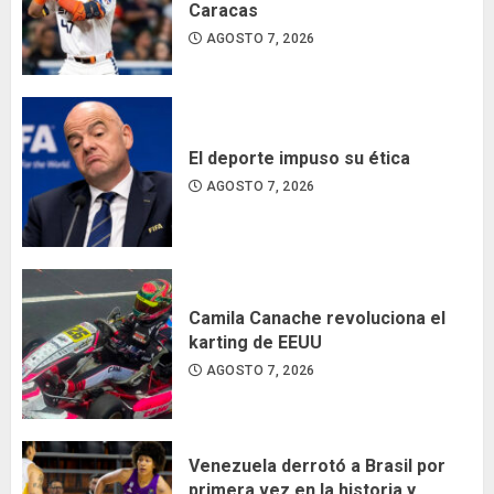
Caracas
AGOSTO 7, 2026
El deporte impuso su ética
AGOSTO 7, 2026
Camila Canache revoluciona el
karting de EEUU
AGOSTO 7, 2026
Venezuela derrotó a Brasil por
primera vez en la historia y