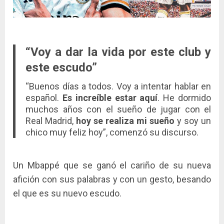
“Voy a dar la vida por este club y
este escudo”
“Buenos días a todos. Voy a intentar hablar en
español.
Es increíble estar aquí
. He dormido
muchos años con el sueño de jugar con el
Real Madrid,
hoy se realiza mi sueño
y soy un
chico muy feliz hoy”, comenzó su discurso.
Un Mbappé que se ganó el cariño de su nueva
afición con sus palabras y con un gesto, besando
el que es su nuevo escudo.