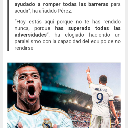
ayudado a romper todas las barreras
para
acudir”, ha añadido Pérez.
“Hoy estás aquí porque no te has rendido
nunca, porque
has superado todas las
adversidades”
, ha elogiado haciendo un
paralelismo con la capacidad del equipo de no
rendirse.