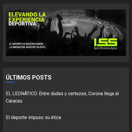
ÚLTIMOS POSTS
EL LEONÁTICO. Entre dudas y certezas, Corona llega al
Caracas
El deporte impuso su ética