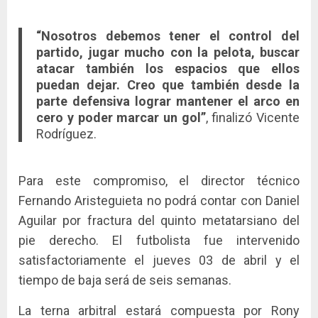
“Nosotros debemos tener el control del
partido, jugar mucho con la pelota, buscar
atacar también los espacios que ellos
puedan dejar. Creo que también desde la
parte defensiva lograr mantener el arco en
cero y poder marcar un gol”
, finalizó Vicente
Rodríguez.
Para este compromiso, el director técnico
Fernando Aristeguieta no podrá contar con Daniel
Aguilar por fractura del quinto metatarsiano del
pie derecho. El futbolista fue intervenido
satisfactoriamente el jueves 03 de abril y el
tiempo de baja será de seis semanas.
La terna arbitral estará compuesta por Rony