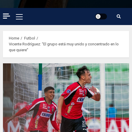
Primary
Menu
Home
Futbol
Vicente Rodríguez: “El grupo está muy unido y concentrado en lo
que quiere”