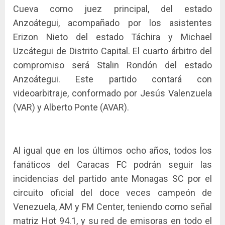
Cueva como juez principal, del estado
Anzoátegui, acompañado por los asistentes
Erizon Nieto del estado Táchira y Michael
Uzcátegui de Distrito Capital. El cuarto árbitro del
compromiso será Stalin Rondón del estado
Anzoátegui. Este partido contará con
videoarbitraje, conformado por Jesús Valenzuela
(VAR) y Alberto Ponte (AVAR).
Al igual que en los últimos ocho años, todos los
fanáticos del Caracas FC podrán seguir las
incidencias del partido ante Monagas SC por el
circuito oficial del doce veces campeón de
Venezuela, AM y FM Center, teniendo como señal
matriz Hot 94.1, y su red de emisoras en todo el