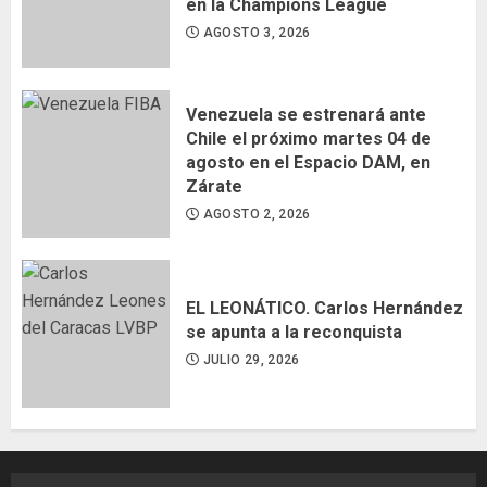
en la Champions League
AGOSTO 3, 2026
Venezuela se estrenará ante
Chile el próximo martes 04 de
agosto en el Espacio DAM, en
Zárate
AGOSTO 2, 2026
EL LEONÁTICO. Carlos Hernández
se apunta a la reconquista
JULIO 29, 2026