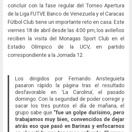
concluir con la fase regular del Torneo Apertura
de la Liga FUTVE Banco de Venezuela y el Caracas
Fútbol Club tiene un importante reto en casa. Este
viernes 18 de abril desde las 4:00 pm, los avileños
reciben la visita del Monagas Sport Club en el
Estadio Olímpico de la UCV, en partido
correspondiente a la Jornada 12.
Los dirigidos por Fernando Aristeguieta
pasaron rápido la página tras el resultado
desfavorable en ‘La Carolina’, el pasado
domingo. Con la seguridad de poder corregir y
sacar los tres puntos el día de mañana, el
grupo sabe que
“fue un golpe durísimo, pero
trabajamos muy bien, convencidos de dejar
atrás eso que pasó en Barinas y enfocarnos