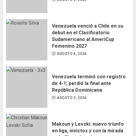
Venezuela venció a Chile en su
debut en el Clasificatorio
Sudamericano al AmeriCup
Femenino 2027
AGOSTO 4, 2026
Venezuela terminó con registro
de 4-1; perdió la final ante
República Dominicana
AGOSTO 3, 2026
Makoun y Levski: nuevo triunfo
en liga, invictos y con la mirada