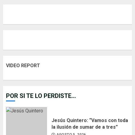
VIDEO REPORT
POR SI TE LO PERDISTE...
Jesús Quintero: “Vamos con toda
la ilusión de sumar de a tres”
AGOSTO 5, 2026