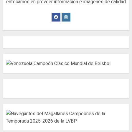
enfocamos en proveer información e imágenes de calidad