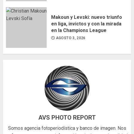
Makoun y Levski: nuevo triunfo
en liga, invictos y con la mirada
en la Champions League
AGOSTO 3, 2026
AVS PHOTO REPORT
Somos agencia fotoperiodística y banco de imagen. Nos