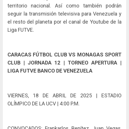
territorio nacional. Así como también podrán
seguir la transmisión televisiva para Venezuela y
el resto del planeta por el canal de Youtube de la
Liga FUTVE.
CARACAS FÚTBOL CLUB VS MONAGAS SPORT
CLUB | JORNADA 12 | TORNEO APERTURA |
LIGA FUTVE BANCO DE VENEZUELA
VIERNES
, 18 DE ABRIL DE 2025 | ESTADIO
OLÍMPICO DE LA UCV | 4:00 P.M.
CONVOCADOS:
Frankarlos Benítez, Juan Vegas,