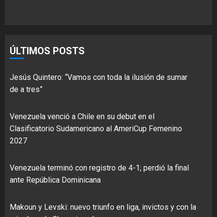
ÚLTIMOS POSTS
Jesús Quintero: “Vamos con toda la ilusión de sumar
de a tres”
Venezuela venció a Chile en su debut en el
Clasificatorio Sudamericano al AmeriCup Femenino
2027
Venezuela terminó con registro de 4-1; perdió la final
ante República Dominicana
Makoun y Levski: nuevo triunfo en liga, invictos y con la