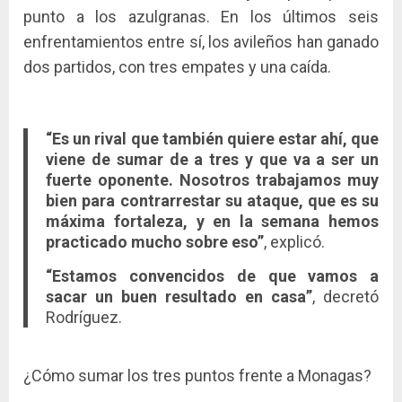
punto a los azulgranas. En los últimos seis
enfrentamientos entre sí, los avileños han ganado
dos partidos, con tres empates y una caída.
“Es un rival que también quiere estar ahí, que
viene de sumar de a tres y que va a ser un
fuerte oponente. Nosotros trabajamos muy
bien para contrarrestar su ataque, que es su
máxima fortaleza, y en la semana hemos
practicado mucho sobre eso”
, explicó.
“Estamos convencidos de que vamos a
sacar un buen resultado en casa”
, decretó
Rodríguez.
¿Cómo sumar los tres puntos frente a Monagas?