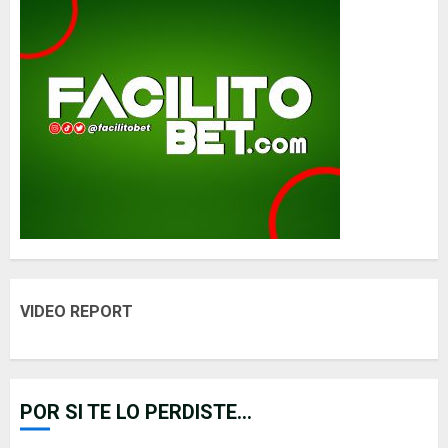
VIDEO REPORT
POR SI TE LO PERDISTE...