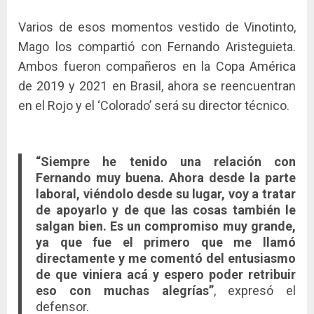
Varios de esos momentos vestido de Vinotinto,
Mago los compartió con Fernando Aristeguieta.
Ambos fueron compañeros en la Copa América
de 2019 y 2021 en Brasil, ahora se reencuentran
en el Rojo y el ‘Colorado’ será su director técnico.
“Siempre he tenido una relación con
Fernando muy buena. Ahora desde la parte
laboral, viéndolo desde su lugar, voy a tratar
de apoyarlo y de que las cosas también le
salgan bien. Es un compromiso muy grande,
ya que fue el primero que me llamó
directamente y me comentó del entusiasmo
de que viniera acá y espero poder retribuir
eso con muchas alegrías”
, expresó el
defensor.