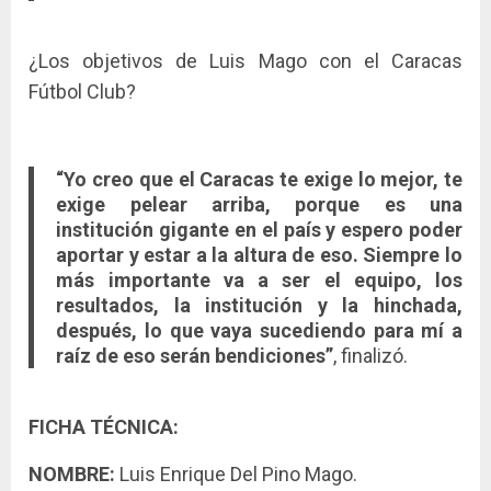
¿Los objetivos de Luis Mago con el Caracas
Fútbol Club?
“Yo creo que el Caracas te exige lo mejor, te
exige pelear arriba, porque es una
institución gigante en el país y espero poder
aportar y estar a la altura de eso. Siempre lo
más importante va a ser el equipo, los
resultados, la institución y la hinchada,
después, lo que vaya sucediendo para mí a
raíz de eso serán bendiciones”
, finalizó.
FICHA TÉCNICA:
NOMBRE:
Luis Enrique Del Pino Mago.