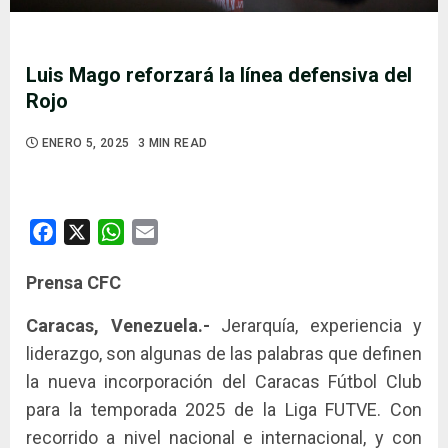
Luis Mago reforzará la línea defensiva del
Rojo
ENERO 5, 2025
3 MIN READ
Facebook
X
WhatsApp
Email
Prensa CFC
Caracas, Venezuela.-
Jerarquía, experiencia y
liderazgo, son algunas de las palabras que definen
la nueva incorporación del Caracas Fútbol Club
para la temporada 2025 de la Liga FUTVE. Con
recorrido a nivel nacional e internacional, y con