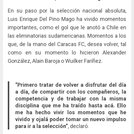
En su paso por la selección nacional absoluta,
Luis Enrique Del Pino Mago ha vivido momentos
importantes, como el gol que le anotó a Chile en
las eliminatorias sudamericanas. Momentos a los
que, de la mano del Caracas FC, desea volver, tal
como en su momento lo hicieron Alexander
González, Alain Baroja o Wuilker Faríñez.
“Primero tratar de volver a disfrutar del día
a día, de compartir con los compañeros, la
competencia y de trabajar con la misma
disciplina que me ha traído hasta acá. Ello
me ha hecho vivir los momentos que he
vivido y ojalá poder tomar un nuevo impulso
para ir a la selección”
, declaró.