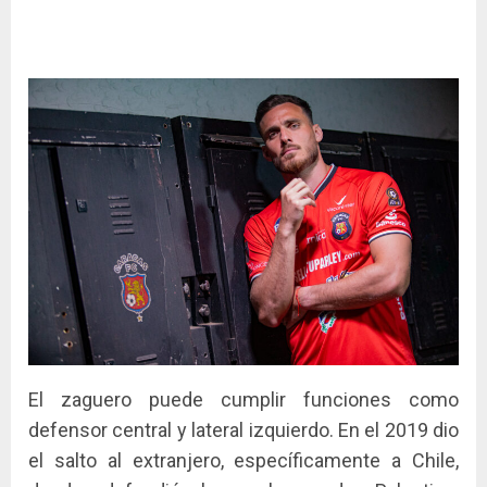
El zaguero puede cumplir funciones como
defensor central y lateral izquierdo. En el 2019 dio
el salto al extranjero, específicamente a Chile,