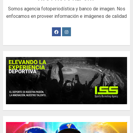
Somos agencia fotoperiodística y banco de imagen. Nos
enfocamos en proveer información e imágenes de calidad