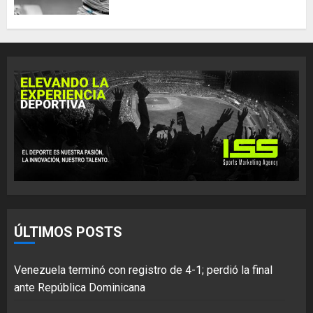
ÚLTIMOS POSTS
Venezuela terminó con registro de 4-1; perdió la final
ante República Dominicana