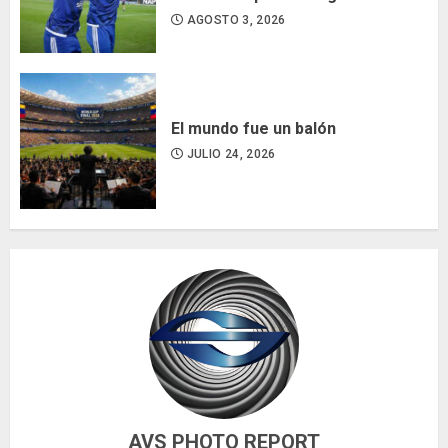
AGOSTO 3, 2026
El mundo fue un balón
JULIO 24, 2026
AVS PHOTO REPORT