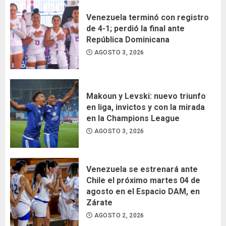
Venezuela terminó con registro
de 4-1; perdió la final ante
República Dominicana
AGOSTO 3, 2026
Makoun y Levski: nuevo triunfo
en liga, invictos y con la mirada
en la Champions League
AGOSTO 3, 2026
Venezuela se estrenará ante
Chile el próximo martes 04 de
agosto en el Espacio DAM, en
Zárate
AGOSTO 2, 2026