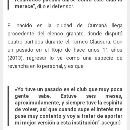
merece”
, dijo el defensor.
El nacido en la ciudad de Cumaná llega
procedente del elenco granate, donde disputó
cuatro partidos durante el Torneo Clausura. Con
un pasado en el Rojo de hace unos 11 años
(2013), regresar lo ve como una especie de
revancha en lo personal, y es que:
«Yo tuve un pasado en el club que muy poca
gente sabe. Estuve seis meses,
aproximadamente, y siempre tuve la espinita
de volver, así que cuando supe el interés me
puse muy contento y voy a tratar de aportar
mi mejor versión a esta institución”
, aseguró.