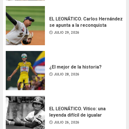
EL LEONÁTICO. Carlos Hernández
se apunta a la reconquista
JULIO 29, 2026
¿El mejor de la historia?
JULIO 28, 2026
EL LEONÁTICO. Vitico: una
leyenda difícil de igualar
JULIO 26, 2026