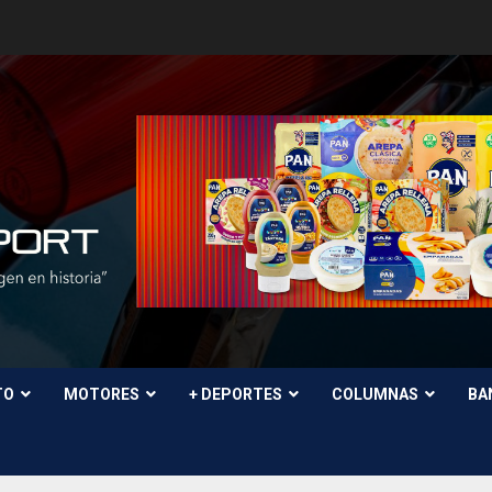
TO
MOTORES
+ DEPORTES
COLUMNAS
BA