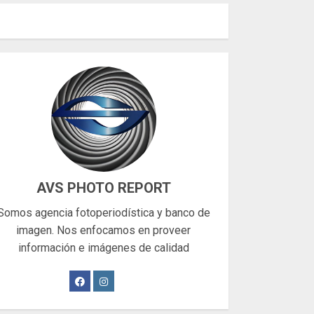
AVS PHOTO REPORT
Somos agencia fotoperiodística y banco de
imagen. Nos enfocamos en proveer
información e imágenes de calidad