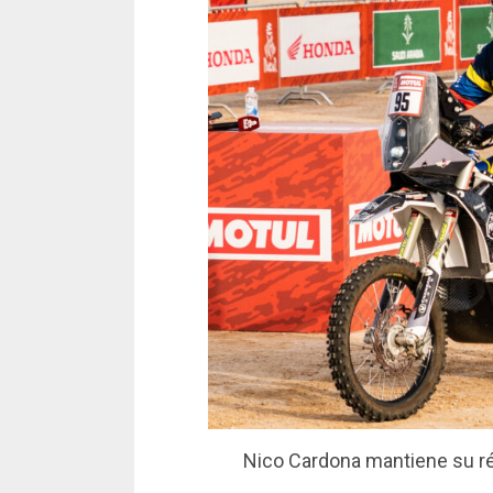
Nico Cardona mantiene su réc