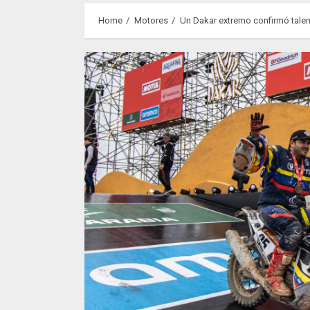
Home
Motores
Un Dakar extremo confirmó tale