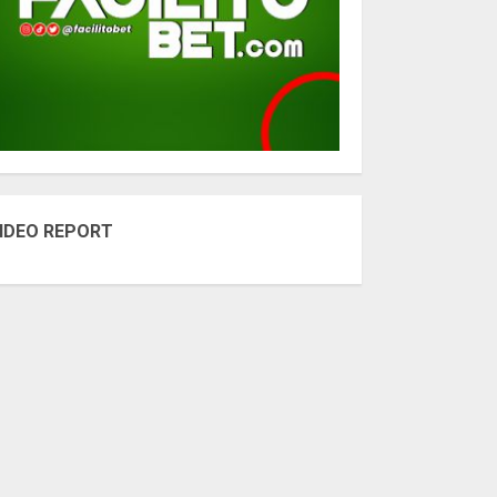
IDEO REPORT